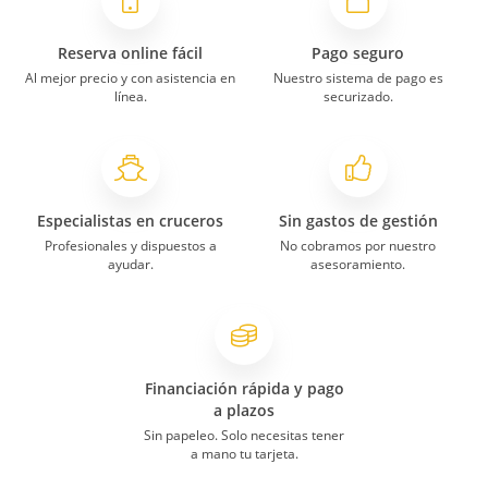
Reserva online fácil
Pago seguro
Al mejor precio y con asistencia en
Nuestro sistema de pago es
línea.
securizado.
Especialistas en cruceros
Sin gastos de gestión
Profesionales y dispuestos a
No cobramos por nuestro
ayudar.
asesoramiento.
Financiación rápida y pago
a plazos
Sin papeleo. Solo necesitas tener
a mano tu tarjeta.