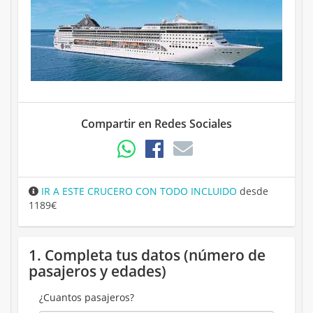
Compartir en Redes Sociales
IR A ESTE CRUCERO CON TODO INCLUIDO
desde
1189€
1. Completa tus datos (número de
pasajeros y edades)
¿Cuantos pasajeros?