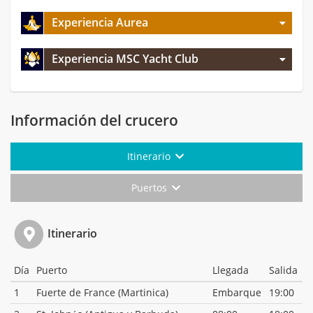
Experiencia Aurea
Experiencia MSC Yacht Club
Información del crucero
Itinerario
Puertos
Itinerario
Día
Puerto
Llegada
Salida
1
Fuerte de France (Martinica)
Embarque
19:00