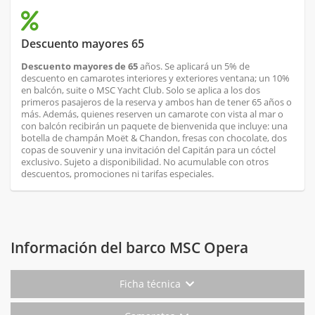
Descuento mayores 65
Descuento mayores de 65
años. Se aplicará un 5% de
descuento en camarotes interiores y exteriores ventana; un 10%
en balcón, suite o MSC Yacht Club. Solo se aplica a los dos
primeros pasajeros de la reserva y ambos han de tener 65 años o
más. Además, quienes reserven un camarote con vista al mar o
con balcón recibirán un paquete de bienvenida que incluye: una
botella de champán Moët & Chandon, fresas con chocolate, dos
copas de souvenir y una invitación del Capitán para un cóctel
exclusivo. Sujeto a disponibilidad. No acumulable con otros
descuentos, promociones ni tarifas especiales.
Información del barco MSC Opera
Ficha técnica