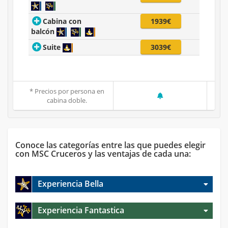
Cabina con
1939€
balcón
Suite
3039€
* Precios por persona en
cabina doble.
Conoce las categorías entre las que puedes elegir
con MSC Cruceros y las ventajas de cada una:
Experiencia Bella
Experiencia Fantastica