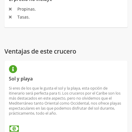
Propinas.
Tasas.
Ventajas de este crucero
Sol y playa
Si eres de los que le gusta el sol y la playa, esta opción de
itinerario será perfecta para ti. Los cruceros por el Caribe son los
más destacados en este aspecto, pero no olvidemos que el
Mediterráneo tanto Oriental como Occidental, nos ofrece playas
espectaculares en las que podemos disfrutar del sol durante,
prácticamente, todo el año.