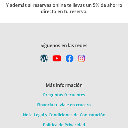
Y además si reservas online te llevas un 5% de ahorro
directo en tu reserva.
Síguenos en las redes
Más información
Preguntas frecuentes
Financia tu viaje en crucero
Nota Legal y Condiciones de Contratación
Política de Privacidad