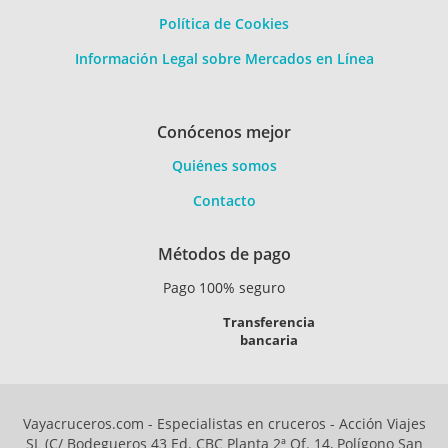
Política de Cookies
Información Legal sobre Mercados en Línea
Conócenos mejor
Quiénes somos
Contacto
Métodos de pago
Pago 100% seguro
Transferencia
bancaria
Vayacruceros.com - Especialistas en cruceros - Acción Viajes
SL (C/ Bodegueros 43 Ed. CBC Planta 2ª Of. 14, Polígono San