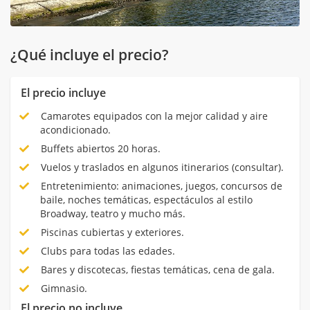
¿Qué incluye el precio?
El precio incluye
Camarotes equipados con la mejor calidad y aire
acondicionado.
Buffets abiertos 20 horas.
Vuelos y traslados en algunos itinerarios (consultar).
Entretenimiento: animaciones, juegos, concursos de
baile, noches temáticas, espectáculos al estilo
Broadway, teatro y mucho más.
Piscinas cubiertas y exteriores.
Clubs para todas las edades.
Bares y discotecas, fiestas temáticas, cena de gala.
Gimnasio.
El precio no incluye