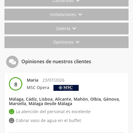
Camarotes
Instalaciones
Galería
Opiniones
Opiniones de nuestros clientes
Maria
23/07/2026
8
MSC Opera
Málaga, Cádiz, Lisboa, Alicante, Mahón, Olbia, Génova,
Marsella, Málaga desde Málaga
La atención del personal es excelente
Cobrar vaso de agua en el buffet