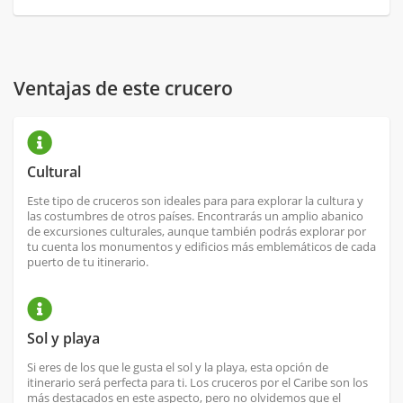
Ventajas de este crucero
Cultural
Este tipo de cruceros son ideales para para explorar la cultura y
las costumbres de otros países. Encontrarás un amplio abanico
de excursiones culturales, aunque también podrás explorar por
tu cuenta los monumentos y edificios más emblemáticos de cada
puerto de tu itinerario.
Sol y playa
Si eres de los que le gusta el sol y la playa, esta opción de
itinerario será perfecta para ti. Los cruceros por el Caribe son los
más destacados en este aspecto, pero no olvidemos que el