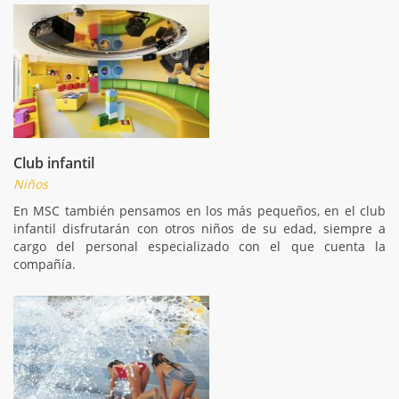
Club infantil
Niños
En MSC también pensamos en los más pequeños, en el club
infantil disfrutarán con otros niños de su edad, siempre a
cargo del personal especializado con el que cuenta la
compañía.