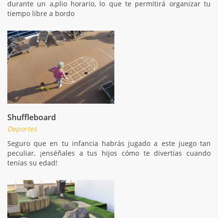
durante un a,plio horario, lo que te permitirá organizar tu
tiempo libre a bordo
Shuffleboard
Deportes
Seguro que en tu infancia habrás jugado a este juego tan
peculiar, ¡enséñales a tus hijos cómo te divertías cuando
tenías su edad!