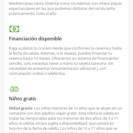
Mediterráneo tanto Oriental como Occidental, nos ofrece playas
espectaculares en las que podemos disfrutar del sol durante,
prácticamente, todo el año.
Financiación disponible
Paga a plazos tu crucero desde que confirmes tu reserva y hasta
la fecha de salida. Además, si lo deseas, puedes financiar tu
reserva hasta 12 meses. Ofrecemos un sistema de financiación
sencillo, solo necesitas tener a mano tu tarjeta bancaria. Sin
necesidad de presentar documentación adicional y con
contratación online o telefónica.
Niños gratis
Niños gratis
. Los niños menores de 12 años que se alojen en un
camarote con dos adultos viajan gratis. Esta oferta es válida en
todas las temporadas para los menores de dos años; de 3 a 11
años, la oferta, estará sujeta a disponibilidad, que variará en
función de la fecha de salida. Los niños de 12 a 17 años que se