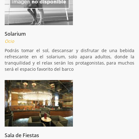
Solarium
Ocio
Podrás tomar el sol, descansar y disfrutar de una bebida
refrescante en el solarium, solo apara adultos, donde la
tranquilidad y el relax serán los protagonistas, para muchos
será el espacio favorito del barco
Sala de Fiestas