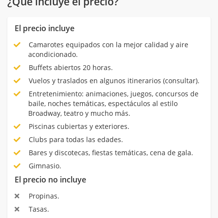
¿Qué incluye el precio?
El precio incluye
Camarotes equipados con la mejor calidad y aire
acondicionado.
Buffets abiertos 20 horas.
Vuelos y traslados en algunos itinerarios (consultar).
Entretenimiento: animaciones, juegos, concursos de
baile, noches temáticas, espectáculos al estilo
Broadway, teatro y mucho más.
Piscinas cubiertas y exteriores.
Clubs para todas las edades.
Bares y discotecas, fiestas temáticas, cena de gala.
Gimnasio.
El precio no incluye
Propinas.
Tasas.