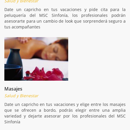
Salud y Bienestar
Date un capricho en tus vacaciones y pide cita para la
peluquería del MSC Sinfonía, los profesionales podrán
asesorarte para un cambio de look que sorprenderá seguro a
tus acompañantes
Masajes
Salud y Bienestar
Date un capricho en tus vacaciones y elige entre los masajes
que se ofrecen a bordo, podrás elegir entre una amplia
variedad y dejarte asesorar por los profesionales del MSC
Sinfonía