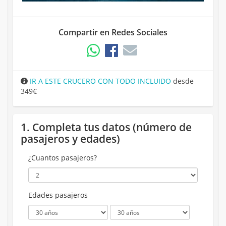
Compartir en Redes Sociales
IR A ESTE CRUCERO CON TODO INCLUIDO
desde
349€
1. Completa tus datos (número de
pasajeros y edades)
¿Cuantos pasajeros?
Edades pasajeros