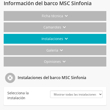
Información del barco MSC Sinfonia
Ficha técnica
Camarotes
Instalaciones
Galería
Opiniones
Instalaciones del barco MSC Sinfonia
Selecciona la
instalación