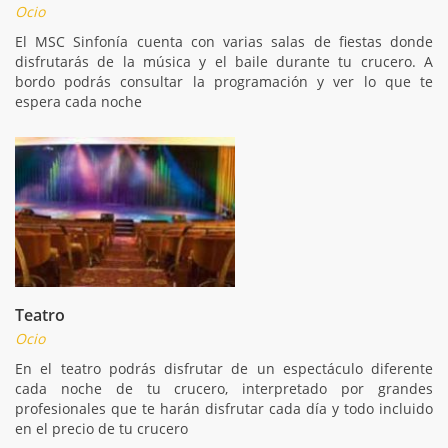
Ocio
El MSC Sinfonía cuenta con varias salas de fiestas donde
disfrutarás de la música y el baile durante tu crucero. A
bordo podrás consultar la programación y ver lo que te
espera cada noche
Teatro
Ocio
En el teatro podrás disfrutar de un espectáculo diferente
cada noche de tu crucero, interpretado por grandes
profesionales que te harán disfrutar cada día y todo incluido
en el precio de tu crucero