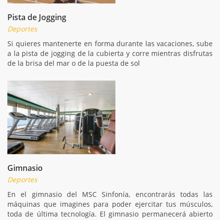
Pista de Jogging
Deportes
Si quieres mantenerte en forma durante las vacaciones, sube
a la pista de jogging de la cubierta y corre mientras disfrutas
de la brisa del mar o de la puesta de sol
Gimnasio
Deportes
En el gimnasio del MSC Sinfonía, encontrarás todas las
máquinas que imagines para poder ejercitar tus músculos,
toda de última tecnología. El gimnasio permanecerá abierto