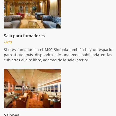
Sala para fumadores
Ocio
Si eres fumador, en el MSC Sinfonía también hay un espacio
para ti. Además dispondrás de una zona habilitada en las
cubiertas al aire libre, además de la sala interior
Salones