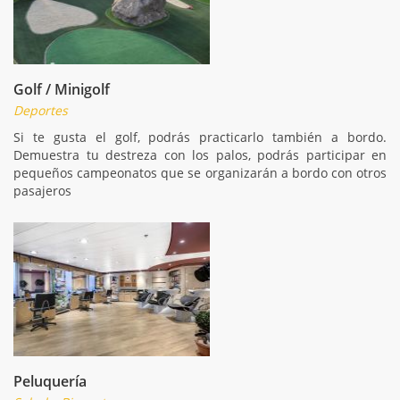
Golf / Minigolf
Deportes
Si te gusta el golf, podrás practicarlo también a bordo.
Demuestra tu destreza con los palos, podrás participar en
pequeños campeonatos que se organizarán a bordo con otros
pasajeros
Peluquería