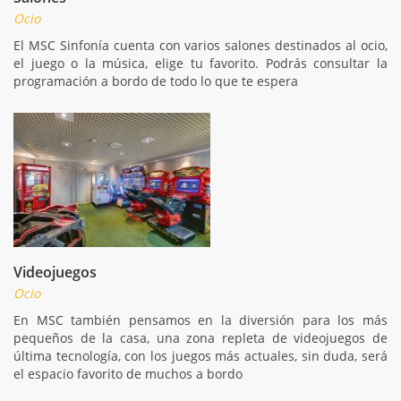
Ocio
El MSC Sinfonía cuenta con varios salones destinados al ocio,
el juego o la música, elige tu favorito. Podrás consultar la
programación a bordo de todo lo que te espera
Videojuegos
Ocio
En MSC también pensamos en la diversión para los más
pequeños de la casa, una zona repleta de videojuegos de
última tecnología, con los juegos más actuales, sin duda, será
el espacio favorito de muchos a bordo