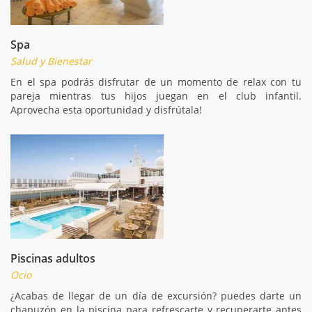
Spa
Salud y Bienestar
En el spa podrás disfrutar de un momento de relax con tu
pareja mientras tus hijos juegan en el club infantil.
Aprovecha esta oportunidad y disfrútala!
Piscinas adultos
Ocio
¿Acabas de llegar de un día de excursión? puedes darte un
chapuzón en la piscina para refrescarte y recuperarte antes