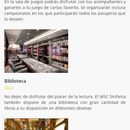
En la sala de juegos podrás disfrutar con tus acompañantes y
ganarles a tu juego de cartas favorito. Se organizarán incluso
campeonatos en los que participarán todos los pasajeros que
lo deseen
Biblioteca
Ocio
No dejes de disfrutar del placer de la lectura. El MSC Sinfonía
también dispone de una biblioteca con gran cantidad de
libros a su disposición en diferentes idiomas