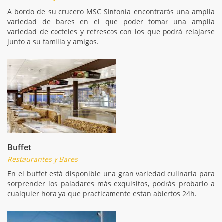
A bordo de su crucero MSC Sinfonía encontrarás una amplia
variedad de bares en el que poder tomar una amplia
variedad de cocteles y refrescos con los que podrá relajarse
junto a su familia y amigos.
Buffet
Restaurantes y Bares
En el buffet está disponible una gran variedad culinaria para
sorprender los paladares más exquisitos, podrás probarlo a
cualquier hora ya que practicamente estan abiertos 24h.