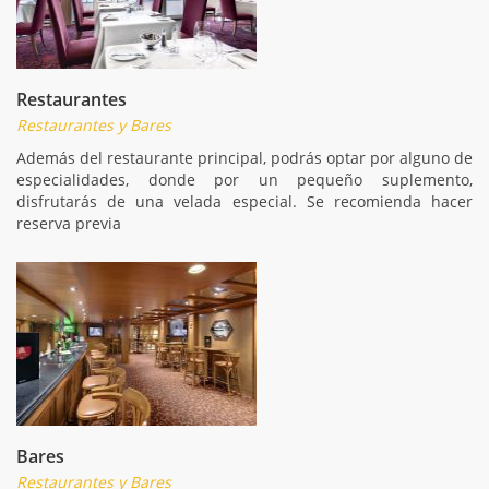
Restaurantes
Restaurantes y Bares
Además del restaurante principal, podrás optar por alguno de
especialidades, donde por un pequeño suplemento,
disfrutarás de una velada especial. Se recomienda hacer
reserva previa
Bares
Restaurantes y Bares