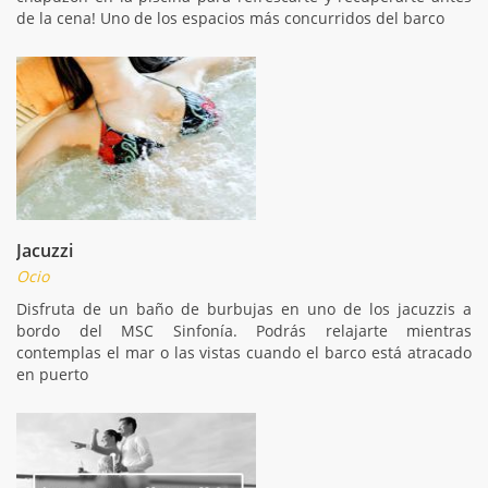
de la cena! Uno de los espacios más concurridos del barco
Jacuzzi
Ocio
Disfruta de un baño de burbujas en uno de los jacuzzis a
bordo del MSC Sinfonía. Podrás relajarte mientras
contemplas el mar o las vistas cuando el barco está atracado
en puerto