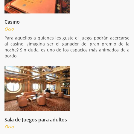
Casino
Ocio
Para aquellos a quienes les guste el juego, podrán acercarse
al casino. ¿Imagina ser el ganador del gran premio de la
noche? Sin duda, es uno de los espacios más animados de a
bordo
Sala de Juegos para adultos
Ocio