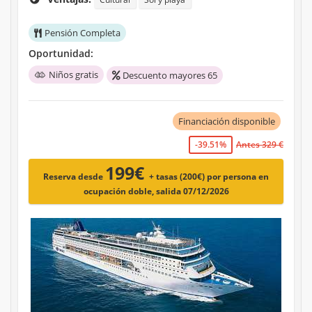
Pensión Completa
Oportunidad:
Niños gratis
Descuento mayores 65
Financiación disponible
-39.51%
Antes 329 €
199€
Reserva desde
+ tasas (200€)
por persona en
ocupación doble, salida 07/12/2026