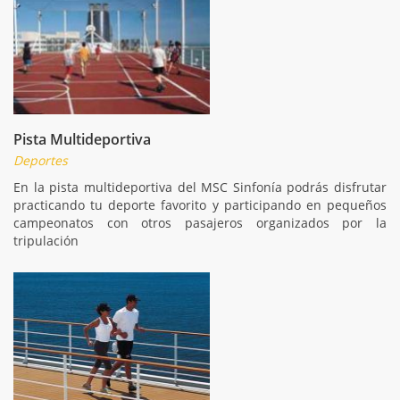
Pista Multideportiva
Deportes
En la pista multideportiva del MSC Sinfonía podrás disfrutar
practicando tu deporte favorito y participando en pequeños
campeonatos con otros pasajeros organizados por la
tripulación