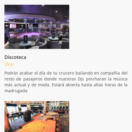
Discoteca
Ocio
Podrás acabar el día de tu crucero bailando en compañía del
resto de pasajeros donde nuestros Djs pincharan la música
más actual y de moda. Estará abierta hasta altas horas de la
madrugada