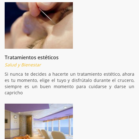
Tratamientos estéticos
Salud y Bienestar
Si nunca te decides a hacerte un tratamiento estético, ahora
es tu momento, elige el tuyo y disfrútalo durante el crucero,
siempre es un buen momento para cuidarse y darse un
capricho