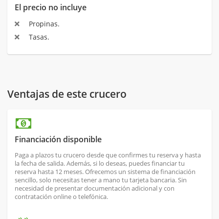
El precio no incluye
Propinas.
Tasas.
Ventajas de este crucero
Financiación disponible
Paga a plazos tu crucero desde que confirmes tu reserva y hasta
la fecha de salida. Además, si lo deseas, puedes financiar tu
reserva hasta 12 meses. Ofrecemos un sistema de financiación
sencillo, solo necesitas tener a mano tu tarjeta bancaria. Sin
necesidad de presentar documentación adicional y con
contratación online o telefónica.