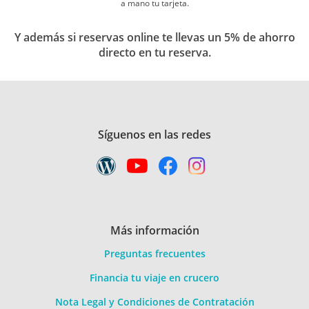
a mano tu tarjeta.
Y además si reservas online te llevas un 5% de ahorro
directo en tu reserva.
Síguenos en las redes
Más información
Preguntas frecuentes
Financia tu viaje en crucero
Nota Legal y Condiciones de Contratación