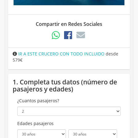
Compartir en Redes Sociales
IR A ESTE CRUCERO CON TODO INCLUIDO
desde
579€
1. Completa tus datos (número de
pasajeros y edades)
¿Cuantos pasajeros?
Edades pasajeros