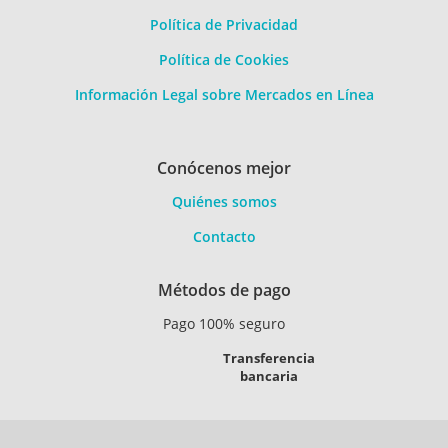
Política de Privacidad
Política de Cookies
Información Legal sobre Mercados en Línea
Conócenos mejor
Quiénes somos
Contacto
Métodos de pago
Pago 100% seguro
Transferencia
bancaria