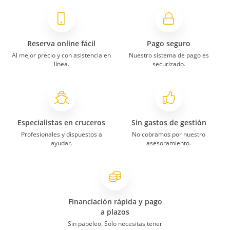
Reserva online fácil
Pago seguro
Al mejor precio y con asistencia en
Nuestro sistema de pago es
línea.
securizado.
Especialistas en cruceros
Sin gastos de gestión
Profesionales y dispuestos a
No cobramos por nuestro
ayudar.
asesoramiento.
Financiación rápida y pago
a plazos
Sin papeleo. Solo necesitas tener