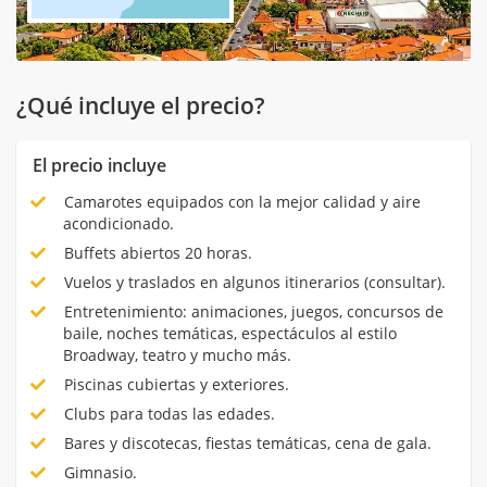
¿Qué incluye el precio?
El precio incluye
Camarotes equipados con la mejor calidad y aire
acondicionado.
Buffets abiertos 20 horas.
Vuelos y traslados en algunos itinerarios (consultar).
Entretenimiento: animaciones, juegos, concursos de
baile, noches temáticas, espectáculos al estilo
Broadway, teatro y mucho más.
Piscinas cubiertas y exteriores.
Clubs para todas las edades.
Bares y discotecas, fiestas temáticas, cena de gala.
Gimnasio.