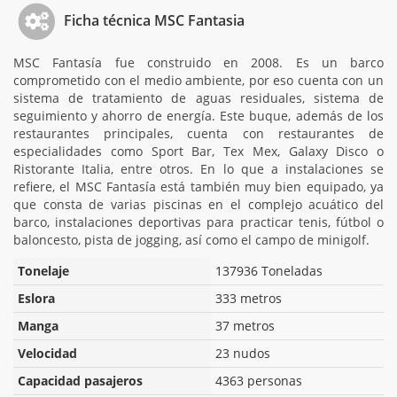
Ficha técnica MSC Fantasia
MSC Fantasía fue construido en 2008. Es un barco
comprometido con el medio ambiente, por eso cuenta con un
sistema de tratamiento de aguas residuales, sistema de
seguimiento y ahorro de energía. Este buque, además de los
restaurantes principales, cuenta con restaurantes de
especialidades como Sport Bar, Tex Mex, Galaxy Disco o
Ristorante Italia, entre otros. En lo que a instalaciones se
refiere, el MSC Fantasía está también muy bien equipado, ya
que consta de varias piscinas en el complejo acuático del
barco, instalaciones deportivas para practicar tenis, fútbol o
baloncesto, pista de jogging, así como el campo de minigolf.
Tonelaje
137936 Toneladas
Eslora
333 metros
Manga
37 metros
Velocidad
23 nudos
Capacidad pasajeros
4363 personas