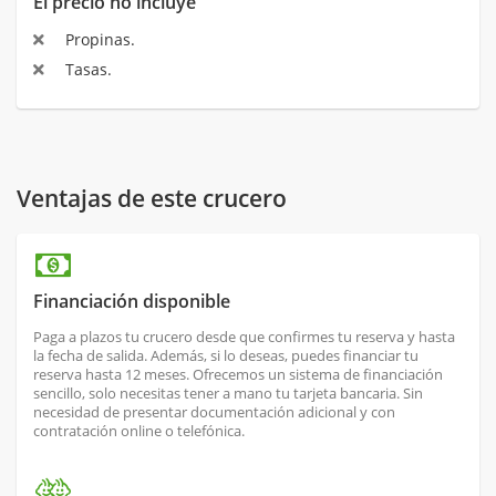
El precio no incluye
Propinas.
Tasas.
Ventajas de este crucero
Financiación disponible
Paga a plazos tu crucero desde que confirmes tu reserva y hasta
la fecha de salida. Además, si lo deseas, puedes financiar tu
reserva hasta 12 meses. Ofrecemos un sistema de financiación
sencillo, solo necesitas tener a mano tu tarjeta bancaria. Sin
necesidad de presentar documentación adicional y con
contratación online o telefónica.