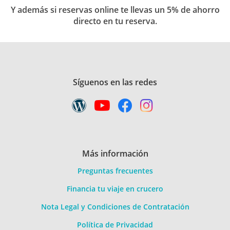
Y además si reservas online te llevas un 5% de ahorro
directo en tu reserva.
Síguenos en las redes
Más información
Preguntas frecuentes
Financia tu viaje en crucero
Nota Legal y Condiciones de Contratación
Política de Privacidad