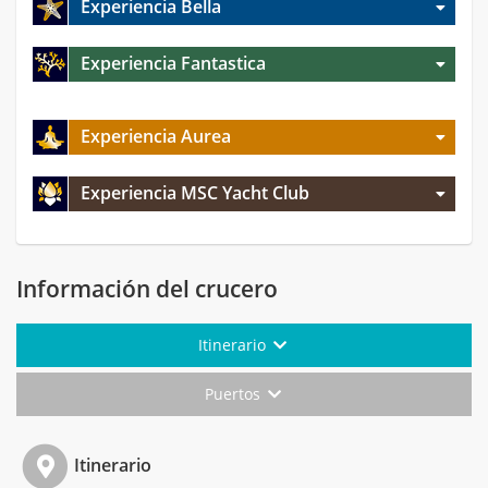
Experiencia Bella
Experiencia Fantastica
Experiencia Aurea
Experiencia MSC Yacht Club
Información del crucero
Itinerario
Puertos
Itinerario