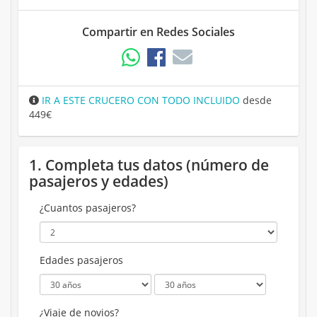
Compartir en Redes Sociales
IR A ESTE CRUCERO CON TODO INCLUIDO
desde
449€
1. Completa tus datos (número de
pasajeros y edades)
¿Cuantos pasajeros?
Edades pasajeros
¿Viaje de novios?