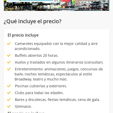
¿Qué incluye el precio?
El precio incluye
Camarotes equipados con la mejor calidad y aire
acondicionado.
Buffets abiertos 20 horas.
Vuelos y traslados en algunos itinerarios (consultar).
Entretenimiento: animaciones, juegos, concursos de
baile, noches temáticas, espectáculos al estilo
Broadway, teatro y mucho más.
Piscinas cubiertas y exteriores.
Clubs para todas las edades.
Bares y discotecas, fiestas temáticas, cena de gala.
Gimnasio.