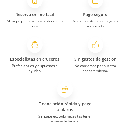
Reserva online fácil
Pago seguro
Al mejor precio y con asistencia en
Nuestro sistema de pago es
línea.
securizado.
Especialistas en cruceros
Sin gastos de gestión
Profesionales y dispuestos a
No cobramos por nuestro
ayudar.
asesoramiento.
Financiación rápida y pago
a plazos
Sin papeleo. Solo necesitas tener
a mano tu tarjeta.