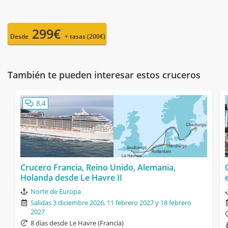
299€
Desde
+ tasas (200€)
También te pueden interesar estos cruceros
8,4
Crucero Francia, Reino Unido, Alemania,
Holanda desde Le Havre II
Norte de Europa
Salidas 3 diciembre 2026, 11 febrero 2027 y 18 febrero
2027
8 días desde Le Havre (Francia)