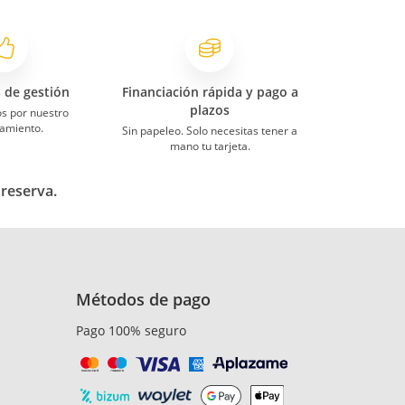
s de gestión
Financiación rápida y pago a
plazos
s por nuestro
amiento.
Sin papeleo. Solo necesitas tener a
mano tu tarjeta.
 reserva.
Métodos de pago
Pago 100% seguro