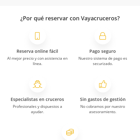
¿Por qué reservar con Vayacruceros?
Reserva online fácil
Pago seguro
Al mejor precio y con asistencia en
Nuestro sistema de pago es
línea.
securizado.
Especialistas en cruceros
Sin gastos de gestión
Profesionales y dispuestos a
No cobramos por nuestro
ayudar.
asesoramiento.