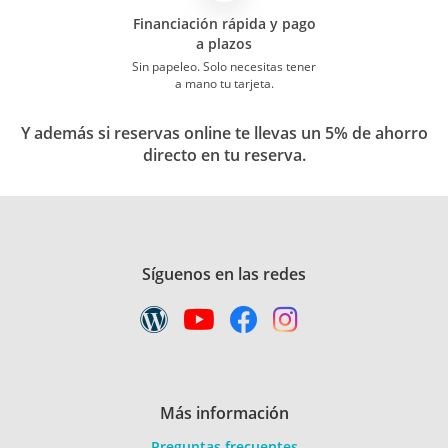
Financiación rápida y pago
a plazos
Sin papeleo. Solo necesitas tener
a mano tu tarjeta.
Y además si reservas online te llevas un 5% de ahorro
directo en tu reserva.
Síguenos en las redes
Más información
Preguntas frecuentes