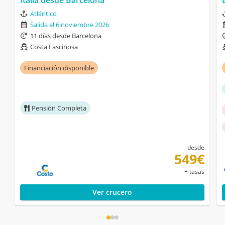
Italia desde Barcelona
Atlántico
Salida el 6 noviembre 2026
11 días desde Barcelona
Costa Fascinosa
Financiación disponible
Pensión Completa
desde
549€
+ tasas
Ver crucero