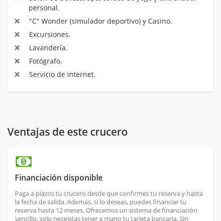
personal.
"C" Wonder (simulador deportivo) y Casino.
Excursiones.
Lavandería.
Fotógrafo.
Servicio de internet.
Ventajas de este crucero
Financiación disponible
Paga a plazos tu crucero desde que confirmes tu reserva y hasta
la fecha de salida. Además, si lo deseas, puedes financiar tu
reserva hasta 12 meses. Ofrecemos un sistema de financiación
sencillo, solo necesitas tener a mano tu tarjeta bancaria. Sin