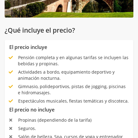
¿Qué incluye el precio?
El precio incluye
Pensión completa y en algunas tarifas se incluyen las
bebidas y propinas.
Actividades a bordo, equipamiento deportivo y
animación nocturna.
Gimnasio, polideportivos, pistas de jogging, piscinas
e hidromasajes.
Espectáculos musicales, fiestas temáticas y discoteca.
El precio no incluye
Propinas (dependiendo de la tarifa)
Seguros.
Salón de belleza, Spa, cursos de yoga y entrenador