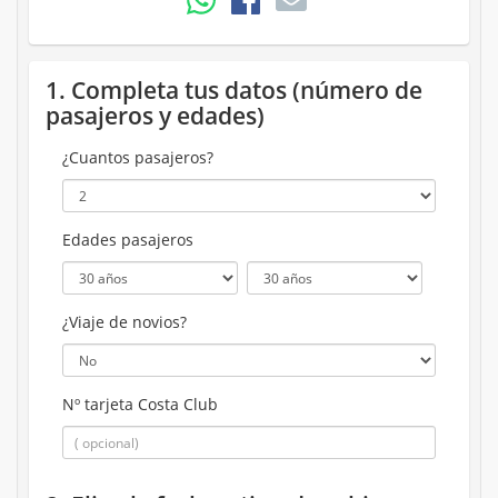
1. Completa tus datos (número de
pasajeros y edades)
¿Cuantos pasajeros?
Edades pasajeros
¿Viaje de novios?
Nº tarjeta Costa Club