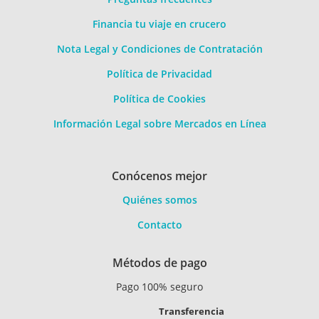
Financia tu viaje en crucero
Nota Legal y Condiciones de Contratación
Política de Privacidad
Política de Cookies
Información Legal sobre Mercados en Línea
Conócenos mejor
Quiénes somos
Contacto
Métodos de pago
Pago 100% seguro
Transferencia