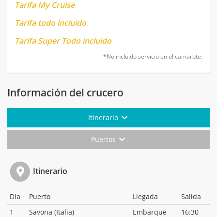
Tarifa My Cruise
Tarifa todo incluido
Tarifa Super Todo incluido
*No incluido servicio en el camarote.
Información del crucero
Itinerario
Puertos
Itinerario
Día
Puerto
Llegada
Salida
1
Savona (Italia)
Embarque
16:30