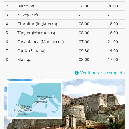
2
Barcelona
14:00
20:00
3
Navegación
-
-
4
Gibraltar (Inglaterra)
08:00
18:00
5
Tánger (Marruecos)
08:00
18:00
6
Casablanca (Marruecos)
07:00
21:00
7
Cádiz (España)
09:30
19:00
8
Málaga
08:00
17:00
Ver itinerario completo