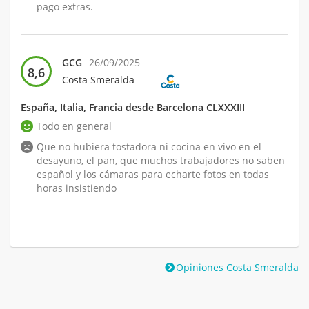
pago extras.
GCG
26/09/2025
8,6
Costa Smeralda
España, Italia, Francia desde Barcelona CLXXXIII
Todo en general
Que no hubiera tostadora ni cocina en vivo en el
desayuno, el pan, que muchos trabajadores no saben
español y los cámaras para echarte fotos en todas
horas insistiendo
Opiniones Costa Smeralda