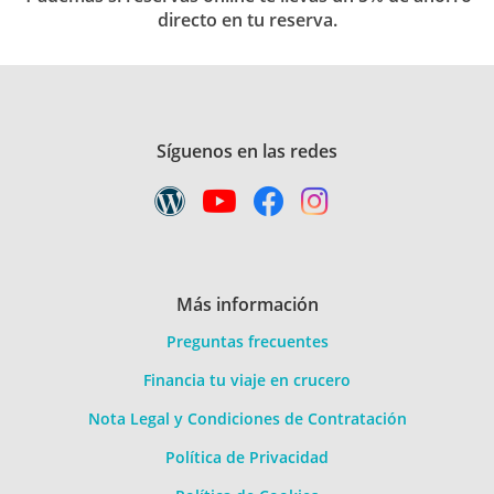
directo en tu reserva.
Síguenos en las redes
Más información
Preguntas frecuentes
Financia tu viaje en crucero
Nota Legal y Condiciones de Contratación
Política de Privacidad