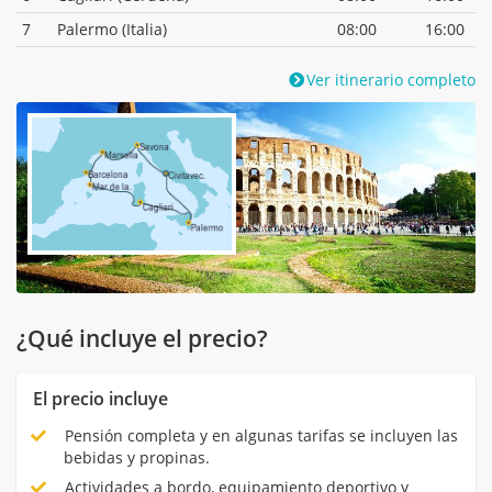
7
Palermo (Italia)
08:00
16:00
Ver itinerario completo
¿Qué incluye el precio?
El precio incluye
Pensión completa y en algunas tarifas se incluyen las
bebidas y propinas.
Actividades a bordo, equipamiento deportivo y