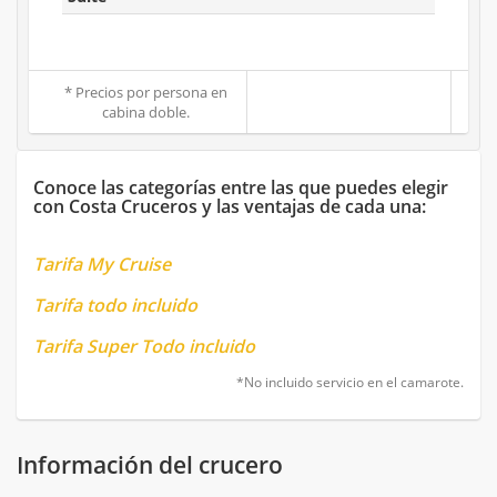
* Precios por persona en
cabina doble.
Conoce las categorías entre las que puedes elegir
con Costa Cruceros y las ventajas de cada una:
Tarifa My Cruise
Tarifa todo incluido
Tarifa Super Todo incluido
*No incluido servicio en el camarote.
Información del crucero