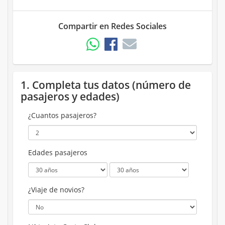
Compartir en Redes Sociales
1. Completa tus datos (número de
pasajeros y edades)
¿Cuantos pasajeros?
Edades pasajeros
¿Viaje de novios?