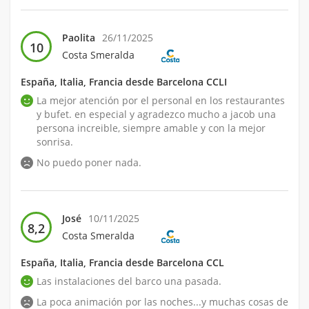
Paolita
26/11/2025
10
Costa Smeralda
España, Italia, Francia desde Barcelona CCLI
La mejor atención por el personal en los restaurantes
y bufet. en especial y agradezco mucho a jacob una
persona increible, siempre amable y con la mejor
sonrisa.
No puedo poner nada.
José
10/11/2025
8,2
Costa Smeralda
España, Italia, Francia desde Barcelona CCL
Las instalaciones del barco una pasada.
La poca animación por las noches...y muchas cosas de