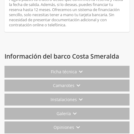
la fecha de salida. Además, si lo deseas, puedes financiar tu
reserva hasta 12 meses. Ofrecemos un sistema de financiación
sencillo, solo necesitas tener a mano tu tarjeta bancaria. Sin
necesidad de presentar documentación adicional y con
contratación online o telefónica.
Información del barco Costa Smeralda
Ficha técnica
Camarotes
Instalaciones
Galería
Opiniones