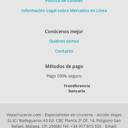
Política de Cookies
Información Legal sobre Mercados en Línea
Conócenos mejor
Quiénes somos
Contacto
Métodos de pago
Pago 100% seguro
Transferencia
bancaria
Vayacruceros.com - Especialistas en cruceros - Acción Viajes
SL (C/ Bodegueros 43 Ed. CBC Planta 2ª Of. 14, Polígono San
Rafael, Málaga. CP: 29006) Tel: +34 917 815 555 - Email: