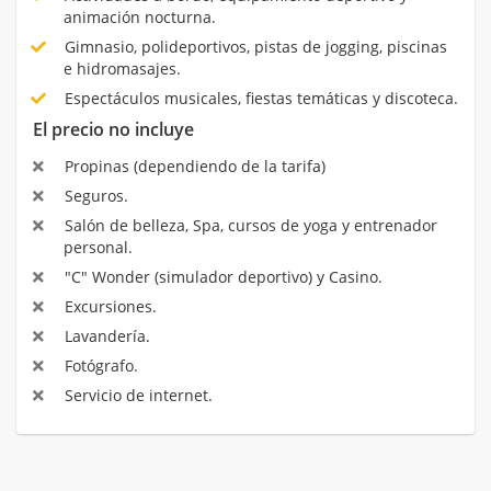
animación nocturna.
Gimnasio, polideportivos, pistas de jogging, piscinas
e hidromasajes.
Espectáculos musicales, fiestas temáticas y discoteca.
El precio no incluye
Propinas (dependiendo de la tarifa)
Seguros.
Salón de belleza, Spa, cursos de yoga y entrenador
personal.
"C" Wonder (simulador deportivo) y Casino.
Excursiones.
Lavandería.
Fotógrafo.
Servicio de internet.