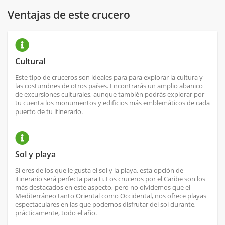
Ventajas de este crucero
Cultural
Este tipo de cruceros son ideales para para explorar la cultura y
las costumbres de otros países. Encontrarás un amplio abanico
de excursiones culturales, aunque también podrás explorar por
tu cuenta los monumentos y edificios más emblemáticos de cada
puerto de tu itinerario.
Sol y playa
Si eres de los que le gusta el sol y la playa, esta opción de
itinerario será perfecta para ti. Los cruceros por el Caribe son los
más destacados en este aspecto, pero no olvidemos que el
Mediterráneo tanto Oriental como Occidental, nos ofrece playas
espectaculares en las que podemos disfrutar del sol durante,
prácticamente, todo el año.