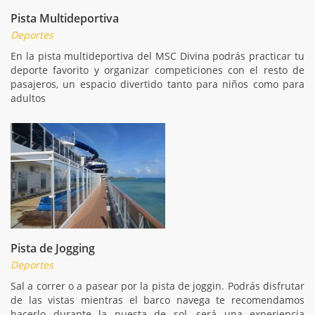
Pista Multideportiva
Deportes
En la pista multideportiva del MSC Divina podrás practicar tu
deporte favorito y organizar competiciones con el resto de
pasajeros, un espacio divertido tanto para niños como para
adultos
Pista de Jogging
Deportes
Sal a correr o a pasear por la pista de joggin. Podrás disfrutar
de las vistas mientras el barco navega te recomendamos
hacerlo durante la puesta de sol, será una experiencia