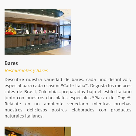
Bares
Restaurantes y Bares
Descubre nuestra variedad de bares, cada uno distintivo y
especial para cada ocasión.*Caffé Italia*: Degusta los mejores
cafés de Brasil, Colombia...preparados bajo el estilo Italiano
junto con nuestros chocolates especiales.*Piazza del Doge*:
Relájate en un ambiente veneciano mientras pruebas
nuestros deliciosos postres elaborados con productos
naturales italianos.