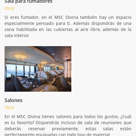
Sala para fumadores
Ocio
Si eres fumador, en el MSC Divina también hay un espacio
especialmente pensado para ti. Además dispondrás de una
zona habilitada en las cubiertas al aire libre, además de la
sala interior
Salones
Ocio
En el MSC Divina tienes salones para todos los gustos, ¿Cuál
es tu favorito? Dispondrás incluso de sala de reuniones que
deberás reservar previamente, estas salas están
perfectamente equipadas con todo tipo de material