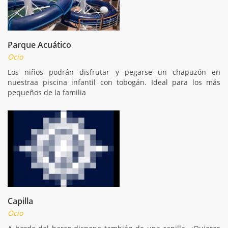
Parque Acuático
Ocio
Los niños podrán disfrutar y pegarse un chapuzón en
nuestraa piscina infantil con tobogán. Ideal para los más
pequeños de la familia
Capilla
Ocio