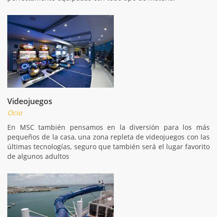
Videojuegos
Ocio
En MSC también pensamos en la diversión para los más
pequeños de la casa, una zona repleta de videojuegos con las
últimas tecnologías, seguro que también será el lugar favorito
de algunos adultos