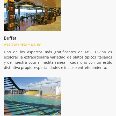
Buffet
Restaurantes y Bares
Uno de los aspectos más gratificantes de MSC Divina es
explorar la extraordinaria variedad de platos tipicos Italianos
y de nuestra cocina mediterránea – cada uno con un estilo
distintivo propio, especialidades e incluso entretenimiento.