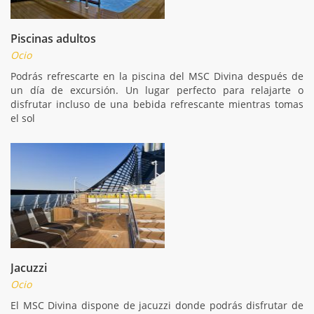
Piscinas adultos
Ocio
Podrás refrescarte en la piscina del MSC Divina después de
un día de excursión. Un lugar perfecto para relajarte o
disfrutar incluso de una bebida refrescante mientras tomas
el sol
Jacuzzi
Ocio
El MSC Divina dispone de jacuzzi donde podrás disfrutar de