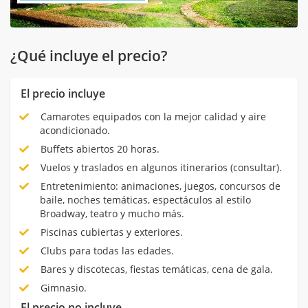
¿Qué incluye el precio?
El precio incluye
Camarotes equipados con la mejor calidad y aire
acondicionado.
Buffets abiertos 20 horas.
Vuelos y traslados en algunos itinerarios (consultar).
Entretenimiento: animaciones, juegos, concursos de
baile, noches temáticas, espectáculos al estilo
Broadway, teatro y mucho más.
Piscinas cubiertas y exteriores.
Clubs para todas las edades.
Bares y discotecas, fiestas temáticas, cena de gala.
Gimnasio.
El precio no incluye