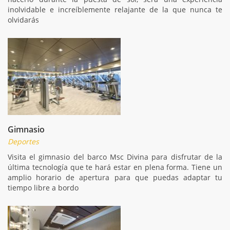
inolvidable e increíblemente relajante de la que nunca te
olvidarás
Gimnasio
Deportes
Visita el gimnasio del barco Msc Divina para disfrutar de la
última tecnología que te hará estar en plena forma. Tiene un
amplio horario de apertura para que puedas adaptar tu
tiempo libre a bordo