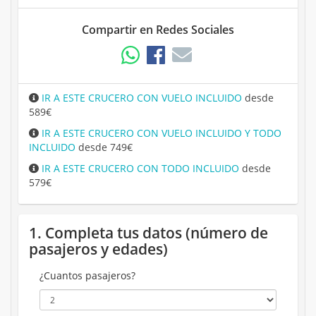
Compartir en Redes Sociales
IR A ESTE CRUCERO CON VUELO INCLUIDO
desde
589€
IR A ESTE CRUCERO CON VUELO INCLUIDO Y TODO
INCLUIDO
desde 749€
IR A ESTE CRUCERO CON TODO INCLUIDO
desde
579€
1. Completa tus datos (número de
pasajeros y edades)
¿Cuantos pasajeros?