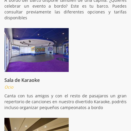
A bordo del barco dispone también de una capilla. ¿Quieres
celebrar un evento a bordo? Este es tu barco. Puedes
consultar previamente las diferentes opciones y tarifas
disponibles
Sala de Karaoke
Ocio
Canta con tus amigos y con el resto de pasajaros un gran
repertorio de canciones en nuestro divertido Karaoke, podréis
incluso organizar pequeños campeonatos a bordo