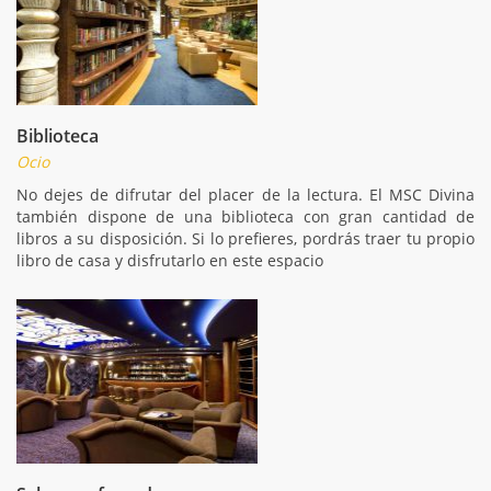
Biblioteca
Ocio
No dejes de difrutar del placer de la lectura. El MSC Divina
también dispone de una biblioteca con gran cantidad de
libros a su disposición. Si lo prefieres, pordrás traer tu propio
libro de casa y disfrutarlo en este espacio