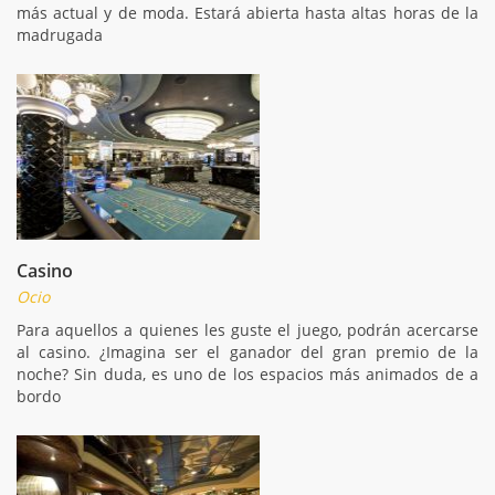
más actual y de moda. Estará abierta hasta altas horas de la
madrugada
Casino
Ocio
Para aquellos a quienes les guste el juego, podrán acercarse
al casino. ¿Imagina ser el ganador del gran premio de la
noche? Sin duda, es uno de los espacios más animados de a
bordo