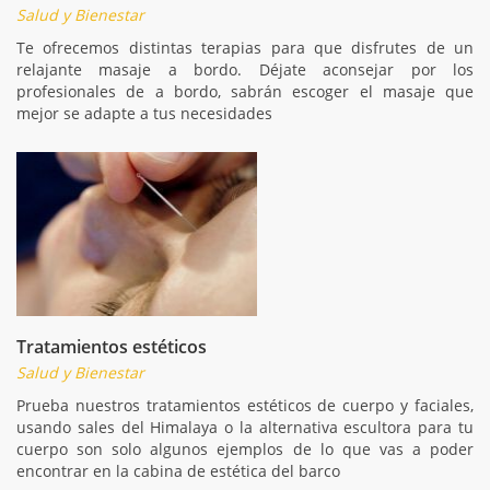
Salud y Bienestar
Te ofrecemos distintas terapias para que disfrutes de un
relajante masaje a bordo. Déjate aconsejar por los
profesionales de a bordo, sabrán escoger el masaje que
mejor se adapte a tus necesidades
Tratamientos estéticos
Salud y Bienestar
Prueba nuestros tratamientos estéticos de cuerpo y faciales,
usando sales del Himalaya o la alternativa escultora para tu
cuerpo son solo algunos ejemplos de lo que vas a poder
encontrar en la cabina de estética del barco