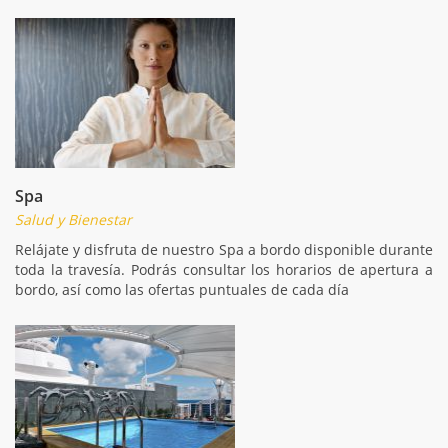
Spa
Salud y Bienestar
Relájate y disfruta de nuestro Spa a bordo disponible durante
toda la travesía. Podrás consultar los horarios de apertura a
bordo, así como las ofertas puntuales de cada día