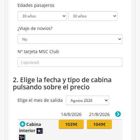
Edades pasajeros
¿Viaje de novios?
Nº tarjeta MSC Club
2. Elige la fecha y tipo de cabina
pulsando sobre el precio
Elige el mes de salida
14/8/2026
21/8/2026
Cabina
1039€
1049€
interior