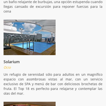
un baño relajante de burbujas, una opción estupenda cuando
llegas cansado de excursión para reponer fuerzas para la
cena
Solarium
Ocio
Un refugio de serenidad sólo para adultos en un magnífico
espacio con asombrosas vistas al mar, con un servicio
exclusivo de SPA y menú de bar con deliciosos brochetas de
fruta. El Top 18 es perfecto para relajarse y contemplar las
olas del mar.