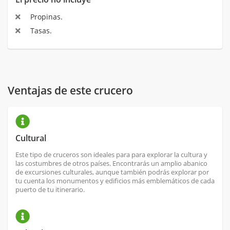
Propinas.
Tasas.
Ventajas de este crucero
Cultural
Este tipo de cruceros son ideales para para explorar la cultura y
las costumbres de otros países. Encontrarás un amplio abanico
de excursiones culturales, aunque también podrás explorar por
tu cuenta los monumentos y edificios más emblemáticos de cada
puerto de tu itinerario.