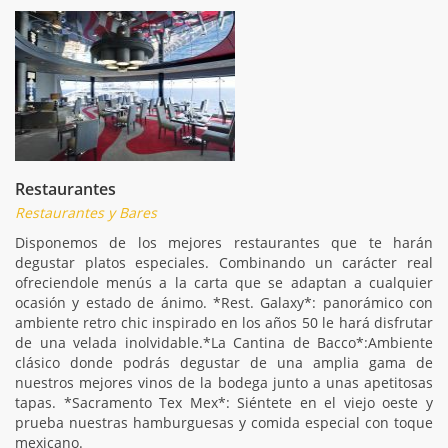
Restaurantes
Restaurantes y Bares
Disponemos de los mejores restaurantes que te harán
degustar platos especiales. Combinando un carácter real
ofreciendole menús a la carta que se adaptan a cualquier
ocasión y estado de ánimo. *Rest. Galaxy*: panorámico con
ambiente retro chic inspirado en los años 50 le hará disfrutar
de una velada inolvidable.*La Cantina de Bacco*:Ambiente
clásico donde podrás degustar de una amplia gama de
nuestros mejores vinos de la bodega junto a unas apetitosas
tapas. *Sacramento Tex Mex*: Siéntete en el viejo oeste y
prueba nuestras hamburguesas y comida especial con toque
mexicano.