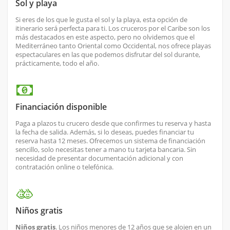
Sol y playa
Si eres de los que le gusta el sol y la playa, esta opción de
itinerario será perfecta para ti. Los cruceros por el Caribe son los
más destacados en este aspecto, pero no olvidemos que el
Mediterráneo tanto Oriental como Occidental, nos ofrece playas
espectaculares en las que podemos disfrutar del sol durante,
prácticamente, todo el año.
Financiación disponible
Paga a plazos tu crucero desde que confirmes tu reserva y hasta
la fecha de salida. Además, si lo deseas, puedes financiar tu
reserva hasta 12 meses. Ofrecemos un sistema de financiación
sencillo, solo necesitas tener a mano tu tarjeta bancaria. Sin
necesidad de presentar documentación adicional y con
contratación online o telefónica.
Niños gratis
Niños gratis
. Los niños menores de 12 años que se alojen en un