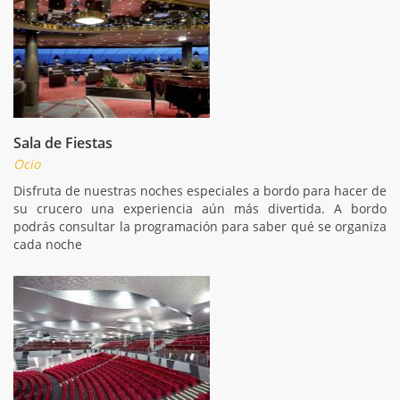
Sala de Fiestas
Ocio
Disfruta de nuestras noches especiales a bordo para hacer de
su crucero una experiencia aún más divertida. A bordo
podrás consultar la programación para saber qué se organiza
cada noche