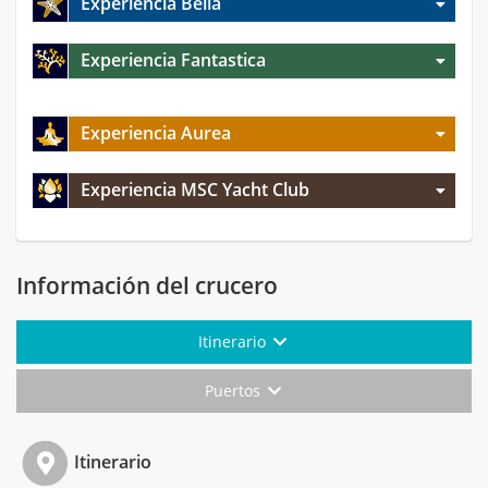
Experiencia Bella
Experiencia Fantastica
Experiencia Aurea
Experiencia MSC Yacht Club
Información del crucero
Itinerario
Puertos
Itinerario