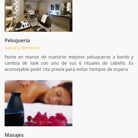
Peluquería
Salud y Bienestar
Ponte en manos de nuestros mejores peluqueros a bordo y
cambia de look con uno de sus 6 rituales de cabello. Es
aconsejable pedir cita previa para evitar tiempos de espera
Masajes