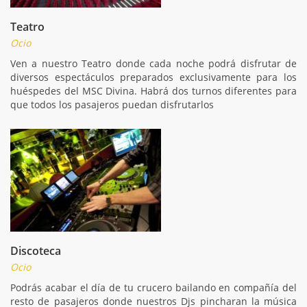
Teatro
Ocio
Ven a nuestro Teatro donde cada noche podrá disfrutar de
diversos espectáculos preparados exclusivamente para los
huéspedes del MSC Divina. Habrá dos turnos diferentes para
que todos los pasajeros puedan disfrutarlos
Discoteca
Ocio
Podrás acabar el día de tu crucero bailando en compañía del
resto de pasajeros donde nuestros Djs pincharan la música