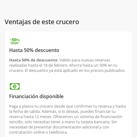
Ventajas de este crucero
Hasta 50% descuento
Hasta 50% de descuento
. Válido para nuevas reservas
realizadas hasta el 18 de febrero. Ahorra hasta un 50% en tu
crucero. El descuento ya está aplicado en los precios publicados.
Financiación disponible
Paga a plazos tu crucero desde que confirmes tu reserva y hasta
la fecha de salida. Además, si lo deseas, puedes financiar tu
reserva hasta 12 meses. Ofrecemos un sistema de financiación
sencillo, solo necesitas tener a mano tu tarjeta bancaria. Sin
necesidad de presentar documentación adicional y con
contratación online o telefónica.