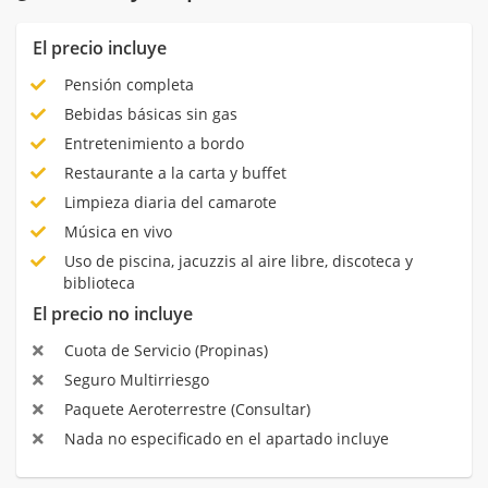
El precio incluye
Pensión completa
Bebidas básicas sin gas
Entretenimiento a bordo
Restaurante a la carta y buffet
Limpieza diaria del camarote
Música en vivo
Uso de piscina, jacuzzis al aire libre, discoteca y
biblioteca
El precio no incluye
Cuota de Servicio (Propinas)
Seguro Multirriesgo
Paquete Aeroterrestre (Consultar)
Nada no especificado en el apartado incluye