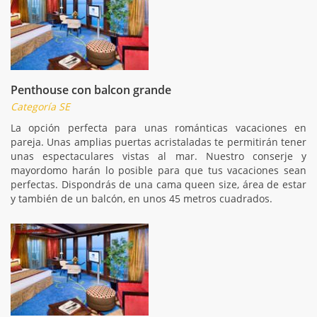
Penthouse con balcon grande
Categoría SE
La opción perfecta para unas románticas vacaciones en
pareja. Unas amplias puertas acristaladas te permitirán tener
unas espectaculares vistas al mar. Nuestro conserje y
mayordomo harán lo posible para que tus vacaciones sean
perfectas. Dispondrás de una cama queen size, área de estar
y también de un balcón, en unos 45 metros cuadrados.