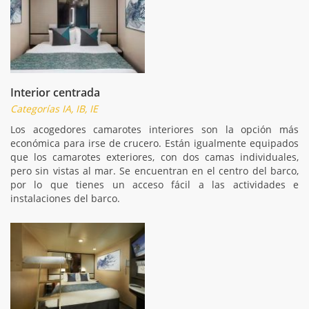
Interior centrada
Categorías IA, IB, IE
Los acogedores camarotes interiores son la opción más
económica para irse de crucero. Están igualmente equipados
que los camarotes exteriores, con dos camas individuales,
pero sin vistas al mar. Se encuentran en el centro del barco,
por lo que tienes un acceso fácil a las actividades e
instalaciones del barco.