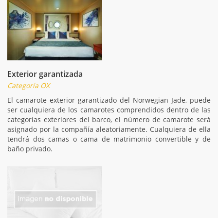
Exterior garantizada
Categoría OX
El camarote exterior garantizado del Norwegian Jade, puede
ser cualquiera de los camarotes comprendidos dentro de las
categorías exteriores del barco, el número de camarote será
asignado por la compañía aleatoriamente. Cualquiera de ella
tendrá dos camas o cama de matrimonio convertible y de
baño privado.