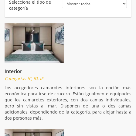
Selecciona el tipo de
categoría
Interior
Categorías IC, ID, IF
Los acogedores camarotes interiores son la opción más
económica para irse de crucero. Están igualmente equipados
que los camarotes exteriores, con dos camas individuales,
pero sin vistas al mar. Disponen de una o dos camas
adicionales, dependiendo de la categoría, para alojar hasta a
dos personas más.