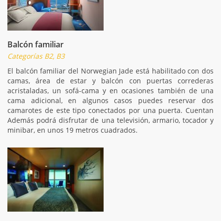
Balcón familiar
Categorías B2, B3
El balcón familiar del Norwegian Jade está habilitado con dos
camas, área de estar y balcón con puertas correderas
acristaladas, un sofá-cama y en ocasiones también de una
cama adicional, en algunos casos puedes reservar dos
camarotes de este tipo conectados por una puerta. Cuentan
Además podrá disfrutar de una televisión, armario, tocador y
minibar, en unos 19 metros cuadrados.