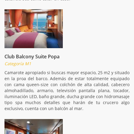
Club Balcony Suite Popa
Categoría M1
Camarote apropiado si buscas mayor espacio, 25 m2 y situado
en la proa del barco. Además de estar totalmente equipado
con cama queen-size con colchón de alta calidad, cabecero
almohadillado, armario, televisión pantalla plana, tocador,
iluminación LED, baño grande, ducha grande con hidromasaje
tipo spa muchos detalles que harán de tu crucero algo
exclusivo, cuenta con un balcón al mar.