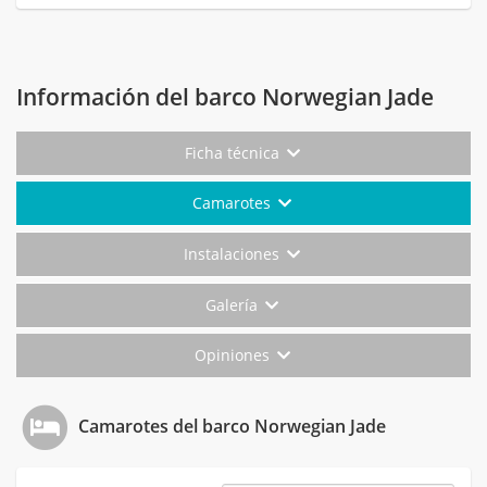
Información del barco Norwegian Jade
Ficha técnica
Camarotes
Instalaciones
Galería
Opiniones
Camarotes del barco Norwegian Jade