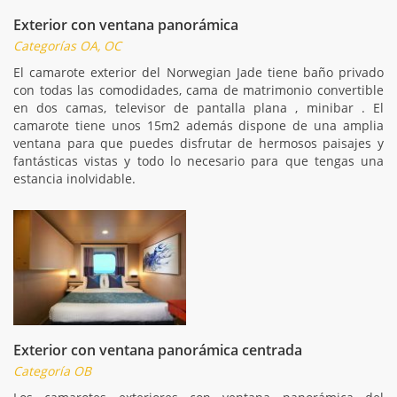
Exterior con ventana panorámica
Categorías OA, OC
El camarote exterior del Norwegian Jade tiene baño privado
con todas las comodidades, cama de matrimonio convertible
en dos camas, televisor de pantalla plana , minibar . El
camarote tiene unos 15m2 además dispone de una amplia
ventana para que puedes disfrutar de hermosos paisajes y
fantásticas vistas y todo lo necesario para que tengas una
estancia inolvidable.
Exterior con ventana panorámica centrada
Categoría OB