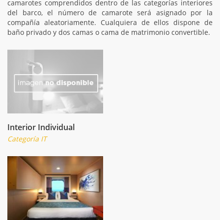
camarotes comprendidos dentro de las categorías interiores
del barco, el número de camarote será asignado por la
compañía aleatoriamente. Cualquiera de ellos dispone de
baño privado y dos camas o cama de matrimonio convertible.
Interior Individual
Categoría IT