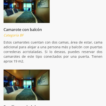
Camarote con balcón
Categoría BF
Estos camarotes cuentan con dos camas, área de estar, cama
adicional para alojar a una persona más y balcón con puertas
correderas acristaladas. Si lo deseas, puedes reservar dos
camarotes de este tipo conectados por una puerta. Tienen
aprox 19 m2.