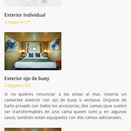
Exterior Individual
Categoría OT
Exterior ojo de buey
Categoría OG
Si no quieres renunciar a las vistas al mar, reserva un
camarote exterior con ojo de buey o ventana. Dispone de
baño privado con todos los accesorios, dos camas (que suelen
ser transformables en una cama queen size) y, en algunos
casos, también están equipados con dos camas adicionales.