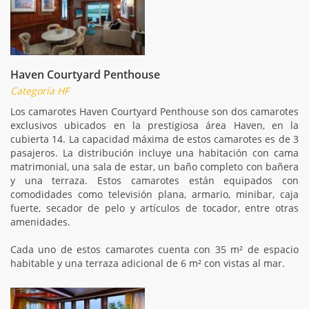
Haven Courtyard Penthouse
Categoría HF
Los camarotes Haven Courtyard Penthouse son dos camarotes
exclusivos ubicados en la prestigiosa área Haven, en la
cubierta 14. La capacidad máxima de estos camarotes es de 3
pasajeros. La distribución incluye una habitación con cama
matrimonial, una sala de estar, un baño completo con bañera
y una terraza. Estos camarotes están equipados con
comodidades como televisión plana, armario, minibar, caja
fuerte, secador de pelo y artículos de tocador, entre otras
amenidades.
Cada uno de estos camarotes cuenta con 35 m² de espacio
habitable y una terraza adicional de 6 m² con vistas al mar.