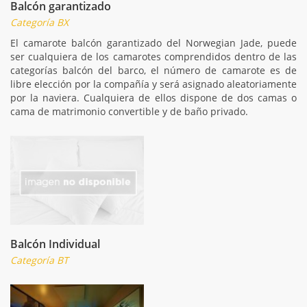
Balcón garantizado
Categoría BX
El camarote balcón garantizado del Norwegian Jade, puede
ser cualquiera de los camarotes comprendidos dentro de las
categorías balcón del barco, el número de camarote es de
libre elección por la compañía y será asignado aleatoriamente
por la naviera. Cualquiera de ellos dispone de dos camas o
cama de matrimonio convertible y de baño privado.
Balcón Individual
Categoría BT