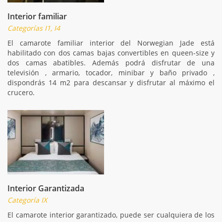
Interior familiar
Categorías I1, I4
El camarote familiar interior del Norwegian Jade está
habilitado con dos camas bajas convertibles en queen-size y
dos camas abatibles. Además podrá disfrutar de una
televisión , armario, tocador, minibar y baño privado ,
dispondrás 14 m2 para descansar y disfrutar al máximo el
crucero.
Interior Garantizada
Categoría IX
El camarote interior garantizado, puede ser cualquiera de los