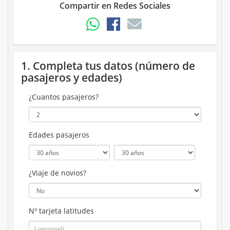
Compartir en Redes Sociales
1. Completa tus datos (número de
pasajeros y edades)
¿Cuantos pasajeros?
Edades pasajeros
¿Viaje de novios?
Nº tarjeta latitudes