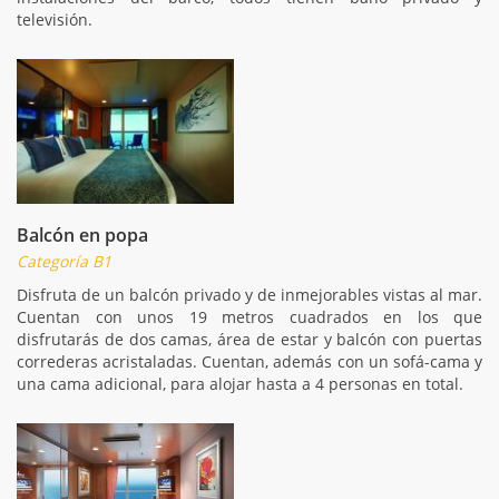
televisión.
Balcón en popa
Categoría B1
Disfruta de un balcón privado y de inmejorables vistas al mar.
Cuentan con unos 19 metros cuadrados en los que
disfrutarás de dos camas, área de estar y balcón con puertas
correderas acristaladas. Cuentan, además con un sofá-cama y
una cama adicional, para alojar hasta a 4 personas en total.