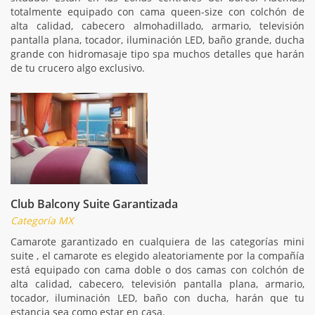
totalmente equipado con cama queen-size con colchón de
alta calidad, cabecero almohadillado, armario, televisión
pantalla plana, tocador, iluminación LED, baño grande, ducha
grande con hidromasaje tipo spa muchos detalles que harán
de tu crucero algo exclusivo.
Club Balcony Suite Garantizada
Categoría MX
Camarote garantizado en cualquiera de las categorías mini
suite , el camarote es elegido aleatoriamente por la compañía
está equipado con cama doble o dos camas con colchón de
alta calidad, cabecero, televisión pantalla plana, armario,
tocador, iluminación LED, baño con ducha, harán que tu
estancia sea como estar en casa.