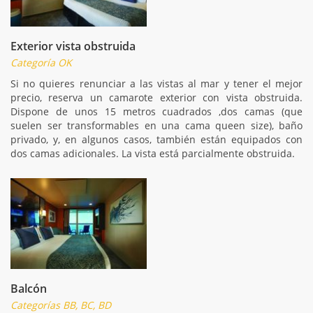
Exterior vista obstruida
Categoría OK
Si no quieres renunciar a las vistas al mar y tener el mejor
precio, reserva un camarote exterior con vista obstruida.
Dispone de unos 15 metros cuadrados ,dos camas (que
suelen ser transformables en una cama queen size), baño
privado, y, en algunos casos, también están equipados con
dos camas adicionales. La vista está parcialmente obstruida.
Balcón
Categorías BB, BC, BD