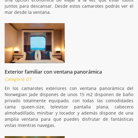
juntos para descansar. Desde estos camarotes podrás ver el
mar desde la ventana.
Exterior familiar con ventana panorámica
Categoría O1
En los camarotes exteriores con ventana panorámica del
Norwegian Jade dispones de unos 15 m2 disponen de baño
privado totalmente equipado, con todas las comodidades
cama queen-size, televisor pantalla plana, cabecero
almohadillado, minibar y tocador y además dispone de una
amplia ventana para que puedes disfrutar de fantásticas
vistas mientras navegas.