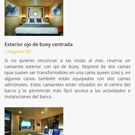
Exterior ojo de buey centrada
Categoría OF
Si no quieres renunciar a las vistas al mar, reserva un
camarote exterior con ojo de buey. Dispone de dos camas
(que suelen ser transformables en una cama queen size) y, en
algunos casos, también están equipados con dos camas
adicionales. Estos camarotes están situados en el centro del
barco y te permitirán más fácil acceso a las actividades e
instalaciones del barco.