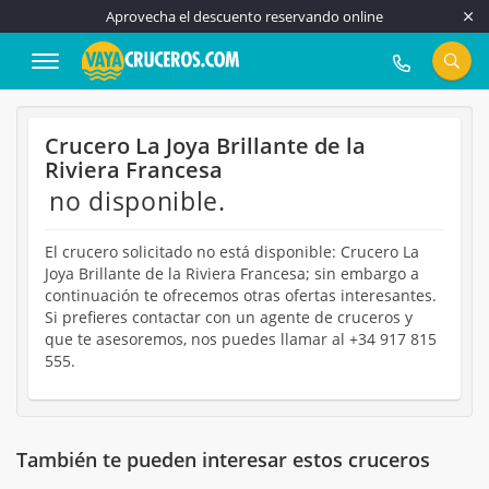
Aprovecha el descuento reservando online
917 815 555
Crucero La Joya Brillante de la
Riviera Francesa
no disponible.
El crucero solicitado no está disponible: Crucero La
Joya Brillante de la Riviera Francesa; sin embargo a
continuación te ofrecemos otras ofertas interesantes.
Si prefieres contactar con un agente de cruceros y
que te asesoremos, nos puedes llamar al +34 917 815
555.
También te pueden interesar estos cruceros