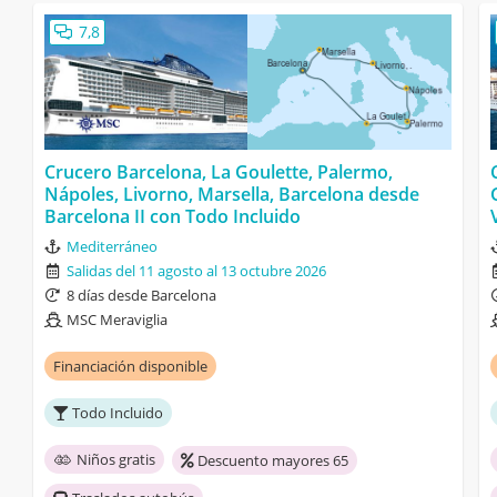
7,8
Crucero Barcelona, La Goulette, Palermo,
Nápoles, Livorno, Marsella, Barcelona desde
Barcelona II con Todo Incluido
Mediterráneo
Salidas del 11 agosto al 13 octubre 2026
8 días desde Barcelona
MSC Meraviglia
Financiación disponible
Todo Incluido
Niños gratis
Descuento mayores 65