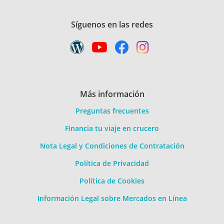
Síguenos en las redes
Más información
Preguntas frecuentes
Financia tu viaje en crucero
Nota Legal y Condiciones de Contratación
Política de Privacidad
Política de Cookies
Información Legal sobre Mercados en Línea