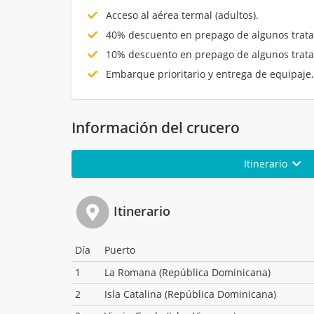
Acceso al aérea termal (adultos).
40% descuento en prepago de algunos trata
10% descuento en prepago de algunos trata
Embarque prioritario y entrega de equipaje
Información del crucero
Itinerario
Itinerario
Día
Puerto
1
La Romana (República Dominicana)
2
Isla Catalina (República Dominicana)