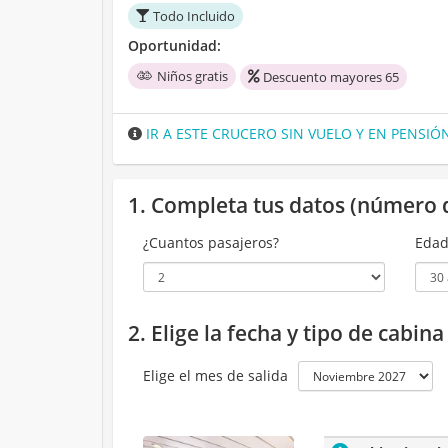
Todo Incluido
Oportunidad:
Niños gratis
Descuento mayores 65
IR A ESTE CRUCERO SIN VUELO Y EN PENSI
1. Completa tus datos (número 
¿Cuantos pasajeros?
Edad
2. Elige la fecha y tipo de cabin
Elige el mes de salida