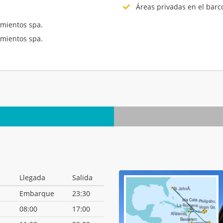
Áreas privadas en el barc
mientos spa.
mientos spa.
.
Llegada
Salida
Embarque
23:30
08:00
17:00