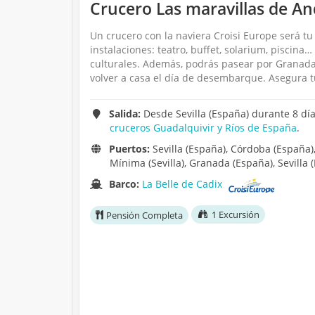
Crucero Las maravillas de And
Un crucero con la naviera Croisi Europe será tu
instalaciones: teatro, buffet, solarium, piscina
culturales. Además, podrás pasear por Granada 
volver a casa el día de desembarque. Asegura t
Salida:
Desde Sevilla (España) durante 8 día
cruceros Guadalquivir y Ríos de España
.
Puertos:
Sevilla (España), Córdoba (España),
Mínima (Sevilla), Granada (España), Sevilla 
Barco:
La Belle de Cadix
1 Excursión
Pensión Completa