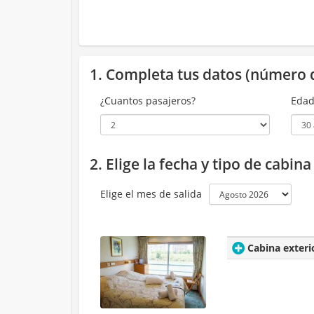
1. Completa tus datos (número 
¿Cuantos pasajeros?
Edad
2. Elige la fecha y tipo de cabin
Elige el mes de salida
Cabina exteri