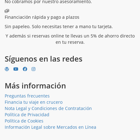
No cobramos por nuestro asesoramiento.
Financiación rápida y pago a plazos
Sin papeleo. Solo necesitas tener a mano tu tarjeta.
Y además si reservas online te llevas un 5% de ahorro directo
en tu reserva.
Síguenos en las redes
Más información
Preguntas frecuentes
Financia tu viaje en crucero
Nota Legal y Condiciones de Contratación
Política de Privacidad
Política de Cookies
Información Legal sobre Mercados en Línea