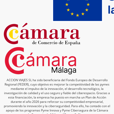
ACCION VIAJES SL ha sido beneficiaria del Fondo Europeo de Desarrollo
Regional (FEDER), cuyo objetivo es mejorar la competitividad de las pymes
mediante el impulso de la innovación, el desarrollo tecnológico, la
investigación de calidad y el uso seguro y fiable del ciberespacio. Gracias a
esta financiación, la empresa ha puesto en marcha un Plan de Acción
durante el año 2026 para reforzar su competitividad empresarial,
promoviendo la innovación y la ciberseguridad. Para ello, ha contado con el
apoyo de los programas Pyme Innova y Pyme Cibersegura de la Cámara