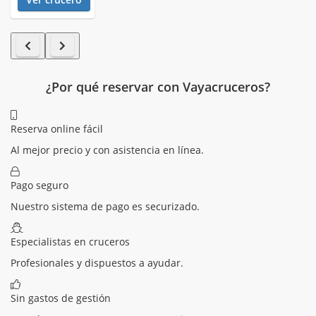
¿Por qué reservar con Vayacruceros?
Reserva online fácil
Al mejor precio y con asistencia en línea.
Pago seguro
Nuestro sistema de pago es securizado.
Especialistas en cruceros
Profesionales y dispuestos a ayudar.
Sin gastos de gestión