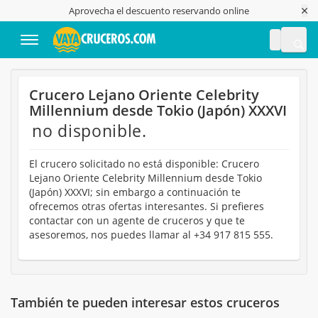
Aprovecha el descuento reservando online
Te llama
Crucero Lejano Oriente Celebrity
Millennium desde Tokio (Japón) XXXVI
no disponible.
El crucero solicitado no está disponible: Crucero
Lejano Oriente Celebrity Millennium desde Tokio
(Japón) XXXVI; sin embargo a continuación te
ofrecemos otras ofertas interesantes. Si prefieres
contactar con un agente de cruceros y que te
asesoremos, nos puedes llamar al +34 917 815 555.
También te pueden interesar estos cruceros