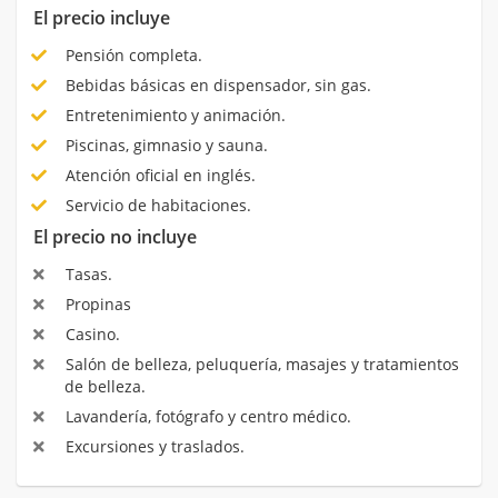
El precio incluye
Pensión completa.
Bebidas básicas en dispensador, sin gas.
Entretenimiento y animación.
Piscinas, gimnasio y sauna.
Atención oficial en inglés.
Servicio de habitaciones.
El precio no incluye
Tasas.
Propinas
Casino.
Salón de belleza, peluquería, masajes y tratamientos
de belleza.
Lavandería, fotógrafo y centro médico.
Excursiones y traslados.