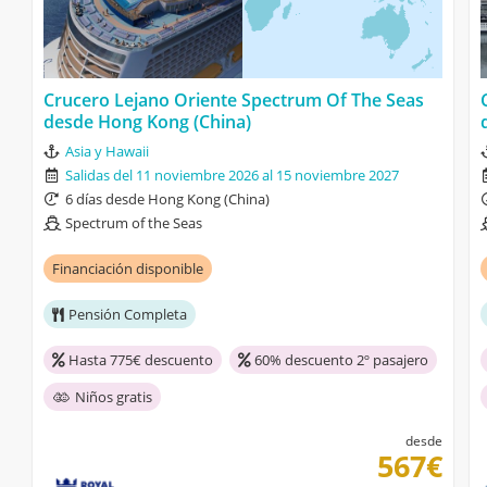
Crucero Lejano Oriente Spectrum Of The Seas
desde Hong Kong (China)
Asia y Hawaii
Salidas del 11 noviembre 2026 al 15 noviembre 2027
6 días desde Hong Kong (China)
Spectrum of the Seas
Financiación disponible
Pensión Completa
Hasta 775€ descuento
60% descuento 2º pasajero
Niños gratis
desde
567€