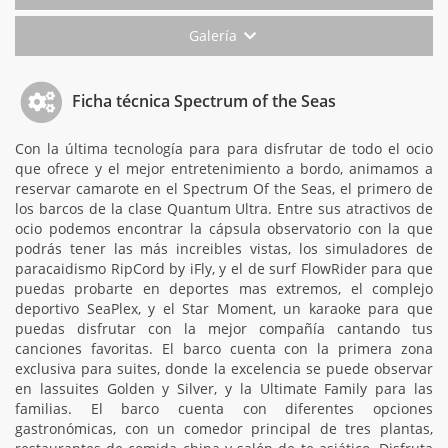
Galería
Ficha técnica Spectrum of the Seas
Con la última tecnología para para disfrutar de todo el ocio
que ofrece y el mejor entretenimiento a bordo, animamos a
reservar camarote en el Spectrum Of the Seas, el primero de
los barcos de la clase Quantum Ultra. Entre sus atractivos de
ocio podemos encontrar la cápsula observatorio con la que
podrás tener las más increibles vistas, los simuladores de
paracaidismo RipCord by iFly, y el de surf FlowRider para que
puedas probarte en deportes mas extremos, el complejo
deportivo SeaPlex, y el Star Moment, un karaoke para que
puedas disfrutar con la mejor compañía cantando tus
canciones favoritas. El barco cuenta con la primera zona
exclusiva para suites, donde la excelencia se puede observar
en lassuites Golden y Silver, y la Ultimate Family para las
familias. El barco cuenta con diferentes opciones
gastronómicas, con un comedor principal de tres plantas,