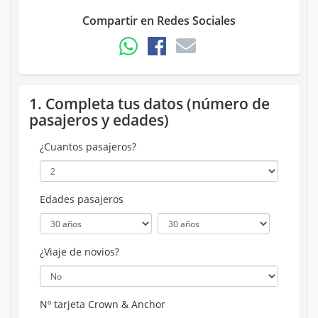
Compartir en Redes Sociales
1. Completa tus datos (número de
pasajeros y edades)
¿Cuantos pasajeros?
Edades pasajeros
¿Viaje de novios?
Nº tarjeta Crown & Anchor