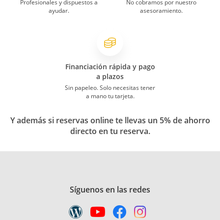
Profesionales y dispuestos a
No cobramos por nuestro
ayudar.
asesoramiento.
Financiación rápida y pago
a plazos
Sin papeleo. Solo necesitas tener
a mano tu tarjeta.
Y además si reservas online te llevas un 5% de ahorro
directo en tu reserva.
Síguenos en las redes