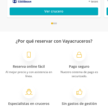
+ tasas
Ver crucero
¿Por qué reservar con Vayacruceros?
Reserva online fácil
Pago seguro
Al mejor precio y con asistencia en
Nuestro sistema de pago es
línea.
securizado.
Especialistas en cruceros
Sin gastos de gestión