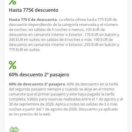
Hasta 775€ descuento
Hasta 775 € de descuento
. La oferta ofrece hasta 775 EUR de
descuento dependiendo de la categoría reservada y el número
de noches: en salidas de 5 noches o menos, 105 EUR de
descuento en camarote Interior o Exterior, 170 EUR en balcón y
345 EUR en suites; en salidas de 6 noches o más, 190 EUR de
descuento en camarote Interior o Exterior, 255 EUR en balcón y
775 EUR en suites.
60% descuento 2º pasajero
60% de descuento 2º pasajero
. 60% de descuento en la tarifa
del segundo pasajero siempre y cuando se aloje en el mismo
camarote que el primer pasajero y este haya pagado la tarifa
completa. Válido para reservas realizadas entre el 1 de agosto y el
30 de septiembre de 2026. Aplica a todas las salidas de 3 o más
noches a partir del 1 de agosto de 2026. Descuento ya aplicado
en los precios de la web.