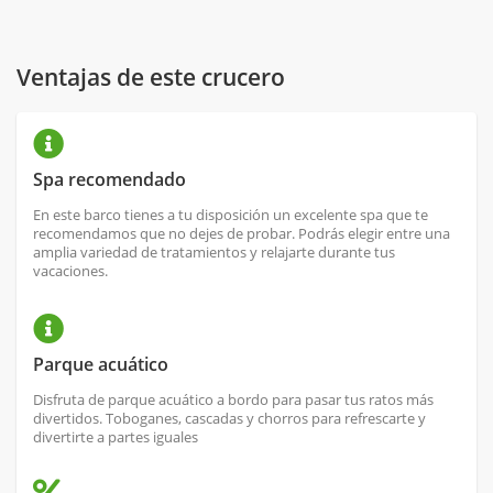
Ventajas de este crucero
Spa recomendado
En este barco tienes a tu disposición un excelente spa que te
recomendamos que no dejes de probar. Podrás elegir entre una
amplia variedad de tratamientos y relajarte durante tus
vacaciones.
Parque acuático
Disfruta de parque acuático a bordo para pasar tus ratos más
divertidos. Toboganes, cascadas y chorros para refrescarte y
divertirte a partes iguales