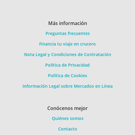
Más información
Preguntas frecuentes
Financia tu viaje en crucero
Nota Legal y Condiciones de Contratación
Política de Privacidad
Política de Cookies
Información Legal sobre Mercados en Línea
Conócenos mejor
Quiénes somos
Contacto