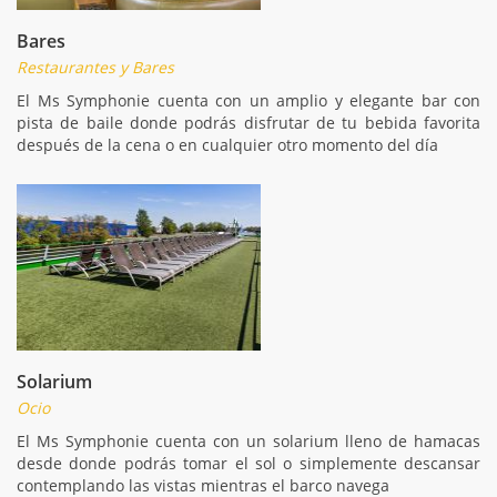
Bares
Restaurantes y Bares
El Ms Symphonie cuenta con un amplio y elegante bar con
pista de baile donde podrás disfrutar de tu bebida favorita
después de la cena o en cualquier otro momento del día
Solarium
Ocio
El Ms Symphonie cuenta con un solarium lleno de hamacas
desde donde podrás tomar el sol o simplemente descansar
contemplando las vistas mientras el barco navega