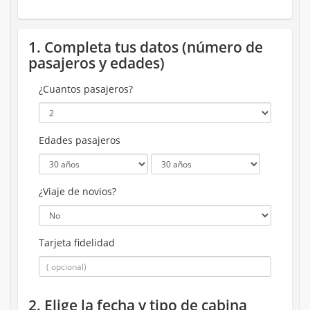
1. Completa tus datos (número de
pasajeros y edades)
¿Cuantos pasajeros?
Edades pasajeros
¿Viaje de novios?
Tarjeta fidelidad
2. Elige la fecha y tipo de cabina