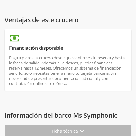
Ventajas de este crucero
Financiación disponible
Paga a plazos tu crucero desde que confirmes tu reserva y hasta
la fecha de salida. Además, si lo deseas, puedes financiar tu
reserva hasta 12 meses. Ofrecemos un sistema de financiación
sencillo, solo necesitas tener a mano tu tarjeta bancaria. Sin
necesidad de presentar documentación adicional y con
contratación online o telefónica.
Información del barco Ms Symphonie
Ficha técnica