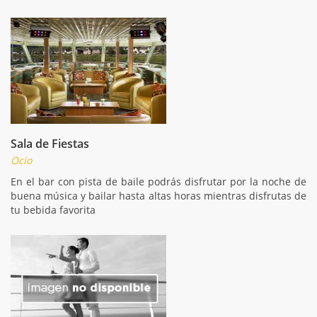
Sala de Fiestas
Ocio
En el bar con pista de baile podrás disfrutar por la noche de
buena música y bailar hasta altas horas mientras disfrutas de
tu bebida favorita