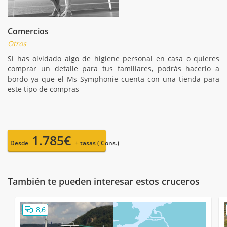
Comercios
Otros
Si has olvidado algo de higiene personal en casa o quieres
comprar un detalle para tus familiares, podrás hacerlo a
bordo ya que el Ms Symphonie cuenta con una tienda para
este tipo de compras
1.785€
Desde
+ tasas ( Cons.)
También te pueden interesar estos cruceros
8,6