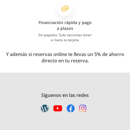
Financiación rápida y pago
a plazos
Sin papeleo. Solo necesitas tener
a mano tu tarjeta.
Y además si reservas online te llevas un 5% de ahorro
directo en tu reserva.
Síguenos en las redes