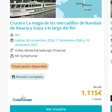
Crucero La magia de los mercadillos de Navidad
de Alsacia y Suiza a lo largo del Rin
Rin
Salidas 30 noviembre 2026, 17 diciembre 2026 y 16
diciembre 2027
4 días desde Estrasburgo (Francia)
Ms Symphonie
Financiación disponible
Pensión Completa
desde
1.115€
+ tasas
Ver crucero