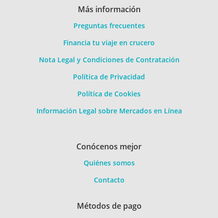
Más información
Preguntas frecuentes
Financia tu viaje en crucero
Nota Legal y Condiciones de Contratación
Política de Privacidad
Política de Cookies
Información Legal sobre Mercados en Línea
Conócenos mejor
Quiénes somos
Contacto
Métodos de pago