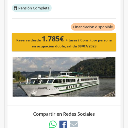
Pensión Completa
Financiación disponible
1.785€
Reserva desde
+ tasas ( Cons.)
por persona
en ocupación doble, salida 08/07/2023
Compartir en Redes Sociales