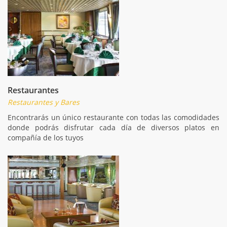
Restaurantes
Restaurantes y Bares
Encontrarás un único restaurante con todas las comodidades
donde podrás disfrutar cada día de diversos platos en
compañía de los tuyos