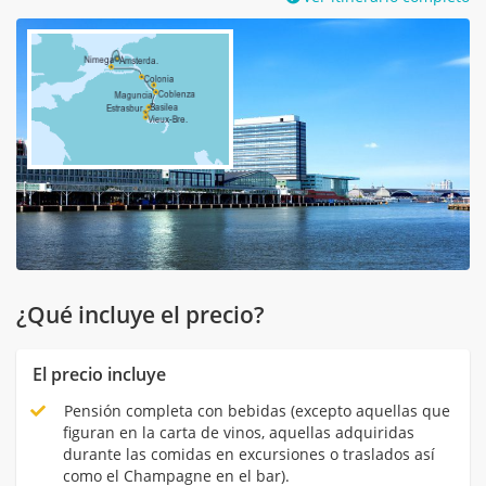
¿Qué incluye el precio?
El precio incluye
Pensión completa con bebidas (excepto aquellas que
figuran en la carta de vinos, aquellas adquiridas
durante las comidas en excursiones o traslados así
como el Champagne en el bar).