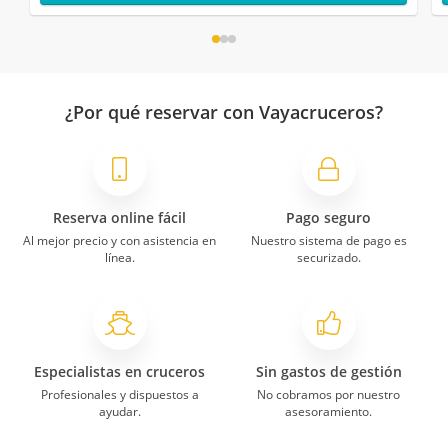
¿Por qué reservar con Vayacruceros?
Reserva online fácil
Pago seguro
Al mejor precio y con asistencia en
Nuestro sistema de pago es
línea.
securizado.
Especialistas en cruceros
Sin gastos de gestión
Profesionales y dispuestos a
No cobramos por nuestro
ayudar.
asesoramiento.