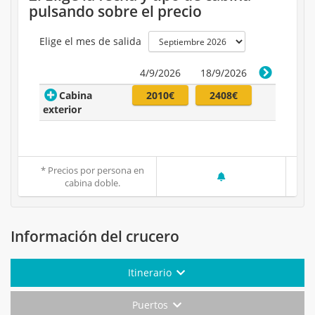
pulsando sobre el precio
Elige el mes de salida
4/9/2026
18/9/2026
Cabina
2010€
2408€
exterior
* Precios por persona en
cabina doble.
Información del crucero
Itinerario
Puertos