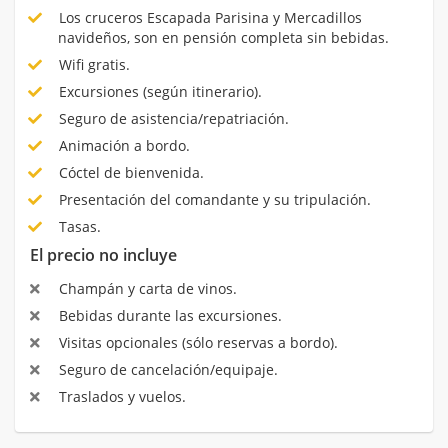
Los cruceros Escapada Parisina y Mercadillos
navideños, son en pensión completa sin bebidas.
Wifi gratis.
Excursiones (según itinerario).
Seguro de asistencia/repatriación.
Animación a bordo.
Cóctel de bienvenida.
Presentación del comandante y su tripulación.
Tasas.
El precio no incluye
Champán y carta de vinos.
Bebidas durante las excursiones.
Visitas opcionales (sólo reservas a bordo).
Seguro de cancelación/equipaje.
Traslados y vuelos.