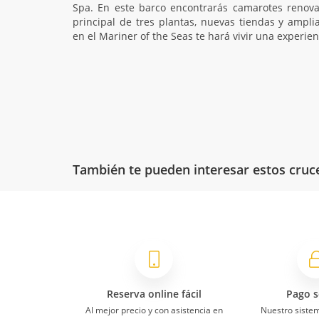
Spa. En este barco encontrarás camarotes renova
principal de tres plantas, nuevas tiendas y ampl
en el Mariner of the Seas te hará vivir una experien
También te pueden interesar estos cruc
Reserva online fácil
Pago s
Al mejor precio y con asistencia en
Nuestro siste