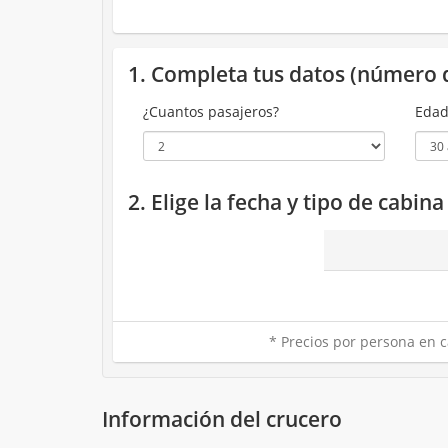
1. Completa tus datos (número 
¿Cuantos pasajeros?
Edad
2. Elige la fecha y tipo de cabin
* Precios por persona en c
Información del crucero