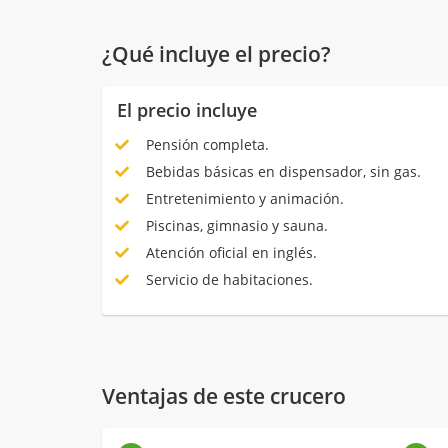
¿Qué incluye el precio?
El precio incluye
Pensión completa.
Bebidas básicas en dispensador, sin gas.
Entretenimiento y animación.
Piscinas, gimnasio y sauna.
Atención oficial en inglés.
Servicio de habitaciones.
Ventajas de este crucero