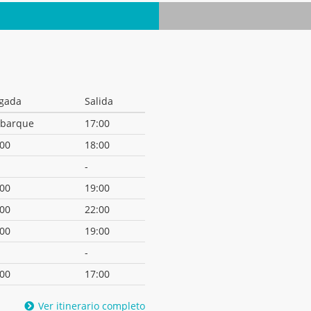
egada
Salida
barque
17:00
:00
18:00
-
:00
19:00
:00
22:00
:00
19:00
-
:00
17:00
Ver itinerario completo