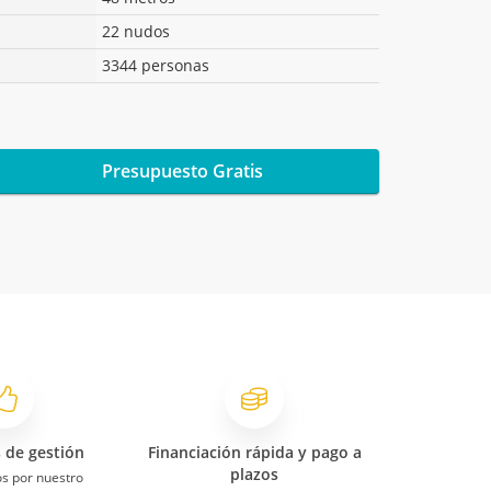
22 nudos
3344 personas
Presupuesto Gratis
s de gestión
Financiación rápida y pago a
plazos
s por nuestro