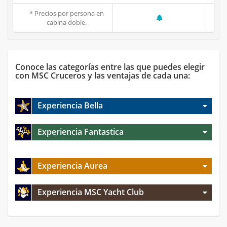
* Precios por persona en
cabina doble.
Conoce las categorías entre las que puedes elegir
con MSC Cruceros y las ventajas de cada una:
Experiencia Bella
Experiencia Fantastica
Experiencia Aurea
Experiencia MSC Yacht Club