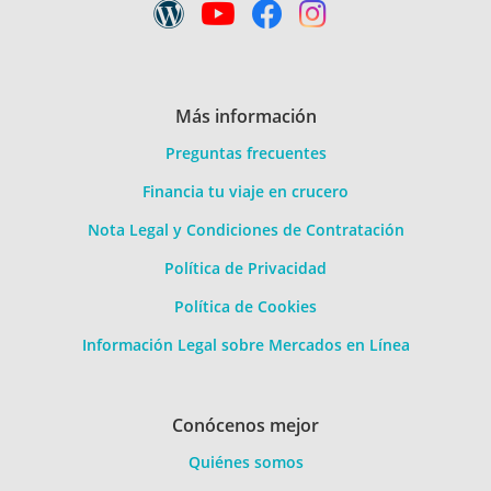
Más información
Preguntas frecuentes
Financia tu viaje en crucero
Nota Legal y Condiciones de Contratación
Política de Privacidad
Política de Cookies
Información Legal sobre Mercados en Línea
Conócenos mejor
Quiénes somos