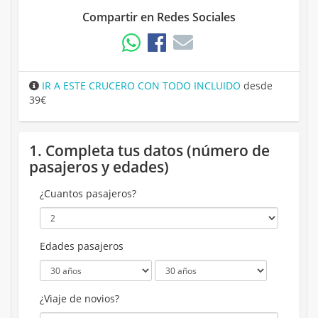
Compartir en Redes Sociales
IR A ESTE CRUCERO CON TODO INCLUIDO
desde
39€
1. Completa tus datos (número de
pasajeros y edades)
¿Cuantos pasajeros?
Edades pasajeros
¿Viaje de novios?