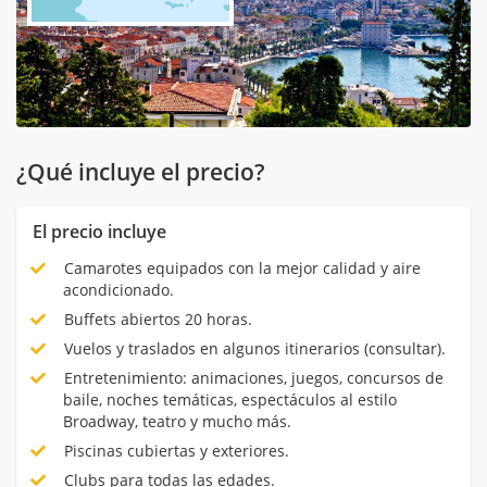
¿Qué incluye el precio?
El precio incluye
Camarotes equipados con la mejor calidad y aire
acondicionado.
Buffets abiertos 20 horas.
Vuelos y traslados en algunos itinerarios (consultar).
Entretenimiento: animaciones, juegos, concursos de
baile, noches temáticas, espectáculos al estilo
Broadway, teatro y mucho más.
Piscinas cubiertas y exteriores.
Clubs para todas las edades.