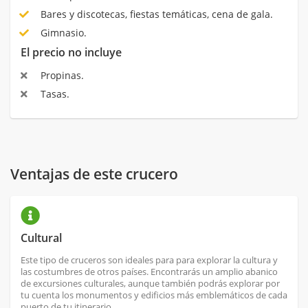
Bares y discotecas, fiestas temáticas, cena de gala.
Gimnasio.
El precio no incluye
Propinas.
Tasas.
Ventajas de este crucero
Cultural
Este tipo de cruceros son ideales para para explorar la cultura y
las costumbres de otros países. Encontrarás un amplio abanico
de excursiones culturales, aunque también podrás explorar por
tu cuenta los monumentos y edificios más emblemáticos de cada
puerto de tu itinerario.