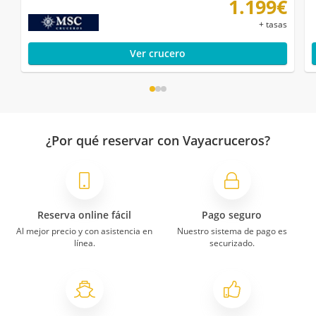
1.199€
+ tasas
Ver crucero
¿Por qué reservar con Vayacruceros?
Reserva online fácil
Pago seguro
Al mejor precio y con asistencia en
Nuestro sistema de pago es
línea.
securizado.