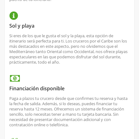
Sol y playa
Si eres de los que le gusta el sol y la playa, esta opción de
itinerario será perfecta para ti. Los cruceros por el Caribe son los
más destacados en este aspecto, pero no olvidemos que el
Mediterráneo tanto Oriental como Occidental, nos ofrece playas
espectaculares en las que podemos disfrutar del sol durante,
prácticamente, todo el año.
Financiación disponible
Paga a plazos tu crucero desde que confirmes tu reserva y hasta
la fecha de salida. Además, si lo deseas, puedes financiar tu
reserva hasta 12 meses. Ofrecemos un sistema de financiación
sencillo, solo necesitas tener a mano tu tarjeta bancaria. Sin
necesidad de presentar documentación adicional y con
contratación online o telefónica.