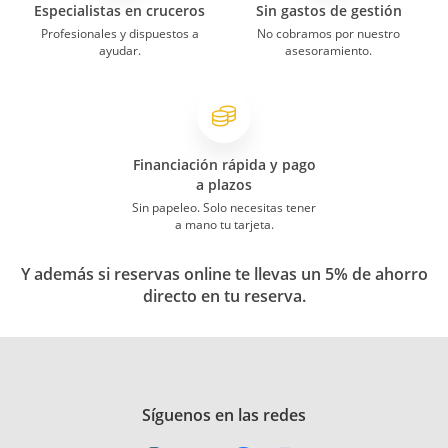
Especialistas en cruceros
Sin gastos de gestión
Profesionales y dispuestos a
No cobramos por nuestro
ayudar.
asesoramiento.
Financiación rápida y pago
a plazos
Sin papeleo. Solo necesitas tener
a mano tu tarjeta.
Y además si reservas online te llevas un 5% de ahorro
directo en tu reserva.
Síguenos en las redes