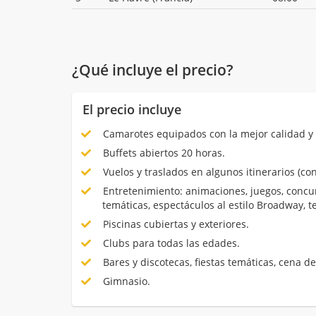
¿Qué incluye el precio?
El precio incluye
Camarotes equipados con la mejor calidad y 
Buffets abiertos 20 horas.
Vuelos y traslados en algunos itinerarios (con
Entretenimiento: animaciones, juegos, concur
temáticas, espectáculos al estilo Broadway, 
Piscinas cubiertas y exteriores.
Clubs para todas las edades.
Bares y discotecas, fiestas temáticas, cena de
Gimnasio.