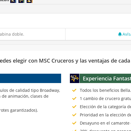
abina doble.
Avís
edes elegir con MSC Cruceros y las ventajas de cada
Experiencia Fantas
culos de calidad tipo Broadway,
Todos los beneficios Bella
 de animación, clases de
1 cambio de crucero gratu
Elección de la categoría 
rotes garantizados).
Prioridad en la elección d
Desayuno en el camarote (