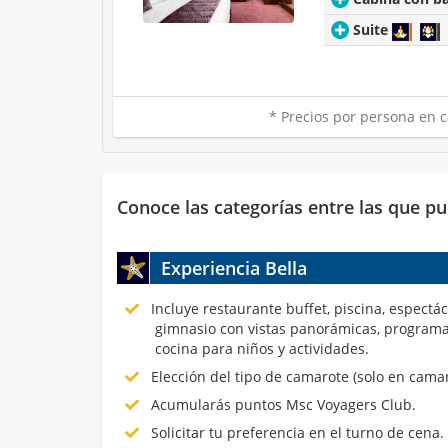
Suite
* Precios por persona en c
Conoce las categorías entre las que pu
Experiencia Bella
Incluye restaurante buffet, piscina, espectá
gimnasio con vistas panorámicas, programa
cocina para niños y actividades.
Elección del tipo de camarote (solo en cama
Acumularás puntos Msc Voyagers Club.
Solicitar tu preferencia en el turno de cena.