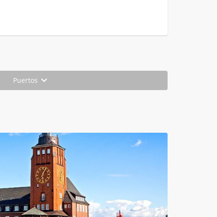
Puertos