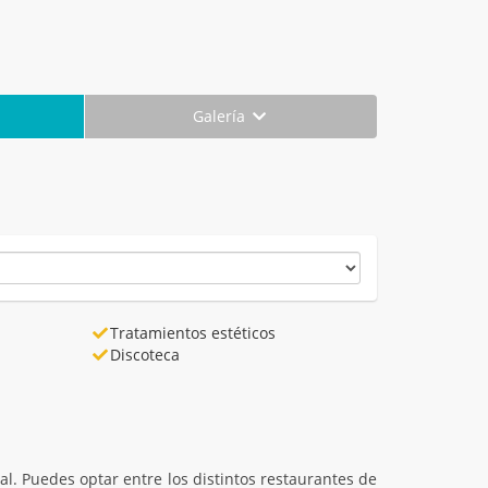
Galería
Tratamientos estéticos
Discoteca
l. Puedes optar entre los distintos restaurantes de