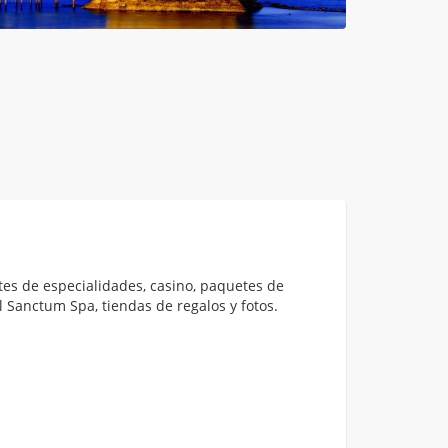
tes de especialidades, casino, paquetes de
l Sanctum Spa, tiendas de regalos y fotos.