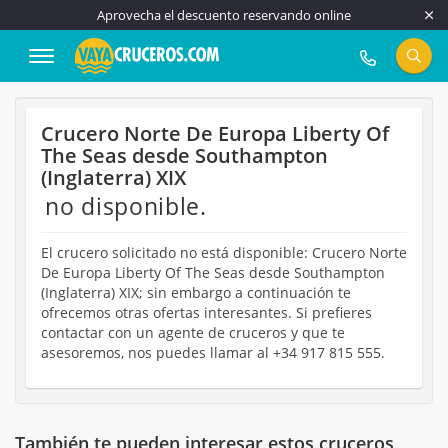
Aprovecha el descuento reservando online
917 815 555
Crucero Norte De Europa Liberty Of
The Seas desde Southampton
(Inglaterra) XIX
no disponible.
El crucero solicitado no está disponible: Crucero Norte
De Europa Liberty Of The Seas desde Southampton
(Inglaterra) XIX; sin embargo a continuación te
ofrecemos otras ofertas interesantes. Si prefieres
contactar con un agente de cruceros y que te
asesoremos, nos puedes llamar al +34 917 815 555.
También te pueden interesar estos cruceros