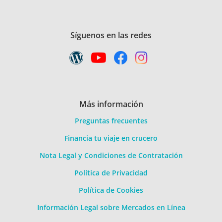
Síguenos en las redes
Más información
Preguntas frecuentes
Financia tu viaje en crucero
Nota Legal y Condiciones de Contratación
Política de Privacidad
Política de Cookies
Información Legal sobre Mercados en Línea