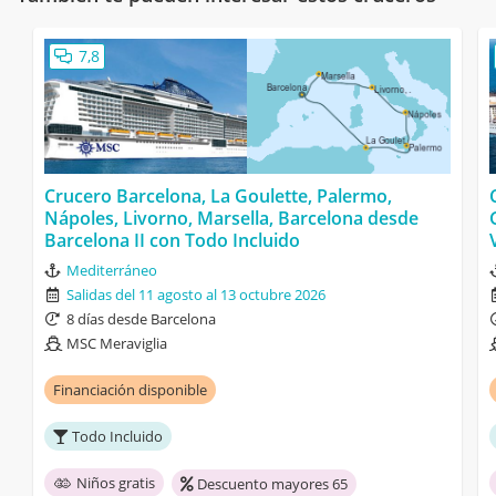
7,8
Crucero Barcelona, La Goulette, Palermo,
Nápoles, Livorno, Marsella, Barcelona desde
Barcelona II con Todo Incluido
Mediterráneo
Salidas del 11 agosto al 13 octubre 2026
8 días desde Barcelona
MSC Meraviglia
Financiación disponible
Todo Incluido
Niños gratis
Descuento mayores 65