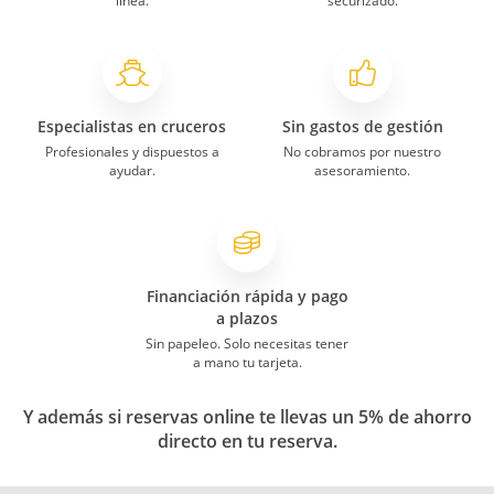
línea.
securizado.
Especialistas en cruceros
Sin gastos de gestión
Profesionales y dispuestos a
No cobramos por nuestro
ayudar.
asesoramiento.
Financiación rápida y pago
a plazos
Sin papeleo. Solo necesitas tener
a mano tu tarjeta.
Y además si reservas online te llevas un 5% de ahorro
directo en tu reserva.