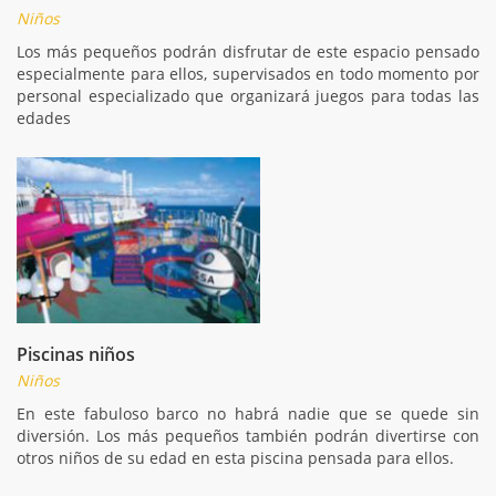
Niños
Los más pequeños podrán disfrutar de este espacio pensado
especialmente para ellos, supervisados en todo momento por
personal especializado que organizará juegos para todas las
edades
Piscinas niños
Niños
En este fabuloso barco no habrá nadie que se quede sin
diversión. Los más pequeños también podrán divertirse con
otros niños de su edad en esta piscina pensada para ellos.