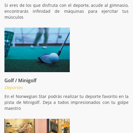
Si eres de los que disfruta con el deporte, acude al gimnasio,
encontrarás infinidad de máquinas para ejercitar tus
músculos
Golf / Minigolf
Deportes
En el Norwegian Star podrás realizar tu deporte favorito en la
pista de Minigolf. Deja a todos impresionados con tu golpe
maestro