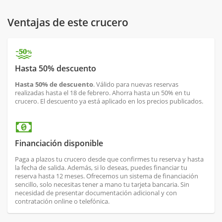
Ventajas de este crucero
Hasta 50% descuento
Hasta 50% de descuento
. Válido para nuevas reservas
realizadas hasta el 18 de febrero. Ahorra hasta un 50% en tu
crucero. El descuento ya está aplicado en los precios publicados.
Financiación disponible
Paga a plazos tu crucero desde que confirmes tu reserva y hasta
la fecha de salida. Además, si lo deseas, puedes financiar tu
reserva hasta 12 meses. Ofrecemos un sistema de financiación
sencillo, solo necesitas tener a mano tu tarjeta bancaria. Sin
necesidad de presentar documentación adicional y con
contratación online o telefónica.