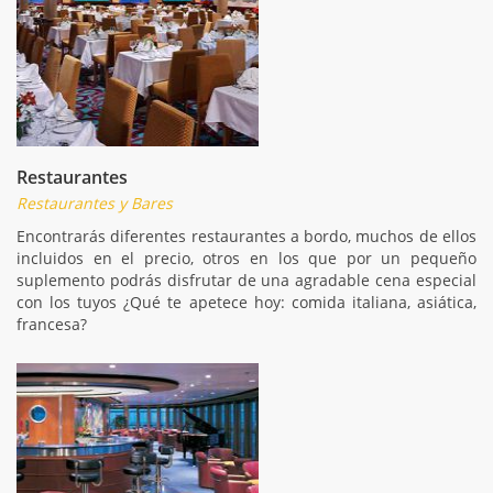
Restaurantes
Restaurantes y Bares
Encontrarás diferentes restaurantes a bordo, muchos de ellos
incluidos en el precio, otros en los que por un pequeño
suplemento podrás disfrutar de una agradable cena especial
con los tuyos ¿Qué te apetece hoy: comida italiana, asiática,
francesa?