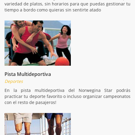
variedad de platos, sin horarios para que puedas gestionar tu
tiempo a bordo como quieras sin sentirte atado
Pista Multideportiva
Deportes
En la pista multideportiva del Norwegina Star podrás
practicar tu deporte favorito o incluso organizar campeonatos
con el resto de pasajeros!