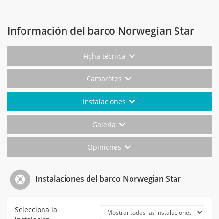
Información del barco Norwegian Star
Ficha técnica
Camarotes
Instalaciones
Galería
Opiniones
Instalaciones del barco Norwegian Star
Selecciona la