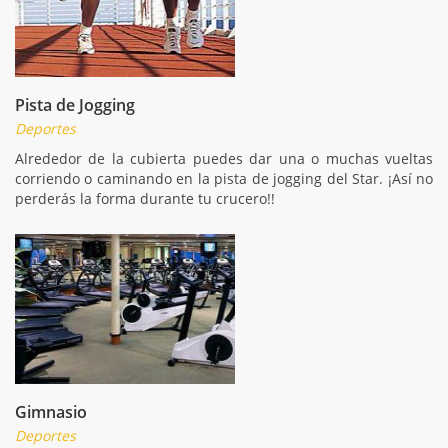
Pista de Jogging
Deportes
Alrededor de la cubierta puedes dar una o muchas vueltas
corriendo o caminando en la pista de jogging del Star. ¡Así no
perderás la forma durante tu crucero!!
Gimnasio
Deportes