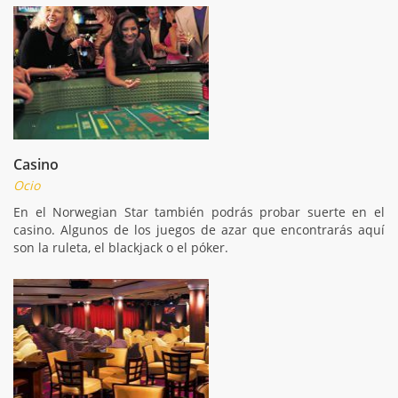
Casino
Ocio
En el Norwegian Star también podrás probar suerte en el
casino. Algunos de los juegos de azar que encontrarás aquí
son la ruleta, el blackjack o el póker.