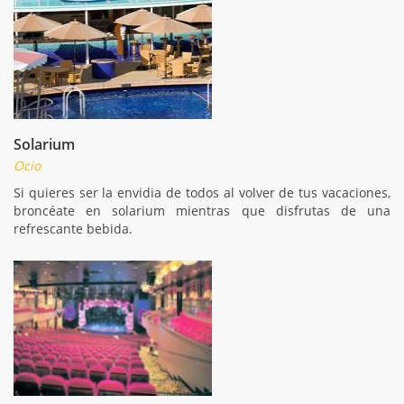
Solarium
Ocio
Si quieres ser la envidia de todos al volver de tus vacaciones,
broncéate en solarium mientras que disfrutas de una
refrescante bebida.