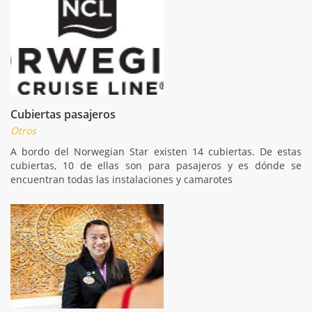
Cubiertas pasajeros
Otros
A bordo del Norwegian Star existen 14 cubiertas. De estas
cubiertas, 10 de ellas son para pasajeros y es dónde se
encuentran todas las instalaciones y camarotes