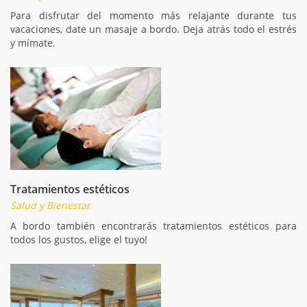
Para disfrutar del momento más relajante durante tus
vacaciones, date un masaje a bordo. Deja atrás todo el estrés
y mímate.
Tratamientos estéticos
Salud y Bienestar
A bordo también encontrarás tratamientos estéticos para
todos los gustos, elige el tuyo!