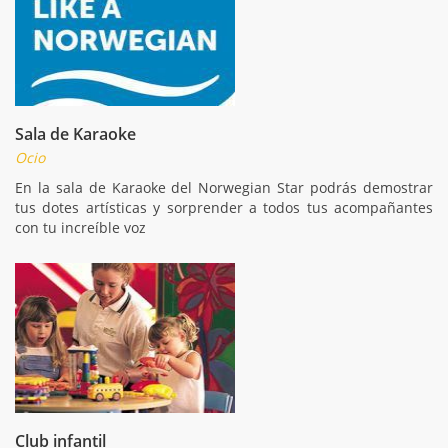
Sala de Karaoke
Ocio
En la sala de Karaoke del Norwegian Star podrás demostrar
tus dotes artísticas y sorprender a todos tus acompañantes
con tu increíble voz
Club infantil