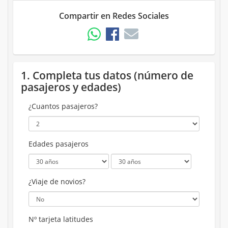
Compartir en Redes Sociales
1. Completa tus datos (número de
pasajeros y edades)
¿Cuantos pasajeros?
Edades pasajeros
¿Viaje de novios?
Nº tarjeta latitudes