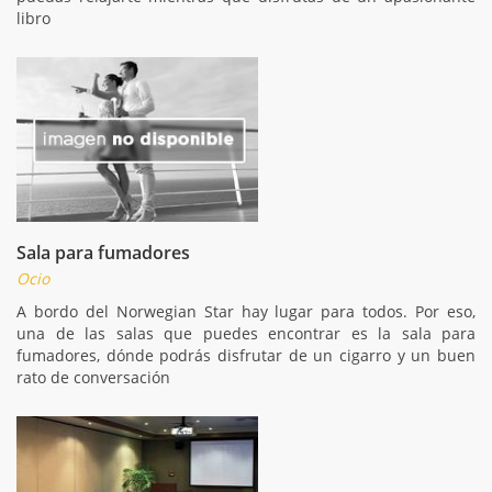
libro
Sala para fumadores
Ocio
A bordo del Norwegian Star hay lugar para todos. Por eso,
una de las salas que puedes encontrar es la sala para
fumadores, dónde podrás disfrutar de un cigarro y un buen
rato de conversación