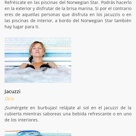
Refréscate en las piscinas del Norwegian Star. Podrás hacerlo
en la exterior y disfrutar de la brisa marina. Si por el contrario
eres de aquellas personas que disfruta en los jacuzzis o en
las piscinas de interior, a bordo del Norwegian Star también
hay lugar para ti.
Jacuzzi
Ocio
¡Sumérgete en burbujas! relájate al sol en el jacuzzi de la
cubierta mientras saboreas una bebida refrescante o en uno
de los interiores.