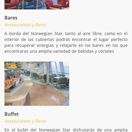
Bares
Restaurantes y Bares
A bordo del Norwegian Star, tanto al aire libre, como en el
interior de las cubiertas podrás encontrar el lugar perfecto
para recuperar energías y relajarte en los bares en los que
encontraras una amplia variedad de bebidas y cócteles
Buffet
Restaurantes y Bares
En el bufet del Norwegian Star disfrutarás de una amplia