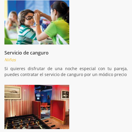
Servicio de canguro
Niños
Si quieres disfrutar de una noche especial con tu pareja,
puedes contratar el servicio de canguro por un módico precio