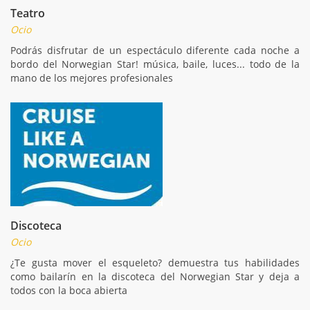
Teatro
Ocio
Podrás disfrutar de un espectáculo diferente cada noche a
bordo del Norwegian Star! música, baile, luces... todo de la
mano de los mejores profesionales
Discoteca
Ocio
¿Te gusta mover el esqueleto? demuestra tus habilidades
como bailarín en la discoteca del Norwegian Star y deja a
todos con la boca abierta