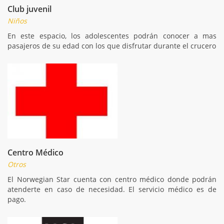
Club juvenil
Niños
En este espacio, los adolescentes podrán conocer a mas
pasajeros de su edad con los que disfrutar durante el crucero
Centro Médico
Otros
El Norwegian Star cuenta con centro médico donde podrán
atenderte en caso de necesidad. El servicio médico es de
pago.