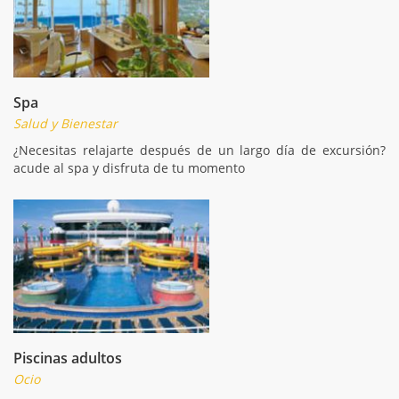
Spa
Salud y Bienestar
¿Necesitas relajarte después de un largo día de excursión?
acude al spa y disfruta de tu momento
Piscinas adultos
Ocio