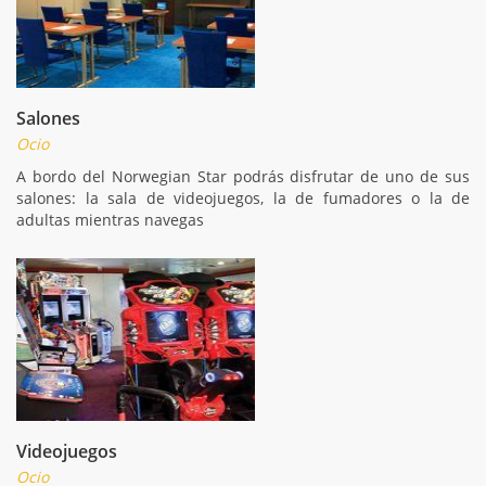
Salones
Ocio
A bordo del Norwegian Star podrás disfrutar de uno de sus
salones: la sala de videojuegos, la de fumadores o la de
adultas mientras navegas
Videojuegos
Ocio