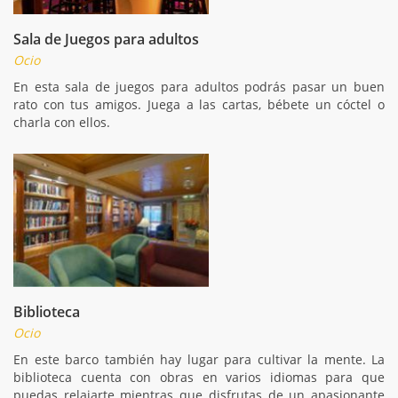
Sala de Juegos para adultos
Ocio
En esta sala de juegos para adultos podrás pasar un buen
rato con tus amigos. Juega a las cartas, bébete un cóctel o
charla con ellos.
Biblioteca
Ocio
En este barco también hay lugar para cultivar la mente. La
biblioteca cuenta con obras en varios idiomas para que
puedas relajarte mientras que disfrutas de un apasionante