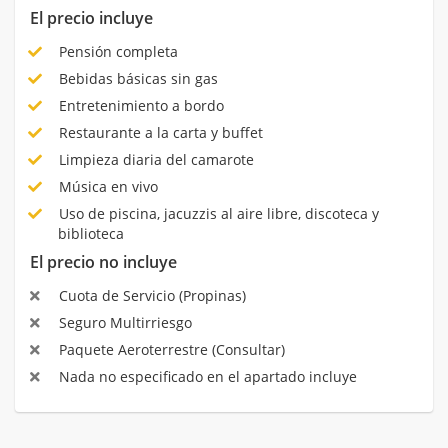
El precio incluye
Pensión completa
Bebidas básicas sin gas
Entretenimiento a bordo
Restaurante a la carta y buffet
Limpieza diaria del camarote
Música en vivo
Uso de piscina, jacuzzis al aire libre, discoteca y
biblioteca
El precio no incluye
Cuota de Servicio (Propinas)
Seguro Multirriesgo
Paquete Aeroterrestre (Consultar)
Nada no especificado en el apartado incluye