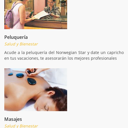
Peluquería
Salud y Bienestar
Acude a la peluquería del Norwegian Star y date un capricho
en tus vacaciones, te asesorarán los mejores profesionales
Masajes
Salud y Bienestar