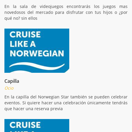
En la sala de videojuegos encontrarás los juegos mas
novedosos del mercado para disfrutar con tus hijos o ¿por
qué no? sin ellos
Capilla
Ocio
En la capilla del Norwegian Star también se pueden celebrar
eventos. Si quiere hacer una celebración únicamente tendrás
que hacer una reserva previa