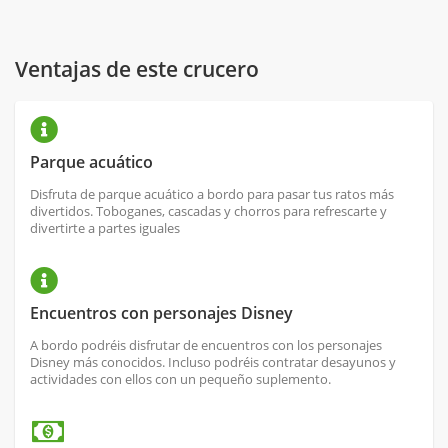
Ventajas de este crucero
Parque acuático
Disfruta de parque acuático a bordo para pasar tus ratos más
divertidos. Toboganes, cascadas y chorros para refrescarte y
divertirte a partes iguales
Encuentros con personajes Disney
A bordo podréis disfrutar de encuentros con los personajes
Disney más conocidos. Incluso podréis contratar desayunos y
actividades con ellos con un pequeño suplemento.