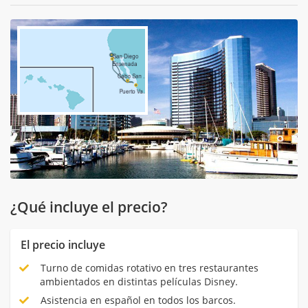
¿Qué incluye el precio?
El precio incluye
Turno de comidas rotativo en tres restaurantes
ambientados en distintas películas Disney.
Asistencia en español en todos los barcos.