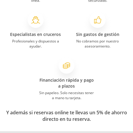
línea.
securizado.
Especialistas en cruceros
Sin gastos de gestión
Profesionales y dispuestos a
No cobramos por nuestro
ayudar.
asesoramiento.
Financiación rápida y pago
a plazos
Sin papeleo. Solo necesitas tener
a mano tu tarjeta.
Y además si reservas online te llevas un 5% de ahorro
directo en tu reserva.