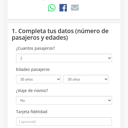
1. Completa tus datos (número de
pasajeros y edades)
¿Cuantos pasajeros?
Edades pasajeros
¿Viaje de novios?
Tarjeta fidelidad