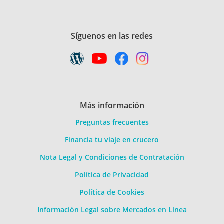
Síguenos en las redes
Más información
Preguntas frecuentes
Financia tu viaje en crucero
Nota Legal y Condiciones de Contratación
Política de Privacidad
Política de Cookies
Información Legal sobre Mercados en Línea