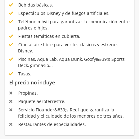
Bebidas básicas.
Espectáculos Disney y de fuegos artificiales.
Teléfono móvil para garantizar la comunicación entre
padres e hijos.
Fiestas temáticas en cubierta.
Cine al aire libre para ver los clásicos y estrenos
Disney.
Piscinas, Aqua Lab, Aqua Dunk, Goofy&#39;s Sports
Deck, gimnasio...
Tasas.
El precio no incluye
Propinas.
Paquete aeroterrestre.
Servicio Flounder&#39;s Reef que garantiza la
felicidad y el cuidado de los menores de tres años.
Restaurantes de especialidades.