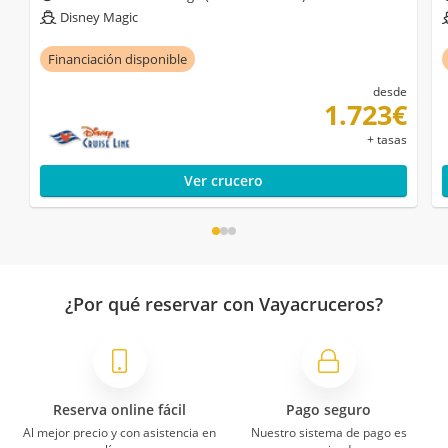
Disney Magic
Financiación disponible
desde
1.723€
+ tasas
Ver crucero
¿Por qué reservar con Vayacruceros?
Reserva online fácil
Pago seguro
Al mejor precio y con asistencia en
Nuestro sistema de pago es