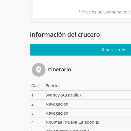
* Precios por persona en c
Información del crucero
Itinerario
Itinerario
Día
Puerto
1
Sydney (Australia)
2
Navegación
3
Navegación
4
Nouméa (Nueva Caledonia)