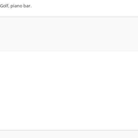
Golf, piano bar.