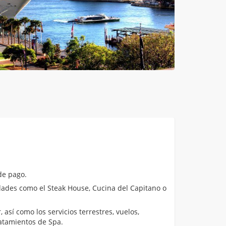
de pago.
ades como el Steak House, Cucina del Capitano o
 así como los servicios terrestres, vuelos,
atamientos de Spa.