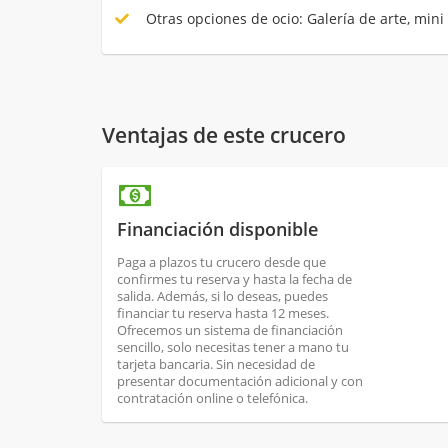
Otras opciones de ocio: Galería de arte, mini 
Ventajas de este crucero
Financiación disponible
Paga a plazos tu crucero desde que
confirmes tu reserva y hasta la fecha de
salida. Además, si lo deseas, puedes
financiar tu reserva hasta 12 meses.
Ofrecemos un sistema de financiación
sencillo, solo necesitas tener a mano tu
tarjeta bancaria. Sin necesidad de
presentar documentación adicional y con
contratación online o telefónica.