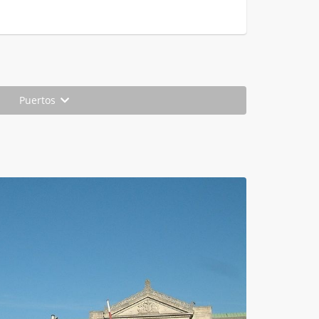
Puertos