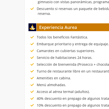
gimnasio con vistas panorámicas, programa
Descuento si reservas un paquete de bebida
reserva.
Experiencia Aurea
Todos los beneficios Fantástica.
Embarque prioritario y entrega de equipaje
Camarotes en cubiertas superiores.
Servicio de habitaciones 24 horas.
Selección de bienvenida (Prosecco + chocola
Turno de restaurante libre en un restauran
Amenities en cabina.
Menú almohadas.
Acceso al aérea termal (adultos).
40% descuento en prepago de algunos trata
10% descuento en prepago de algunos trata