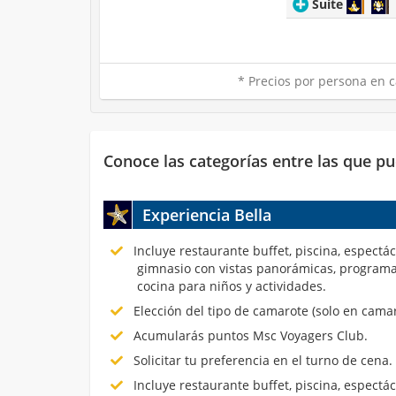
Suite
* Precios por persona en c
Conoce las categorías entre las que pu
Experiencia Bella
Incluye restaurante buffet, piscina, espectá
gimnasio con vistas panorámicas, programa
cocina para niños y actividades.
Elección del tipo de camarote (solo en cama
Acumularás puntos Msc Voyagers Club.
Solicitar tu preferencia en el turno de cena.
Incluye restaurante buffet, piscina, espectá