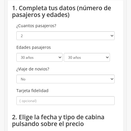
1. Completa tus datos (número de
pasajeros y edades)
¿Cuantos pasajeros?
Edades pasajeros
¿Viaje de novios?
Tarjeta fidelidad
2. Elige la fecha y tipo de cabina
pulsando sobre el precio