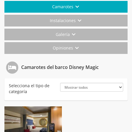
Camarotes
Instalaciones
Galería
Opiniones
Camarotes del barco Disney Magic
Selecciona el tipo de
categoría