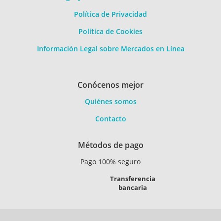
Política de Privacidad
Política de Cookies
Información Legal sobre Mercados en Línea
Conócenos mejor
Quiénes somos
Contacto
Métodos de pago
Pago 100% seguro
Transferencia
bancaria