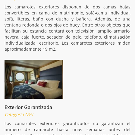
Los camarotes exteriores disponen de dos camas bajas
convertibles en cama de matrimonio, sofá-cama individual,
sofá, literas, baño con ducha y bañera. Además, de una
ventana redonda o dos ojos de buey. Entre otros objetos que
facilitan su estancia contará con televisión, amplio armario,
nevera, caja fuerte, secador de pelo, teléfono, climatización
individualizada, escritorio. Los camarotes exteriores miden
aproximadamente 19 m2.
Exterior Garantizada
Categoría OGT
Los camarotes exteriores garantizados no garantizan el
número de camarote hasta unas semanas antes del