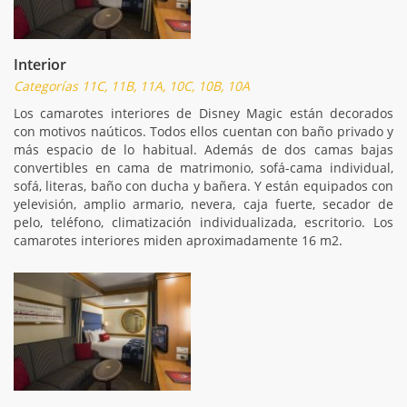
Interior
Categorías 11C, 11B, 11A, 10C, 10B, 10A
Los camarotes interiores de Disney Magic están decorados
con motivos naúticos. Todos ellos cuentan con baño privado y
más espacio de lo habitual. Además de dos camas bajas
convertibles en cama de matrimonio, sofá-cama individual,
sofá, literas, baño con ducha y bañera. Y están equipados con
yelevisión, amplio armario, nevera, caja fuerte, secador de
pelo, teléfono, climatización individualizada, escritorio. Los
camarotes interiores miden aproximadamente 16 m2.