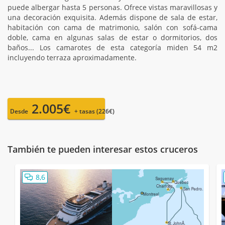
puede albergar hasta 5 personas. Ofrece vistas maravillosas y
una decoración exquisita. Además dispone de sala de estar,
habitación con cama de matrimonio, salón con sofá-cama
doble, cama en algunas salas de estar o dormitorios, dos
baños... Los camarotes de esta categoría miden 54 m2
incluyendo terraza aproximadamente.
2.005€
Desde
+ tasas (226€)
También te pueden interesar estos cruceros
8,6