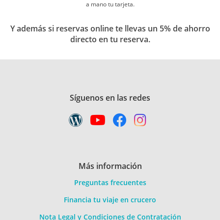
a mano tu tarjeta.
Y además si reservas online te llevas un 5% de ahorro
directo en tu reserva.
Síguenos en las redes
Más información
Preguntas frecuentes
Financia tu viaje en crucero
Nota Legal y Condiciones de Contratación