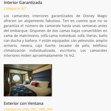
Interior Garantizada
Categoría IGT
Los camarotes interiores garantizados de Disney Magic
ofrecen un alojamiento fabuloso. Ten en cuenta que no se
garantiza el número de camarote hasta unas semanas antes
del embarque. Disponen de dos camas bajas convertibles en
cama de matrimonio, sofá-cama individual, sofá, literas, baño
con ducha y bañera. Y están equipados con yelevisión, amplio
armario, nevera, caja fuerte, secador de pelo, teléfono,
climatización individualizada, escritorio. Los camarotes
interiores miden aproximadamente 16 m2.
Exterior con Ventana
Categorías 09D, 09C, 09B, 09A