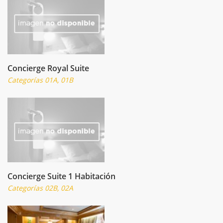
Concierge Royal Suite
Categorías 01A, 01B
Concierge Suite 1 Habitación
Categorías 02B, 02A