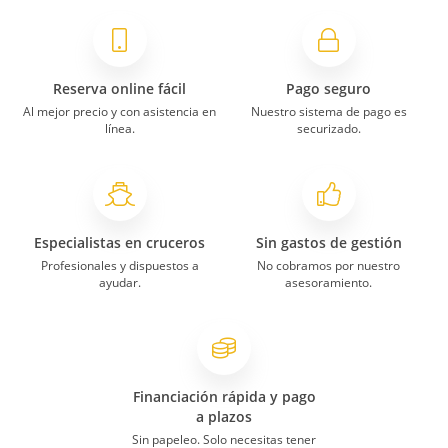
Reserva online fácil
Pago seguro
Al mejor precio y con asistencia en
Nuestro sistema de pago es
línea.
securizado.
Especialistas en cruceros
Sin gastos de gestión
Profesionales y dispuestos a
No cobramos por nuestro
ayudar.
asesoramiento.
Financiación rápida y pago
a plazos
Sin papeleo. Solo necesitas tener