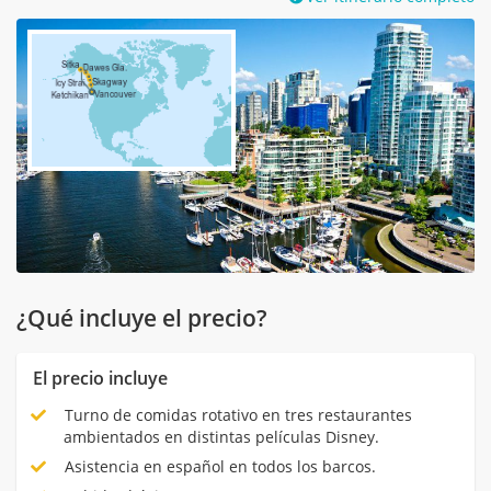
¿Qué incluye el precio?
El precio incluye
Turno de comidas rotativo en tres restaurantes
ambientados en distintas películas Disney.
Asistencia en español en todos los barcos.