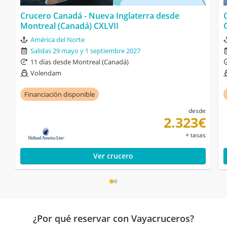
Crucero Canadá - Nueva Inglaterra desde
Montreal (Canadá) CXLVII
América del Norte
Salidas 29 mayo y 1 septiembre 2027
11 días desde Montreal (Canadá)
Volendam
Financiación disponible
desde
2.323€
+ tasas
Ver crucero
¿Por qué reservar con Vayacruceros?