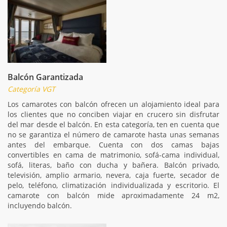
Balcón Garantizada
Categoría VGT
Los camarotes con balcón ofrecen un alojamiento ideal para
los clientes que no conciben viajar en crucero sin disfrutar
del mar desde el balcón. En esta categoría, ten en cuenta que
no se garantiza el número de camarote hasta unas semanas
antes del embarque. Cuenta con dos camas bajas
convertibles en cama de matrimonio, sofá-cama individual,
sofá, literas, baño con ducha y bañera. Balcón privado,
televisión, amplio armario, nevera, caja fuerte, secador de
pelo, teléfono, climatización individualizada y escritorio. El
camarote con balcón mide aproximadamente 24 m2,
incluyendo balcón.