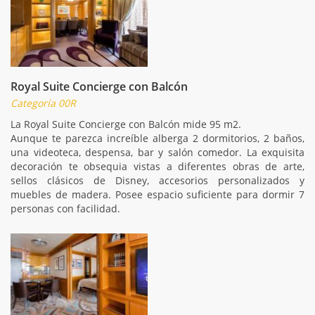
Royal Suite Concierge con Balcón
Categoría 00R
La Royal Suite Concierge con Balcón mide 95 m2.
Aunque te parezca increíble alberga 2 dormitorios, 2 baños,
una videoteca, despensa, bar y salón comedor. La exquisita
decoración te obsequia vistas a diferentes obras de arte,
sellos clásicos de Disney, accesorios personalizados y
muebles de madera. Posee espacio suficiente para dormir 7
personas con facilidad.