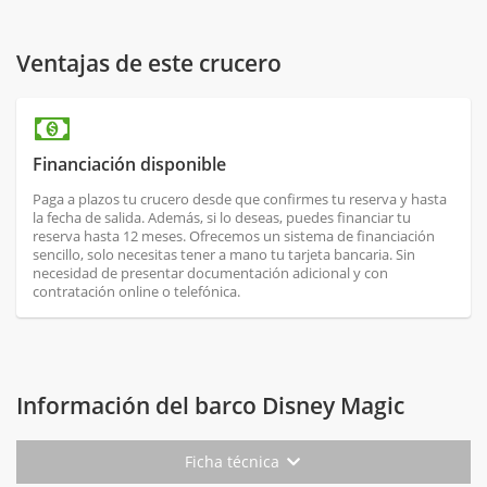
Ventajas de este crucero
Financiación disponible
Paga a plazos tu crucero desde que confirmes tu reserva y hasta
la fecha de salida. Además, si lo deseas, puedes financiar tu
reserva hasta 12 meses. Ofrecemos un sistema de financiación
sencillo, solo necesitas tener a mano tu tarjeta bancaria. Sin
necesidad de presentar documentación adicional y con
contratación online o telefónica.
Información del barco Disney Magic
Ficha técnica