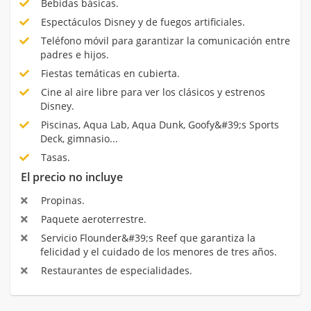
Bebidas básicas.
Espectáculos Disney y de fuegos artificiales.
Teléfono móvil para garantizar la comunicación entre
padres e hijos.
Fiestas temáticas en cubierta.
Cine al aire libre para ver los clásicos y estrenos
Disney.
Piscinas, Aqua Lab, Aqua Dunk, Goofy&#39;s Sports
Deck, gimnasio...
Tasas.
El precio no incluye
Propinas.
Paquete aeroterrestre.
Servicio Flounder&#39;s Reef que garantiza la
felicidad y el cuidado de los menores de tres años.
Restaurantes de especialidades.