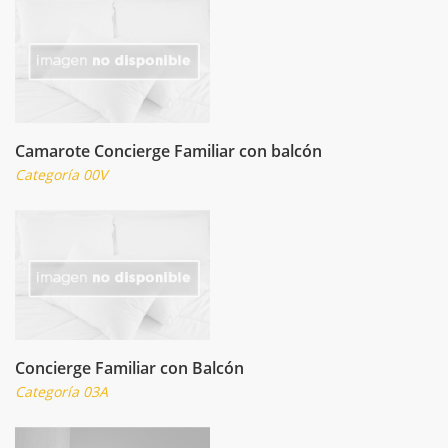
Camarote Concierge Familiar con balcón
Categoría 00V
Concierge Familiar con Balcón
Categoría 03A