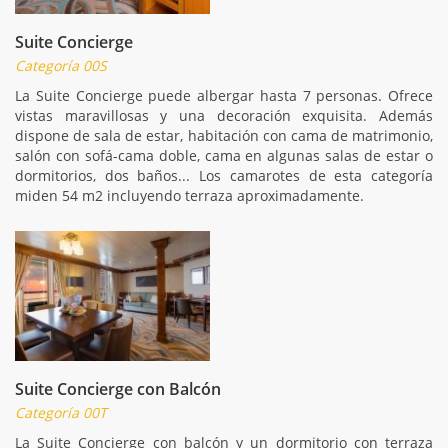
Suite Concierge
Categoría 00S
La Suite Concierge puede albergar hasta 7 personas. Ofrece
vistas maravillosas y una decoración exquisita. Además
dispone de sala de estar, habitación con cama de matrimonio,
salón con sofá-cama doble, cama en algunas salas de estar o
dormitorios, dos baños... Los camarotes de esta categoría
miden 54 m2 incluyendo terraza aproximadamente.
Suite Concierge con Balcón
Categoría 00T
La Suite Concierge con balcón y un dormitorio con terraza