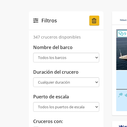
Filtros
9
347 cruceros disponibles
Nombre del barco
Duración del crucero
Puerto de escala
Cruceros con: