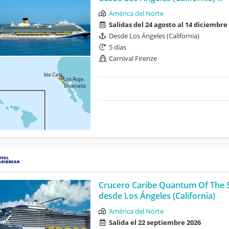
América del Norte
Salidas del 24 agosto al 14 diciembre
Desde Los Ángeles (California)
5 días
Carnival Firenze
Crucero Caribe Quantum Of The 
desde Los Ángeles (California)
América del Norte
Salida el 22 septiembre 2026