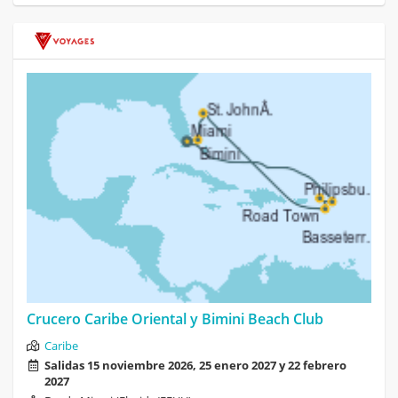
Crucero Caribe Oriental y Bimini Beach Club
Caribe
Salidas 15 noviembre 2026, 25 enero 2027 y 22 febrero
2027