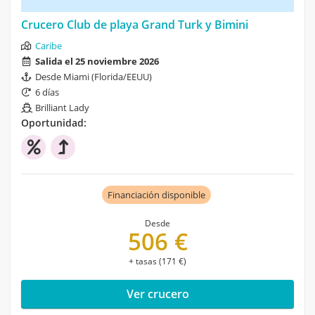
Crucero Club de playa Grand Turk y Bimini
Caribe
Salida el 25 noviembre 2026
Desde Miami (Florida/EEUU)
6 días
Brilliant Lady
Oportunidad:
Financiación disponible
Desde
506 €
+ tasas (171 €)
Ver crucero