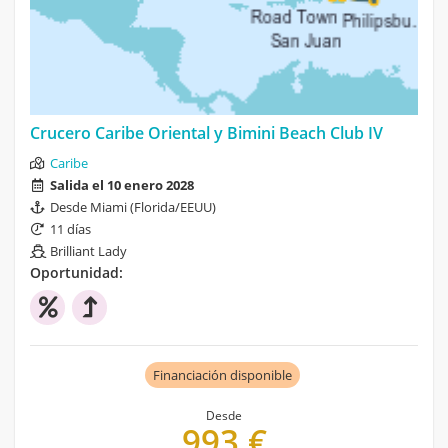
Crucero Caribe Oriental y Bimini Beach Club IV
Caribe
Salida el 10 enero 2028
Desde Miami (Florida/EEUU)
11 días
Brilliant Lady
Oportunidad:
Financiación disponible
Desde
993 €