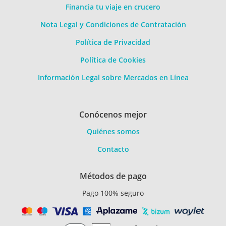
Financia tu viaje en crucero
Nota Legal y Condiciones de Contratación
Política de Privacidad
Política de Cookies
Información Legal sobre Mercados en Línea
Conócenos mejor
Quiénes somos
Contacto
Métodos de pago
Pago 100% seguro