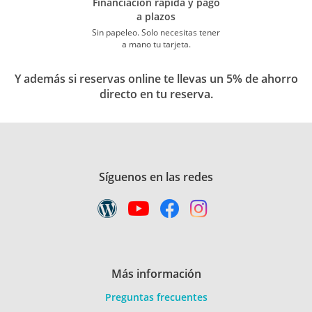
Financiación rápida y pago
a plazos
Sin papeleo. Solo necesitas tener
a mano tu tarjeta.
Y además si reservas online te llevas un 5% de ahorro
directo en tu reserva.
Síguenos en las redes
Más información
Preguntas frecuentes