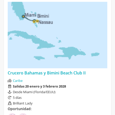
Crucero Bahamas y Bimini Beach Club II
Caribe
Salidas 20 enero y 3 febrero 2028
Desde Miami (Florida/EEUU)
5 días
Brilliant Lady
Oportunidad: