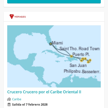
Crucero Crucero por el Caribe Oriental II
Caribe
Salida el 7 febrero 2028