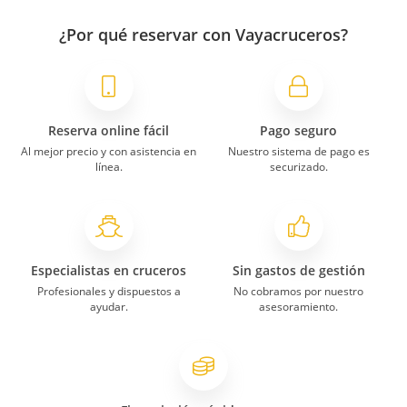
¿Por qué reservar con Vayacruceros?
Reserva online fácil
Pago seguro
Al mejor precio y con asistencia en
Nuestro sistema de pago es
línea.
securizado.
Especialistas en cruceros
Sin gastos de gestión
Profesionales y dispuestos a
No cobramos por nuestro
ayudar.
asesoramiento.