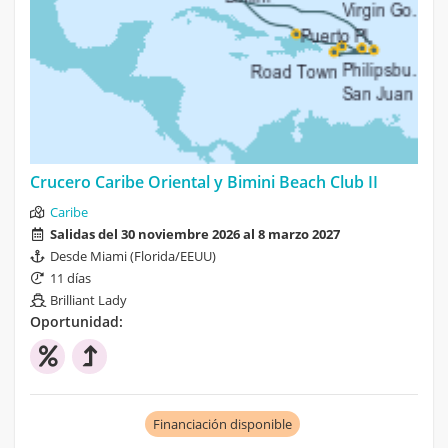
Crucero Caribe Oriental y Bimini Beach Club II
Caribe
Salidas del 30 noviembre 2026 al 8 marzo 2027
Desde Miami (Florida/EEUU)
11 días
Brilliant Lady
Oportunidad:
Financiación disponible