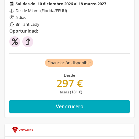
Salidas del 10 diciembre 2026 al 18 marzo 2027
Desde Miami (Florida/EEUU)
5 días
Brilliant Lady
Oportunidad:
Financiación disponible
Desde
297 €
+ tasas (181 €)
Ver crucero