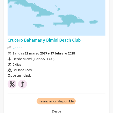
Crucero Bahamas y Bimini Beach Club
Caribe
Salidas 22 marzo 2027 y 17 febrero 2028
Desde Miami (Florida/EEUU)
5 días
Brilliant Lady
Oportunidad:
Financiación disponible
Desde