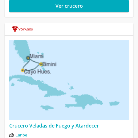
Ver crucero
Crucero Veladas de Fuego y Atardecer
Caribe