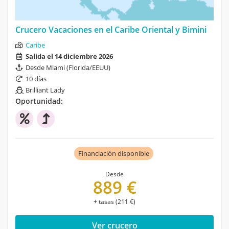
Crucero Vacaciones en el Caribe Oriental y Bimini
Caribe
Salida el 14 diciembre 2026
Desde Miami (Florida/EEUU)
10 días
Brilliant Lady
Oportunidad:
Financiación disponible
Desde
889 €
+ tasas (211 €)
Ver crucero