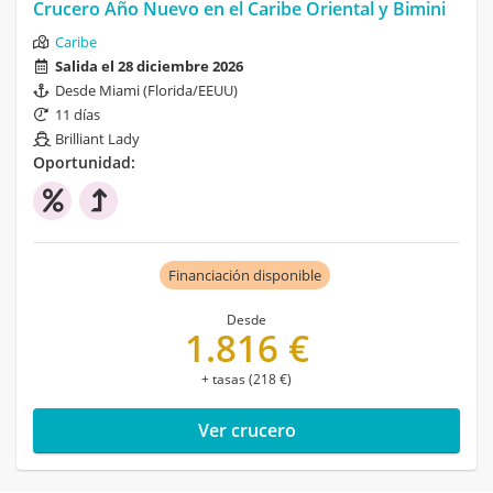
Crucero Año Nuevo en el Caribe Oriental y Bimini
Caribe
Salida el 28 diciembre 2026
Desde Miami (Florida/EEUU)
11 días
Brilliant Lady
Oportunidad:
Financiación disponible
Desde
1.816 €
+ tasas (218 €)
Ver crucero