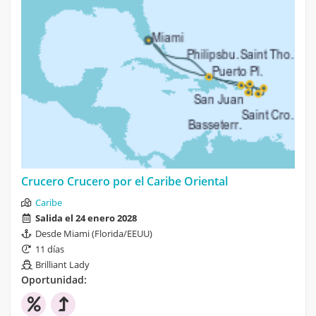
Crucero Crucero por el Caribe Oriental
Caribe
Salida el 24 enero 2028
Desde Miami (Florida/EEUU)
11 días
Brilliant Lady
Oportunidad: