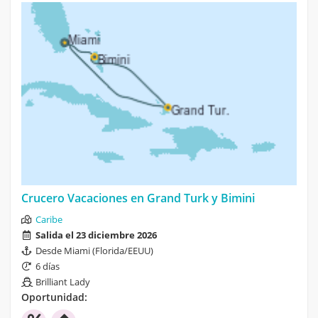
Crucero Vacaciones en Grand Turk y Bimini
Caribe
Salida el 23 diciembre 2026
Desde Miami (Florida/EEUU)
6 días
Brilliant Lady
Oportunidad: