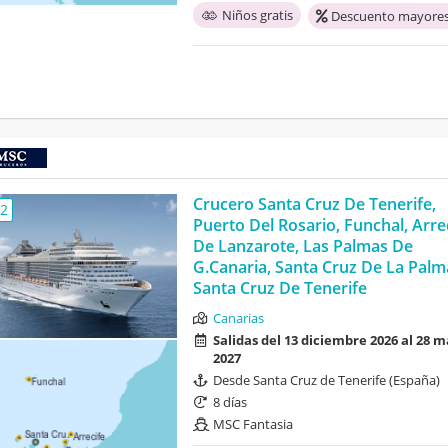
Niños gratis
Descuento mayores
Crucero Santa Cruz De Tenerife,
,2
Puerto Del Rosario, Funchal, Arre
De Lanzarote, Las Palmas De
G.Canaria, Santa Cruz De La Palm
Santa Cruz De Tenerife
Canarias
Salidas del 13 diciembre 2026 al 28 
2027
Desde Santa Cruz de Tenerife (España)
8 días
MSC Fantasia