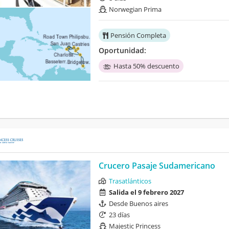
Norwegian Prima
Pensión Completa
Oportunidad:
Hasta 50% descuento
Crucero Pasaje Sudamericano
Trasatlánticos
Salida el 9 febrero 2027
Desde Buenos aires
23 días
Majestic Princess