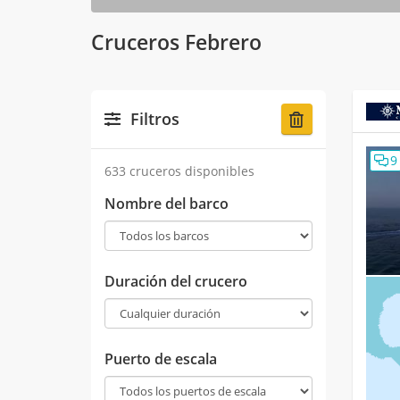
Cruceros Febrero
Filtros
9
633 cruceros disponibles
Nombre del barco
Duración del crucero
Puerto de escala