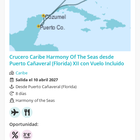
Crucero Caribe Harmony Of The Seas desde
Puerto Cañaveral (Florida) XII con Vuelo Incluido
Caribe
Salida el 10 abril 2027
Desde Puerto Cañaveral (Florida)
8 días
Harmony of the Seas
Oportunidad: