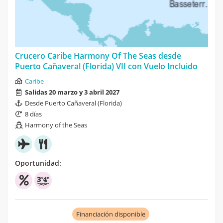
Crucero Caribe Harmony Of The Seas desde
Puerto Cañaveral (Florida) VII con Vuelo Incluido
Caribe
Salidas 20 marzo y 3 abril 2027
Desde Puerto Cañaveral (Florida)
8 días
Harmony of the Seas
Oportunidad:
Financiación disponible