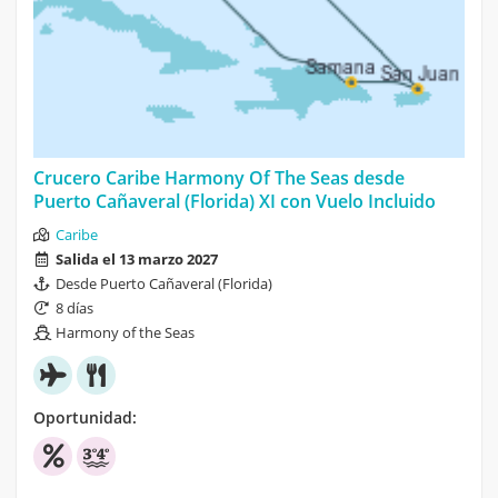
Crucero Caribe Harmony Of The Seas desde
Puerto Cañaveral (Florida) XI con Vuelo Incluido
Caribe
Salida el 13 marzo 2027
Desde Puerto Cañaveral (Florida)
8 días
Harmony of the Seas
Oportunidad: