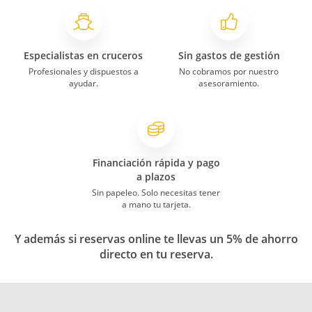
Especialistas en cruceros
Sin gastos de gestión
Profesionales y dispuestos a
No cobramos por nuestro
ayudar.
asesoramiento.
Financiación rápida y pago
a plazos
Sin papeleo. Solo necesitas tener
a mano tu tarjeta.
Y además si reservas online te llevas un 5% de ahorro
directo en tu reserva.