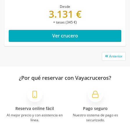
Desde
3.131 €
+ tasas (345 €)
Ver crucero
Anterior
¿Por qué reservar con Vayacruceros?
Reserva online fácil
Pago seguro
Al mejor precio y con asistencia en
Nuestro sistema de pago es
línea.
securizado.