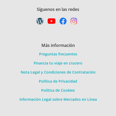
Síguenos en las redes
Más información
Preguntas frecuentes
Financia tu viaje en crucero
Nota Legal y Condiciones de Contratación
Política de Privacidad
Política de Cookies
Información Legal sobre Mercados en Línea