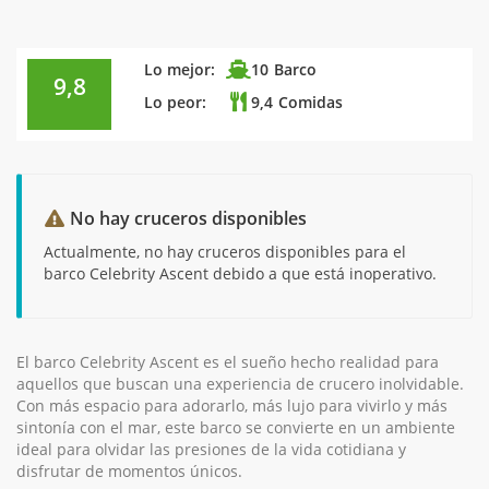
Lo mejor:
10
Barco
9,8
Lo peor:
9,4
Comidas
No hay cruceros disponibles
Actualmente, no hay cruceros disponibles para el
barco Celebrity Ascent debido a que está inoperativo.
El barco Celebrity Ascent es el sueño hecho realidad para
aquellos que buscan una experiencia de crucero inolvidable.
Con más espacio para adorarlo, más lujo para vivirlo y más
sintonía con el mar, este barco se convierte en un ambiente
ideal para olvidar las presiones de la vida cotidiana y
disfrutar de momentos únicos.