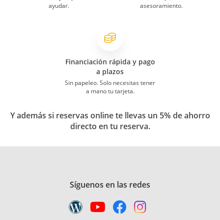
ayudar.
asesoramiento.
Financiación rápida y pago
a plazos
Sin papeleo. Solo necesitas tener
a mano tu tarjeta.
Y además si reservas online te llevas un 5% de ahorro
directo en tu reserva.
Síguenos en las redes