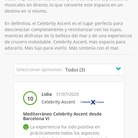
musicales en directo, lo que convierte este espacio en un
destino en sí mismo.
En definitiva, el Celebrity Ascent es el lugar perfecto para
desconectar completamente y resintonizar con los tuyos,
mientras disfrutas de la belleza del mar y de una experiencia
de crucero inolvidable. Celebrity Ascent, más espacio para
adorarlo. Más lujo para vivirlo. Más sintonía con el mar.
Seleccionar opiniones:
Lidia
31/07/2025
10
Celebrity Ascent
Mediterráneo Celebrity Ascent desde
Barcelona VI
La experiencia ha sido positiva en
prácticamente todos los aspectos.