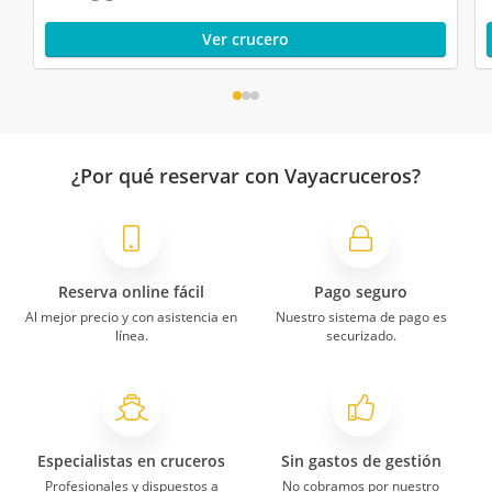
Ver crucero
¿Por qué reservar con Vayacruceros?
Reserva online fácil
Pago seguro
Al mejor precio y con asistencia en
Nuestro sistema de pago es
línea.
securizado.
Especialistas en cruceros
Sin gastos de gestión
Profesionales y dispuestos a
No cobramos por nuestro