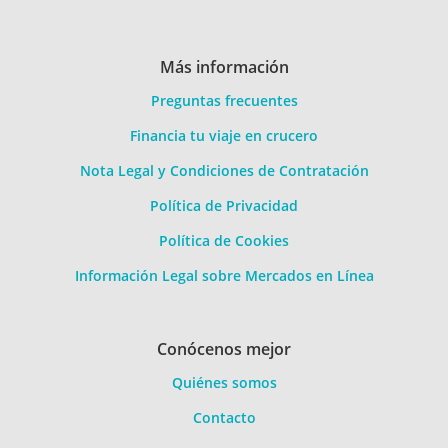
Más información
Preguntas frecuentes
Financia tu viaje en crucero
Nota Legal y Condiciones de Contratación
Política de Privacidad
Política de Cookies
Información Legal sobre Mercados en Línea
Conócenos mejor
Quiénes somos
Contacto