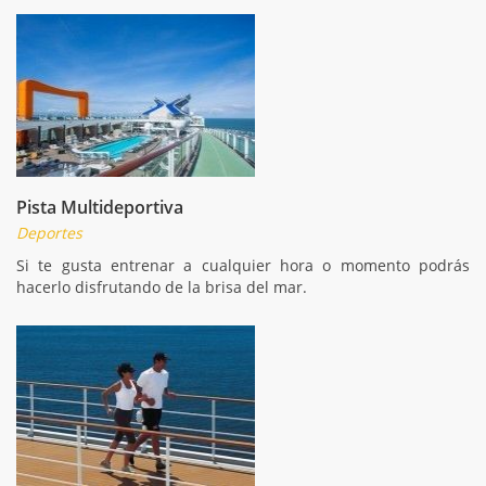
Pista Multideportiva
Deportes
Si te gusta entrenar a cualquier hora o momento podrás
hacerlo disfrutando de la brisa del mar.