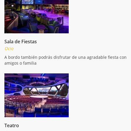
Sala de Fiestas
Ocio
A bordo también podrás disfrutar de una agradable fiesta con
amigos o familia
Teatro