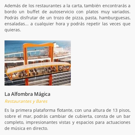
Además de los restaurantes a la carta, también encontrarás a
bordo un buffet de autoservicio con platos muy variados.
Podrás disfrutar de un trozo de pizza, pasta, hamburguesas,
ensaladas... a cualquier hora y podrás repetir las veces que
quieras.
La Alfombra Mágica
Restaurantes y Bares
Es la primera plataforma flotante, con una altura de 13 pisos,
sobre el mar, podrás cambiar de cubierta, consta de un bar
completo, impresionantes vistas y espacios para actuaciones
de música en directo.