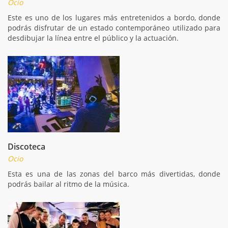
Ocio
Este es uno de los lugares más entretenidos a bordo, donde
podrás disfrutar de un estado contemporáneo utilizado para
desdibujar la línea entre el público y la actuación.
Discoteca
Ocio
Esta es una de las zonas del barco más divertidas, donde
podrás bailar al ritmo de la música.