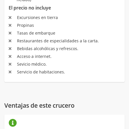
El precio no incluye
Excursiones en tierra
Propinas
Tasas de embarque
Restaurantes de especialidades a la carta.
Bebidas alcohólicas y refrescos.
Acceso a internet.
Sevicio médico.
Servicio de habitaciones.
Ventajas de este crucero