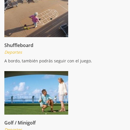
Shuffleboard
Deportes
A bordo, también podrás seguir con el juego.
Golf / Minigolf
Deportes