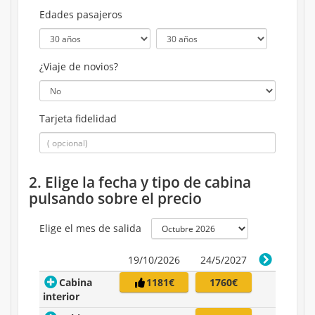
Edades pasajeros
¿Viaje de novios?
Tarjeta fidelidad
2. Elige la fecha y tipo de cabina
pulsando sobre el precio
Elige el mes de salida
19/10/2026
24/5/2027
Cabina
1181€
1760€
interior