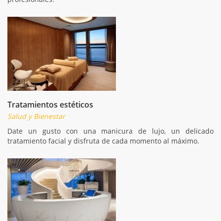
Tratamientos estéticos
Salud y Bienestar
Date un gusto con una manicura de lujo, un delicado
tratamiento facial y disfruta de cada momento al máximo.