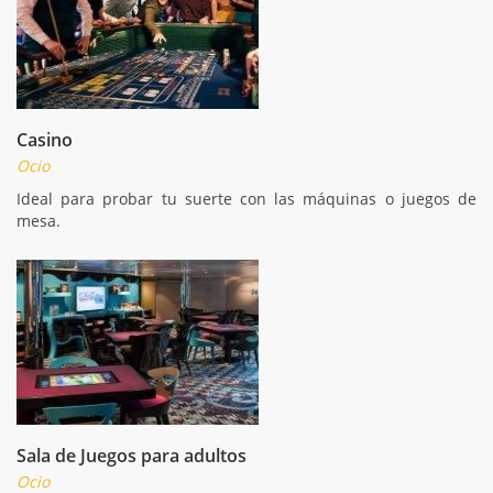
Casino
Ocio
Ideal para probar tu suerte con las máquinas o juegos de
mesa.
Sala de Juegos para adultos
Ocio