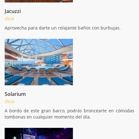
Jacuzzi
Ocio
Aprovecha para darte un relajante baños con burbujas.
Solarium
Ocio
A bordo de este gran barco, podrás broncearte en cómodas
tombonas en cualquier momento del día.