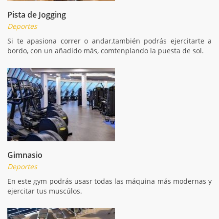
Pista de Jogging
Deportes
Si te apasiona correr o andar,también podrás ejercitarte a
bordo, con un añadido más, comtenplando la puesta de sol.
Gimnasio
Deportes
En este gym podrás usasr todas las máquina más modernas y
ejercitar tus muscúlos.