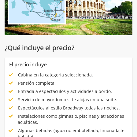
¿Qué incluye el precio?
El precio incluye
Cabina en la categoría seleccionada.
Pensión completa.
Entrada a espectáculos y actividades a bordo.
Servicio de mayordomo si te alojas en una suite.
Espectáculos al estilo Broadway todas las noches.
Instalaciones como gimnasio, piscinas y atracciones
acuáticas.
Algunas bebidas (agua no embotellada, limonada,té
helado)