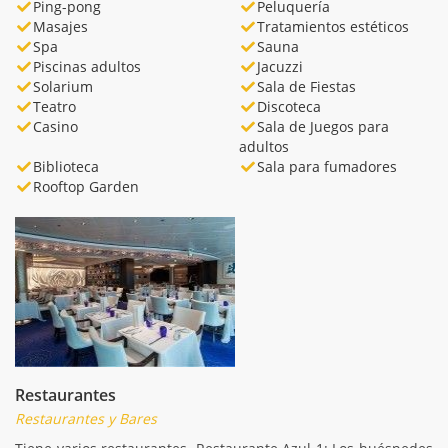
Ping-pong
Peluquería
Masajes
Tratamientos estéticos
Spa
Sauna
Piscinas adultos
Jacuzzi
Solarium
Sala de Fiestas
Teatro
Discoteca
Casino
Sala de Juegos para
adultos
Biblioteca
Sala para fumadores
Rooftop Garden
Restaurantes
Restaurantes y Bares