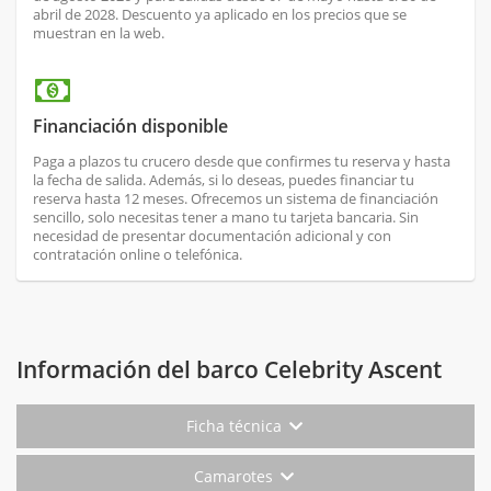
abril de 2028. Descuento ya aplicado en los precios que se
muestran en la web.
Financiación disponible
Paga a plazos tu crucero desde que confirmes tu reserva y hasta
la fecha de salida. Además, si lo deseas, puedes financiar tu
reserva hasta 12 meses. Ofrecemos un sistema de financiación
sencillo, solo necesitas tener a mano tu tarjeta bancaria. Sin
necesidad de presentar documentación adicional y con
contratación online o telefónica.
Información del barco Celebrity Ascent
Ficha técnica
Camarotes