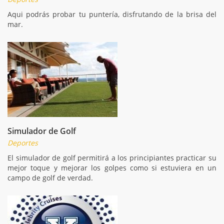
Aqui podrás probar tu puntería, disfrutando de la brisa del
mar.
Simulador de Golf
Deportes
El simulador de golf permitirá a los principiantes practicar su
mejor toque y mejorar los golpes como si estuviera en un
campo de golf de verdad.