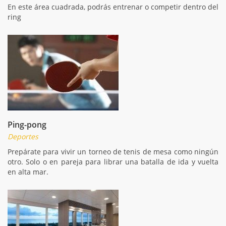
En este área cuadrada, podrás entrenar o competir dentro del
ring
Ping-pong
Deportes
Prepárate para vivir un torneo de tenis de mesa como ningún
otro. Solo o en pareja para librar una batalla de ida y vuelta
en alta mar.