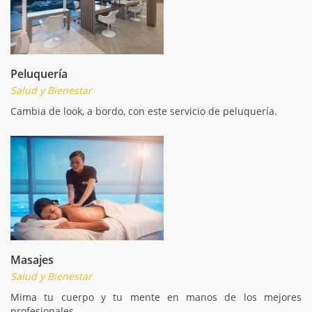
Peluquería
Salud y Bienestar
Cambia de look, a bordo, con este servicio de peluquería.
Masajes
Salud y Bienestar
Mima tu cuerpo y tu mente en manos de los mejores
profesionales.