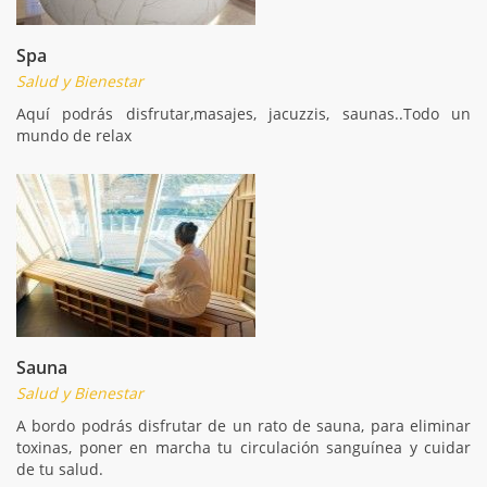
Spa
Salud y Bienestar
Aquí podrás disfrutar,masajes, jacuzzis, saunas..Todo un
mundo de relax
Sauna
Salud y Bienestar
A bordo podrás disfrutar de un rato de sauna, para eliminar
toxinas, poner en marcha tu circulación sanguínea y cuidar
de tu salud.