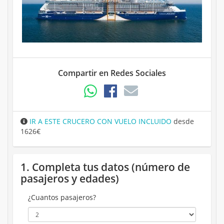
Compartir en Redes Sociales
IR A ESTE CRUCERO CON VUELO INCLUIDO
desde
1626€
1. Completa tus datos (número de
pasajeros y edades)
¿Cuantos pasajeros?