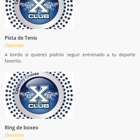
Pista de Tenis
Deportes
A bordo si quieres podrás seguir entrenado a tu deporte
favorito.
Ring de boxeo
Deportes