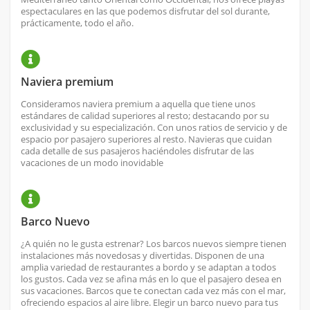
espectaculares en las que podemos disfrutar del sol durante,
prácticamente, todo el año.
Naviera premium
Consideramos naviera premium a aquella que tiene unos
estándares de calidad superiores al resto; destacando por su
exclusividad y su especialización. Con unos ratios de servicio y de
espacio por pasajero superiores al resto. Navieras que cuidan
cada detalle de sus pasajeros haciéndoles disfrutar de las
vacaciones de un modo inovidable
Barco Nuevo
¿A quién no le gusta estrenar? Los barcos nuevos siempre tienen
instalaciones más novedosas y divertidas. Disponen de una
amplia variedad de restaurantes a bordo y se adaptan a todos
los gustos. Cada vez se afina más en lo que el pasajero desea en
sus vacaciones. Barcos que te conectan cada vez más con el mar,
ofreciendo espacios al aire libre. Elegir un barco nuevo para tus