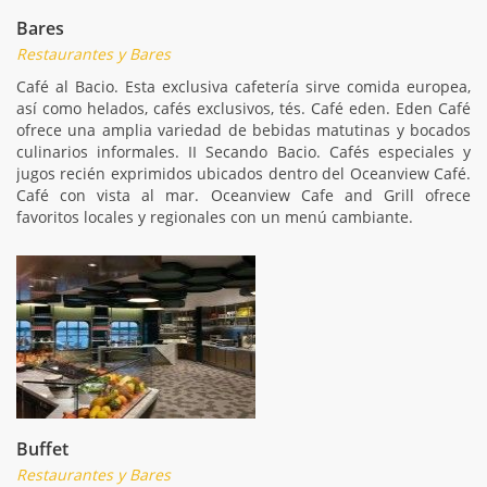
Bares
Restaurantes y Bares
Café al Bacio. Esta exclusiva cafetería sirve comida europea,
así como helados, cafés exclusivos, tés. Café eden. Eden Café
ofrece una amplia variedad de bebidas matutinas y bocados
culinarios informales. II Secando Bacio. Cafés especiales y
jugos recién exprimidos ubicados dentro del Oceanview Café.
Café con vista al mar. Oceanview Cafe and Grill ofrece
favoritos locales y regionales con un menú cambiante.
Buffet
Restaurantes y Bares