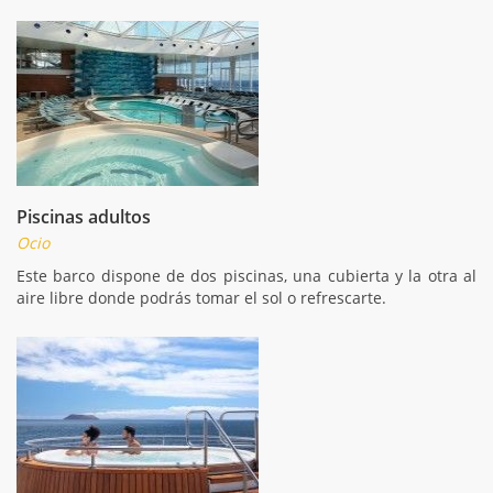
Piscinas adultos
Ocio
Este barco dispone de dos piscinas, una cubierta y la otra al
aire libre donde podrás tomar el sol o refrescarte.