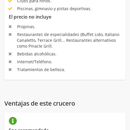
Clubs para niños.
Piscinas, gimnasio y pistas deportivas.
El precio no incluye
Propinas.
Restaurantes de especialidades (Buffet Lido, Italiano
Canaletto, Terrace Grill... Restaurantes alternativos
como Pinacle Grill.
Bebidas alcohólicas.
Internet/Teléfono.
Tratamientos de belleza.
Ventajas de este crucero