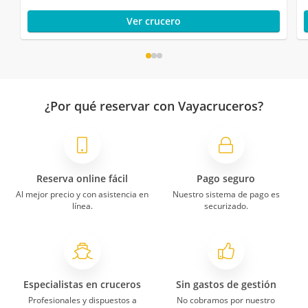
Ver crucero
¿Por qué reservar con Vayacruceros?
Reserva online fácil
Pago seguro
Al mejor precio y con asistencia en
Nuestro sistema de pago es
línea.
securizado.
Especialistas en cruceros
Sin gastos de gestión
Profesionales y dispuestos a
No cobramos por nuestro