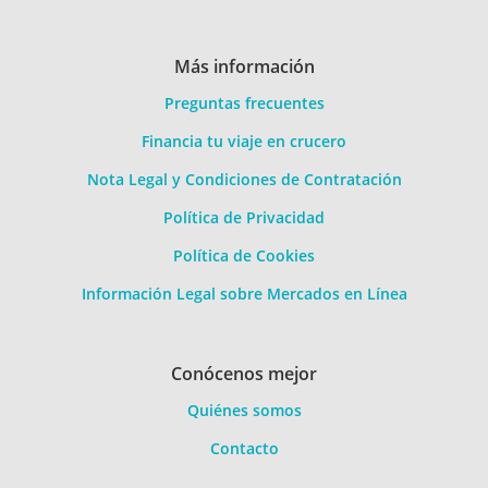
Más información
Preguntas frecuentes
Financia tu viaje en crucero
Nota Legal y Condiciones de Contratación
Política de Privacidad
Política de Cookies
Información Legal sobre Mercados en Línea
Conócenos mejor
Quiénes somos
Contacto