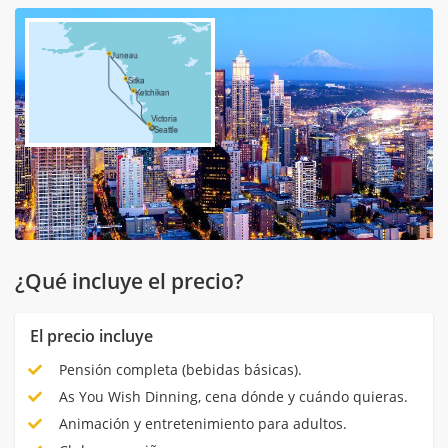
¿Qué incluye el precio?
El precio incluye
Pensión completa (bebidas básicas).
As You Wish Dinning, cena dónde y cuándo quieras.
Animación y entretenimiento para adultos.