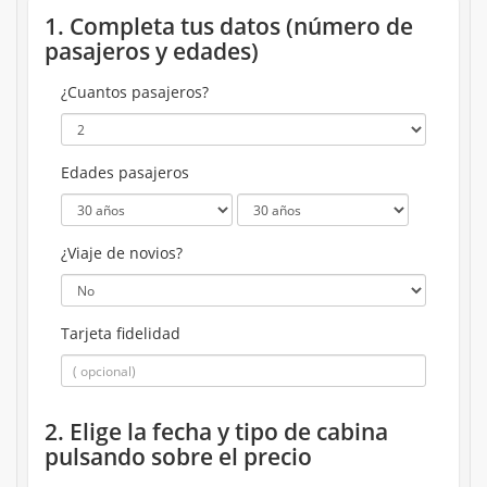
1. Completa tus datos (número de
pasajeros y edades)
¿Cuantos pasajeros?
Edades pasajeros
¿Viaje de novios?
Tarjeta fidelidad
2. Elige la fecha y tipo de cabina
pulsando sobre el precio