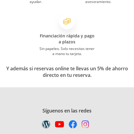
ayudar.
asesoramiento.
Financiación rápida y pago
a plazos
Sin papeleo. Solo necesitas tener
a mano tu tarjeta.
Y además si reservas online te llevas un 5% de ahorro
directo en tu reserva.
Síguenos en las redes