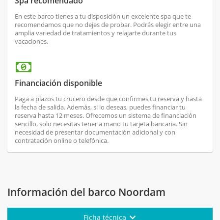
Spa recomendado
En este barco tienes a tu disposición un excelente spa que te
recomendamos que no dejes de probar. Podrás elegir entre una
amplia variedad de tratamientos y relajarte durante tus
vacaciones.
Financiación disponible
Paga a plazos tu crucero desde que confirmes tu reserva y hasta
la fecha de salida. Además, si lo deseas, puedes financiar tu
reserva hasta 12 meses. Ofrecemos un sistema de financiación
sencillo, solo necesitas tener a mano tu tarjeta bancaria. Sin
necesidad de presentar documentación adicional y con
contratación online o telefónica.
Información del barco Noordam
Ficha técnica