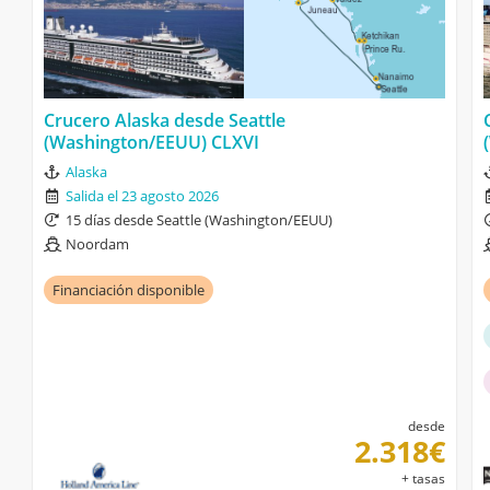
Crucero Alaska desde Seattle
(Washington/EEUU) CLXVI
Alaska
Salida el 23 agosto 2026
15 días desde Seattle (Washington/EEUU)
Noordam
Financiación disponible
desde
2.318€
+ tasas