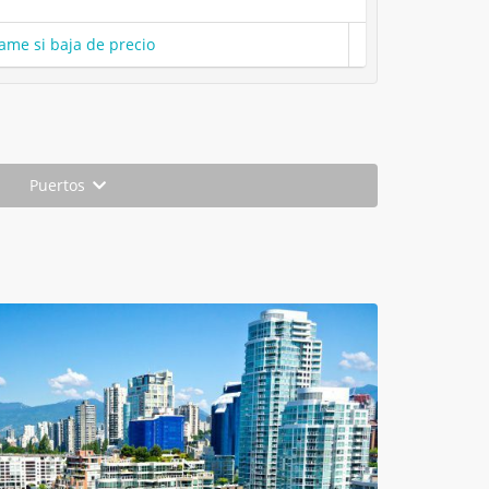
ame si baja de precio
Puertos