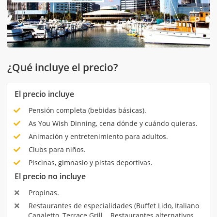
¿Qué incluye el precio?
El precio incluye
Pensión completa (bebidas básicas).
As You Wish Dinning, cena dónde y cuándo quieras.
Animación y entretenimiento para adultos.
Clubs para niños.
Piscinas, gimnasio y pistas deportivas.
El precio no incluye
Propinas.
Restaurantes de especialidades (Buffet Lido, Italiano
Canaletto, Terrace Grill... Restaurantes alternativos