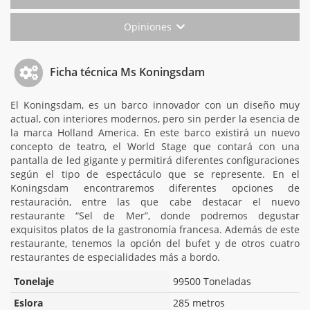
Opiniones
Ficha técnica Ms Koningsdam
El Koningsdam, es un barco innovador con un diseño muy
actual, con interiores modernos, pero sin perder la esencia de
la marca Holland America. En este barco existirá un nuevo
concepto de teatro, el World Stage que contará con una
pantalla de led gigante y permitirá diferentes configuraciones
según el tipo de espectáculo que se represente. En el
Koningsdam encontraremos diferentes opciones de
restauración, entre las que cabe destacar el nuevo
restaurante “Sel de Mer”, donde podremos degustar
exquisitos platos de la gastronomía francesa. Además de este
restaurante, tenemos la opción del bufet y de otros cuatro
restaurantes de especialidades más a bordo.
Tonelaje
99500 Toneladas
Eslora
285 metros