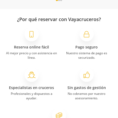
¿Por qué reservar con Vayacruceros?
Reserva online fácil
Pago seguro
Al mejor precio y con asistencia en
Nuestro sistema de pago es
línea.
securizado.
Especialistas en cruceros
Sin gastos de gestión
Profesionales y dispuestos a
No cobramos por nuestro
ayudar.
asesoramiento.