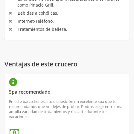
como Pinacle Grill.
Bebidas alcohólicas.
Internet/Teléfono.
Tratamientos de belleza.
Ventajas de este crucero
Spa recomendado
En este barco tienes a tu disposición un excelente spa que te
recomendamos que no dejes de probar. Podrás elegir entre una
amplia variedad de tratamientos y relajarte durante tus
vacaciones.