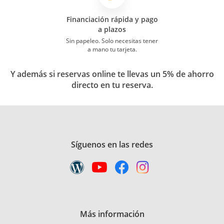
Financiación rápida y pago
a plazos
Sin papeleo. Solo necesitas tener
a mano tu tarjeta.
Y además si reservas online te llevas un 5% de ahorro
directo en tu reserva.
Síguenos en las redes
Más información