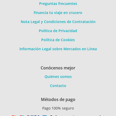
Preguntas frecuentes
Financia tu viaje en crucero
Nota Legal y Condiciones de Contratación
Política de Privacidad
Política de Cookies
Información Legal sobre Mercados en Línea
Conócenos mejor
Quiénes somos
Contacto
Métodos de pago
Pago 100% seguro