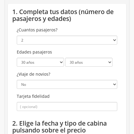
1. Completa tus datos (número de
pasajeros y edades)
¿Cuantos pasajeros?
Edades pasajeros
¿Viaje de novios?
Tarjeta fidelidad
2. Elige la fecha y tipo de cabina
pulsando sobre el precio