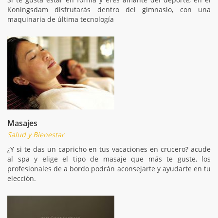
Koningsdam disfrutarás dentro del gimnasio, con una
maquinaria de última tecnología
Masajes
Salud y Bienestar
¿Y si te das un capricho en tus vacaciones en crucero? acude
al spa y elige el tipo de masaje que más te guste, los
profesionales de a bordo podrán aconsejarte y ayudarte en tu
elección.