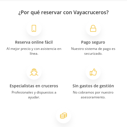
¿Por qué reservar con Vayacruceros?
Reserva online fácil
Pago seguro
Al mejor precio y con asistencia en
Nuestro sistema de pago es
línea.
securizado.
Especialistas en cruceros
Sin gastos de gestión
Profesionales y dispuestos a
No cobramos por nuestro
ayudar.
asesoramiento.