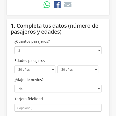
1. Completa tus datos (número de
pasajeros y edades)
¿Cuantos pasajeros?
Edades pasajeros
¿Viaje de novios?
Tarjeta fidelidad