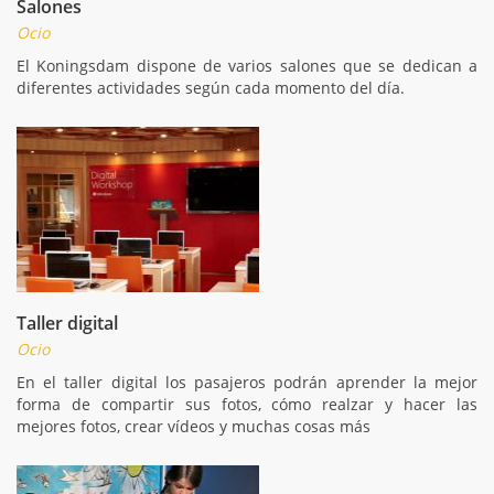
Salones
Ocio
El Koningsdam dispone de varios salones que se dedican a
diferentes actividades según cada momento del día.
Taller digital
Ocio
En el taller digital los pasajeros podrán aprender la mejor
forma de compartir sus fotos, cómo realzar y hacer las
mejores fotos, crear vídeos y muchas cosas más