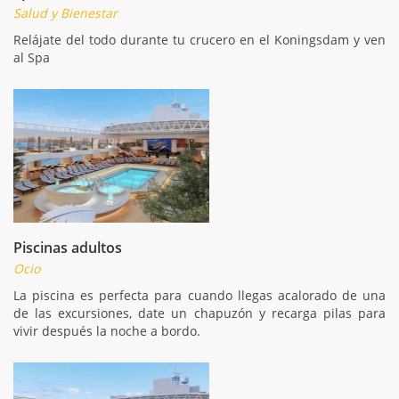
Salud y Bienestar
Relájate del todo durante tu crucero en el Koningsdam y ven
al Spa
Piscinas adultos
Ocio
La piscina es perfecta para cuando llegas acalorado de una
de las excursiones, date un chapuzón y recarga pilas para
vivir después la noche a bordo.