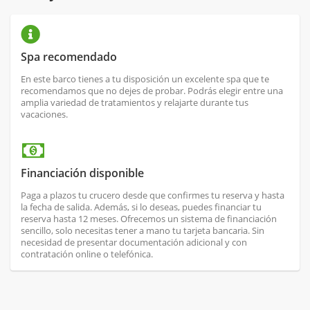
Spa recomendado
En este barco tienes a tu disposición un excelente spa que te
recomendamos que no dejes de probar. Podrás elegir entre una
amplia variedad de tratamientos y relajarte durante tus
vacaciones.
Financiación disponible
Paga a plazos tu crucero desde que confirmes tu reserva y hasta
la fecha de salida. Además, si lo deseas, puedes financiar tu
reserva hasta 12 meses. Ofrecemos un sistema de financiación
sencillo, solo necesitas tener a mano tu tarjeta bancaria. Sin
necesidad de presentar documentación adicional y con
contratación online o telefónica.