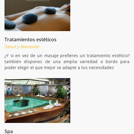
Tratamientos estéticos
Salud y Bienestar
¿Y si en vez de un masaje prefieres un tratamiento estético?
también dispones de una amplia variedad a bordo para
poder elegir el que mejor se adapte a tus necesidades
Spa