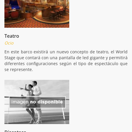
Teatro
Ocio
En este barco existirá un nuevo concepto de teatro, el World
Stage que contará con una pantalla de led gigante y permitirá
diferentes configuraciones según el tipo de espectáculo que
se represente.