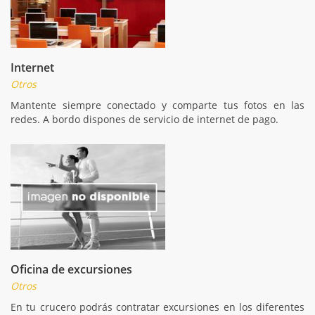
Internet
Otros
Mantente siempre conectado y comparte tus fotos en las
redes. A bordo dispones de servicio de internet de pago.
Oficina de excursiones
Otros
En tu crucero podrás contratar excursiones en los diferentes