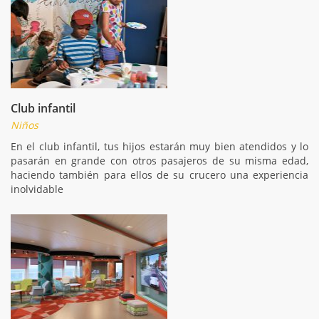
Club infantil
Niños
En el club infantil, tus hijos estarán muy bien atendidos y lo
pasarán en grande con otros pasajeros de su misma edad,
haciendo también para ellos de su crucero una experiencia
inolvidable