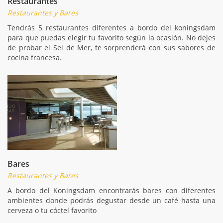
Restaurantes
Restaurantes y Bares
Tendrás 5 restaurantes diferentes a bordo del koningsdam
para que puedas elegir tu favorito según la ocasión. No dejes
de probar el Sel de Mer, te sorprenderá con sus sabores de
cocina francesa.
Bares
Restaurantes y Bares
A bordo del Koningsdam encontrarás bares con diferentes
ambientes donde podrás degustar desde un café hasta una
cerveza o tu cóctel favorito