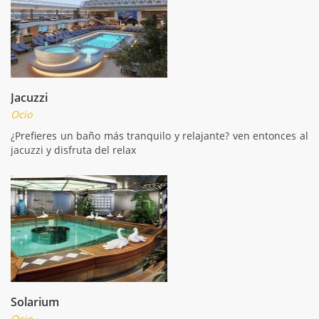
Jacuzzi
Ocio
¿Prefieres un baño más tranquilo y relajante? ven entonces al
jacuzzi y disfruta del relax
Solarium
Ocio