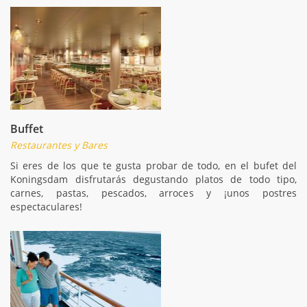
Buffet
Restaurantes y Bares
Si eres de los que te gusta probar de todo, en el bufet del
Koningsdam disfrutarás degustando platos de todo tipo,
carnes, pastas, pescados, arroces y ¡unos postres
espectaculares!