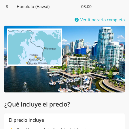
8
Honolulu (Hawái)
08:00
Ver itinerario completo
¿Qué incluye el precio?
El precio incluye