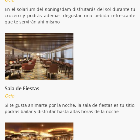
En el solarium del Koningsdam disfrutarás del sol durante tu
crucero y podrás además degustar una bebida refrescante
que te servirán ahí mismo
Sala de Fiestas
Ocio
Si te gusta animarte por la noche, la sala de fiestas es tu sitio,
podrás bailar y disfrutar hasta altas horas de la noche