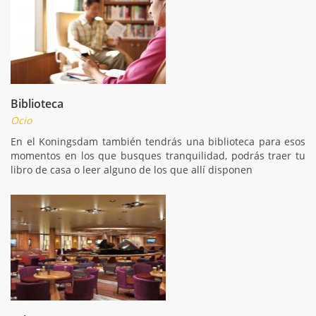
Biblioteca
Ocio
En el Koningsdam también tendrás una biblioteca para esos
momentos en los que busques tranquilidad, podrás traer tu
libro de casa o leer alguno de los que allí disponen