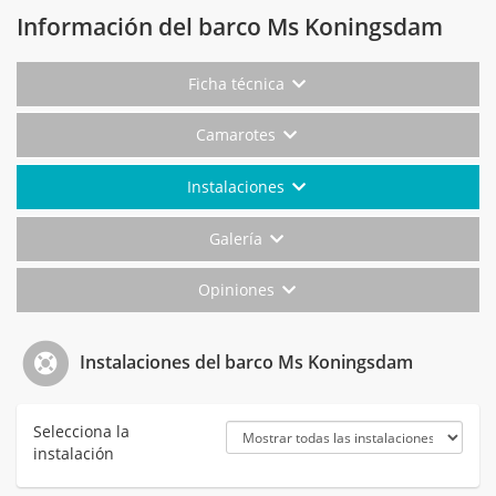
Información del barco Ms Koningsdam
Ficha técnica
Camarotes
Instalaciones
Galería
Opiniones
Instalaciones del barco Ms Koningsdam
Selecciona la
instalación