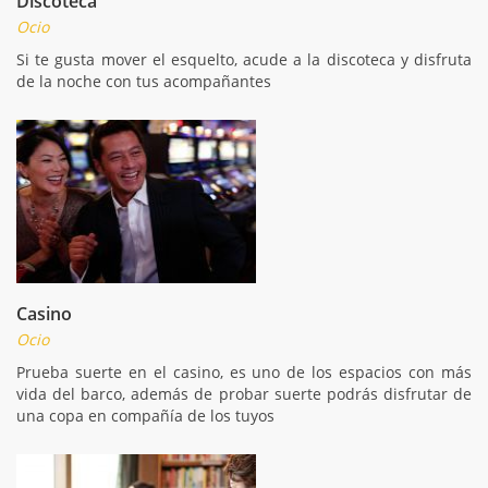
Discoteca
Ocio
Si te gusta mover el esquelto, acude a la discoteca y disfruta
de la noche con tus acompañantes
Casino
Ocio
Prueba suerte en el casino, es uno de los espacios con más
vida del barco, además de probar suerte podrás disfrutar de
una copa en compañía de los tuyos