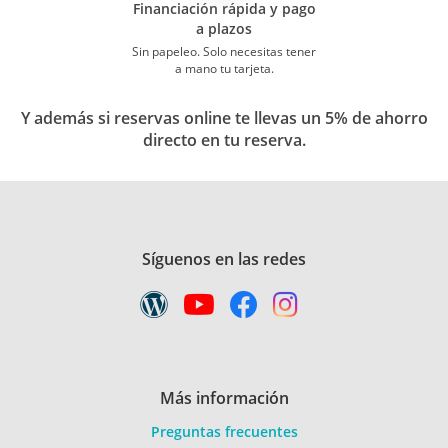
Financiación rápida y pago
a plazos
Sin papeleo. Solo necesitas tener
a mano tu tarjeta.
Y además si reservas online te llevas un 5% de ahorro
directo en tu reserva.
Síguenos en las redes
Más información
Preguntas frecuentes