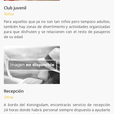
Club juvenil
Niños
Para aquellos que ya no son tan niños pero tampoco adultos,
también hay zonas de divertimento y actividades organizadas
para que disfruten y se relacionen con el resto de pasajeros
de su edad
Recepción
Otros
A bordo del Koningsdam, encontrarás servicio de recepción
24 horas donde habrá personal siempre dispuesto a ayudarte