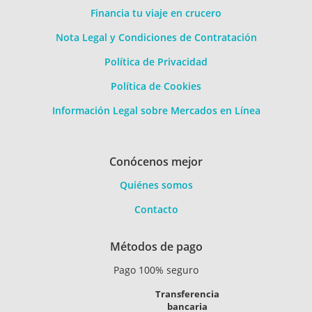
Financia tu viaje en crucero
Nota Legal y Condiciones de Contratación
Política de Privacidad
Política de Cookies
Información Legal sobre Mercados en Línea
Conócenos mejor
Quiénes somos
Contacto
Métodos de pago
Pago 100% seguro
Transferencia
bancaria