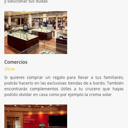
y solucionar tus dudas
Comercios
Otros
Si quieres comprar un regalo para llevar a tus familiares,
podrás hacerlo en las exclusivas tiendas de a bordo. También
encontrarás complementos útiles a tu crucero que hayas
podido olvidar en casa como por ejemplo la crema solar