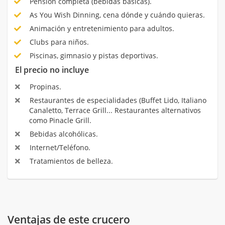
Pensión completa (bebidas básicas).
As You Wish Dinning, cena dónde y cuándo quieras.
Animación y entretenimiento para adultos.
Clubs para niños.
Piscinas, gimnasio y pistas deportivas.
El precio no incluye
Propinas.
Restaurantes de especialidades (Buffet Lido, Italiano
Canaletto, Terrace Grill... Restaurantes alternativos
como Pinacle Grill.
Bebidas alcohólicas.
Internet/Teléfono.
Tratamientos de belleza.
Ventajas de este crucero