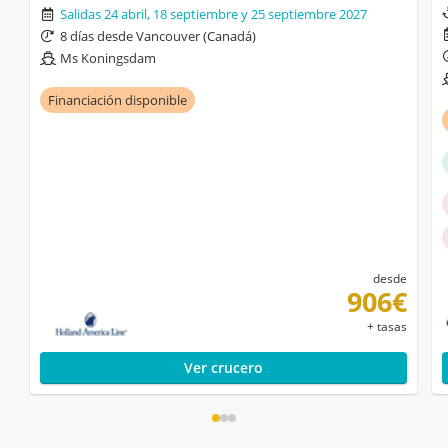
Salidas 24 abril, 18 septiembre y 25 septiembre 2027
8 días desde Vancouver (Canadá)
Ms Koningsdam
Financiación disponible
desde
906€
+ tasas
Ver crucero