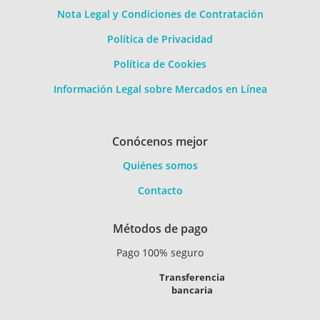
Nota Legal y Condiciones de Contratación
Política de Privacidad
Política de Cookies
Información Legal sobre Mercados en Línea
Conócenos mejor
Quiénes somos
Contacto
Métodos de pago
Pago 100% seguro
Transferencia
bancaria