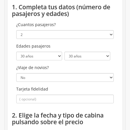
1. Completa tus datos (número de
pasajeros y edades)
¿Cuantos pasajeros?
Edades pasajeros
¿Viaje de novios?
Tarjeta fidelidad
2. Elige la fecha y tipo de cabina
pulsando sobre el precio