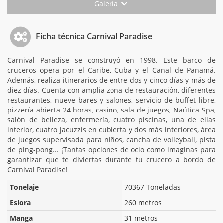
Galería
Ficha técnica Carnival Paradise
Carnival Paradise se construyó en 1998. Este barco de
cruceros opera por el Caribe, Cuba y el Canal de Panamá.
Además, realiza itinerarios de entre dos y cinco días y más de
diez días. Cuenta con amplia zona de restauración, diferentes
restaurantes, nueve bares y salones, servicio de buffet libre,
pizzería abierta 24 horas, casino, sala de juegos, Naútica Spa,
salón de belleza, enfermería, cuatro piscinas, una de ellas
interior, cuatro jacuzzis en cubierta y dos más interiores, área
de juegos supervisada para niños, cancha de volleyball, pista
de ping-pong... ¡Tantas opciones de ocio como imaginas para
garantizar que te diviertas durante tu crucero a bordo de
Carnival Paradise!
Tonelaje
70367 Toneladas
Eslora
260 metros
Manga
31 metros