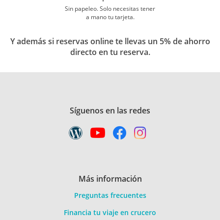
Sin papeleo. Solo necesitas tener
a mano tu tarjeta.
Y además si reservas online te llevas un 5% de ahorro
directo en tu reserva.
Síguenos en las redes
Más información
Preguntas frecuentes
Financia tu viaje en crucero