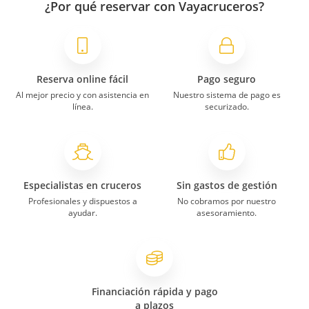
¿Por qué reservar con Vayacruceros?
Reserva online fácil
Pago seguro
Al mejor precio y con asistencia en
Nuestro sistema de pago es
línea.
securizado.
Especialistas en cruceros
Sin gastos de gestión
Profesionales y dispuestos a
No cobramos por nuestro
ayudar.
asesoramiento.
Financiación rápida y pago
a plazos