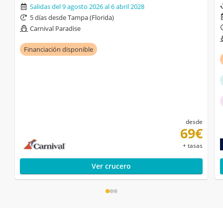
Salidas del 9 agosto 2026 al 6 abril 2028
5 días desde Tampa (Florida)
Carnival Paradise
Financiación disponible
desde
69€
+ tasas
Ver crucero