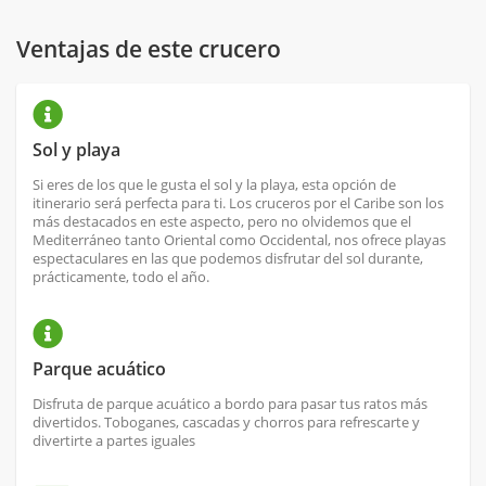
Ventajas de este crucero
Sol y playa
Si eres de los que le gusta el sol y la playa, esta opción de
itinerario será perfecta para ti. Los cruceros por el Caribe son los
más destacados en este aspecto, pero no olvidemos que el
Mediterráneo tanto Oriental como Occidental, nos ofrece playas
espectaculares en las que podemos disfrutar del sol durante,
prácticamente, todo el año.
Parque acuático
Disfruta de parque acuático a bordo para pasar tus ratos más
divertidos. Toboganes, cascadas y chorros para refrescarte y
divertirte a partes iguales