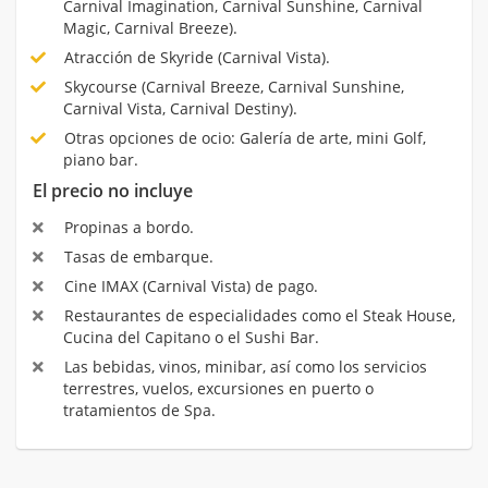
Carnival Imagination, Carnival Sunshine, Carnival
Magic, Carnival Breeze).
Atracción de Skyride (Carnival Vista).
Skycourse (Carnival Breeze, Carnival Sunshine,
Carnival Vista, Carnival Destiny).
Otras opciones de ocio: Galería de arte, mini Golf,
piano bar.
El precio no incluye
Propinas a bordo.
Tasas de embarque.
Cine IMAX (Carnival Vista) de pago.
Restaurantes de especialidades como el Steak House,
Cucina del Capitano o el Sushi Bar.
Las bebidas, vinos, minibar, así como los servicios
terrestres, vuelos, excursiones en puerto o
tratamientos de Spa.