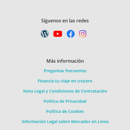
Síguenos en las redes
Más información
Preguntas frecuentes
Financia tu viaje en crucero
Nota Legal y Condiciones de Contratación
Política de Privacidad
Política de Cookies
Información Legal sobre Mercados en Línea