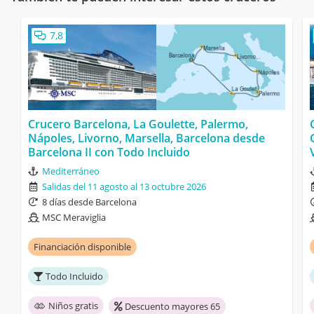
7,8
Crucero Barcelona, La Goulette, Palermo,
Nápoles, Livorno, Marsella, Barcelona desde
Barcelona II con Todo Incluido
Mediterráneo
Salidas del 11 agosto al 13 octubre 2026
8 días desde Barcelona
MSC Meraviglia
Financiación disponible
Todo Incluido
Niños gratis
Descuento mayores 65