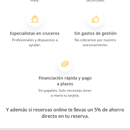
línea.
securizado.
Especialistas en cruceros
Sin gastos de gestión
Profesionales y dispuestos a
No cobramos por nuestro
ayudar.
asesoramiento.
Financiación rápida y pago
a plazos
Sin papeleo. Solo necesitas tener
a mano tu tarjeta.
Y además si reservas online te llevas un 5% de ahorro
directo en tu reserva.