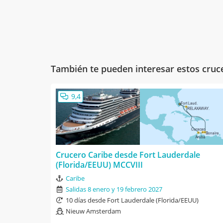
También te pueden interesar estos cruc
9,4
Crucero Caribe desde Fort Lauderdale
(Florida/EEUU) MCCVIII
Caribe
Salidas 8 enero y 19 febrero 2027
10 días desde Fort Lauderdale (Florida/EEUU)
Nieuw Amsterdam