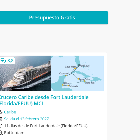
Presupuesto Gratis
8,8
Crucero Caribe desde Fort Lauderdale
(Florida/EEUU) MCL
Caribe
Salida el 13 febrero 2027
11 días desde Fort Lauderdale (Florida/EEUU)
Rotterdam