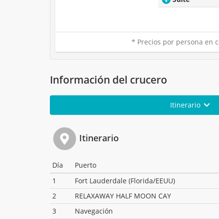
* Precios por persona en c
Información del crucero
Itinerario
Itinerario
Día
Puerto
1
Fort Lauderdale (Florida/EEUU)
2
RELAXAWAY HALF MOON CAY
3
Navegación