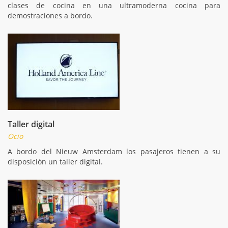
clases de cocina en una ultramoderna cocina para
demostraciones a bordo.
Taller digital
Ocio
A bordo del Nieuw Amsterdam los pasajeros tienen a su
disposición un taller digital.