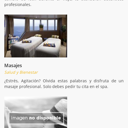
profesionales.
Masajes
Salud y Bienestar
¿Estrés, Agitación? Olvida estas palabras y disfruta de un
masaje profesional. Solo debes pedir tu cita en el spa.