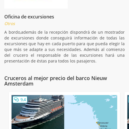
Oficina de excursiones
Otros
A bordo,además de la recepción dispondrá de un mostrador
de excursiones donde conseguirá información de todas las
excursiones que hay en cada puerto para que pueda elegir la
que más se adapte a sus necesidades. Además al comienzo
del crucero el responsable de las excursiones hará una
presentación de éstas para todos los pasajeros.
Cruceros al mejor precio del barco Nieuw
Amsterdam
9,4