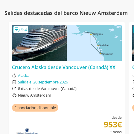
Salidas destacadas del barco Nieuw Amsterdam
9,4
Crucero Alaska desde Vancouver (Canadá) XX
Alaska
Salida el 20 septiembre 2026
8 días desde Vancouver (Canadá)
Nieuw Amsterdam
Financiación disponible
desde
953€
+ tasas