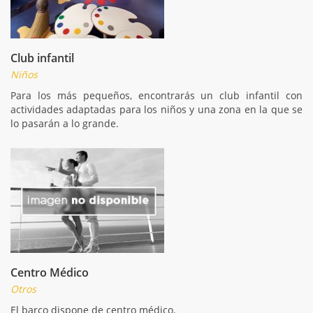
Club infantil
Niños
Para los más pequeños, encontrarás un club infantil con
actividades adaptadas para los niños y una zona en la que se
lo pasarán a lo grande.
Centro Médico
Otros
El barco dispone de centro médico.