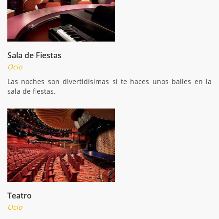
Sala de Fiestas
Ocio
Las noches son divertidísimas si te haces unos bailes en la
sala de fiestas.
Teatro
Ocio