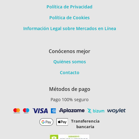
Política de Privacidad
Política de Cookies
Información Legal sobre Mercados en Línea
Conócenos mejor
Quiénes somos
Contacto
Métodos de pago
Pago 100% seguro
Transferencia
bancaria