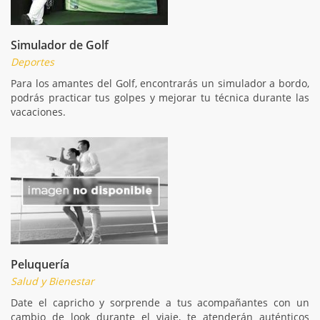
Simulador de Golf
Deportes
Para los amantes del Golf, encontrarás un simulador a bordo,
podrás practicar tus golpes y mejorar tu técnica durante las
vacaciones.
Peluquería
Salud y Bienestar
Date el capricho y sorprende a tus acompañantes con un
cambio de look durante el viaje, te atenderán auténticos