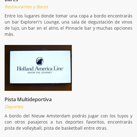
Restaurantes y Bares
Entre los lugares donde tomar una copa a bordo encontrarás
un bar Explorer\'s Lounge, una sala de degustación de vinos
de lujo, un bar en el atrio, el Pinnacle bar y muchas opciones
más.
Pista Multideportiva
Deportes
A bordo del Nieuw Amsterdam podrás jugar con los tuyos y
con otros pasajeros a tus deportes favoritos, encontrarás
pista de volleyball, pista de basketball entre otras.