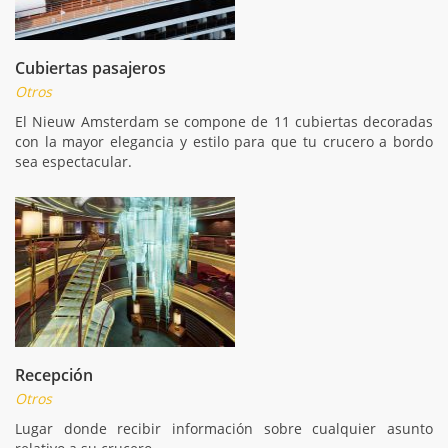
Cubiertas pasajeros
Otros
El Nieuw Amsterdam se compone de 11 cubiertas decoradas
con la mayor elegancia y estilo para que tu crucero a bordo
sea espectacular.
Recepción
Otros
Lugar donde recibir información sobre cualquier asunto