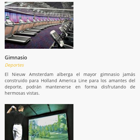
Gimnasio
Deportes
El Nieuw Amsterdam alberga el mayor gimnasio jamás
construido para Holland America Line para los amantes del
deporte, podrán mantenerse en forma disfrutando de
hermosas vistas.