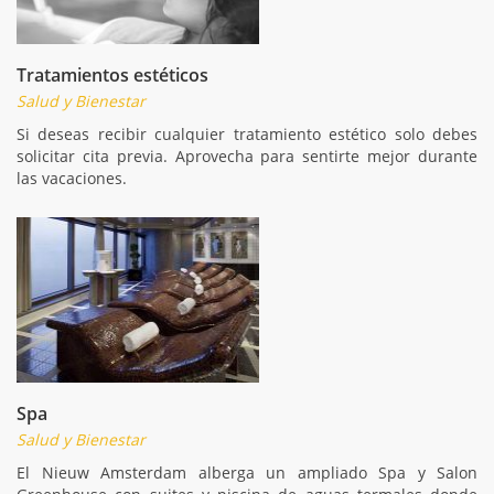
Tratamientos estéticos
Salud y Bienestar
Si deseas recibir cualquier tratamiento estético solo debes
solicitar cita previa. Aprovecha para sentirte mejor durante
las vacaciones.
Spa
Salud y Bienestar
El Nieuw Amsterdam alberga un ampliado Spa y Salon