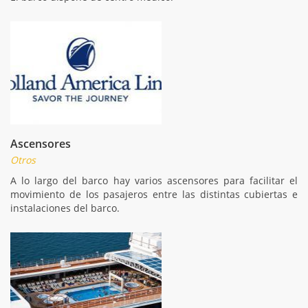
Ascensores
Otros
A lo largo del barco hay varios ascensores para facilitar el
movimiento de los pasajeros entre las distintas cubiertas e
instalaciones del barco.