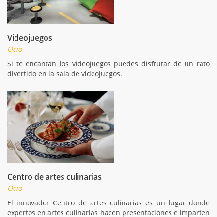
Videojuegos
Ocio
Si te encantan los videojuegos puedes disfrutar de un rato
divertido en la sala de videojuegos.
Centro de artes culinarias
Ocio
El innovador Centro de artes culinarias es un lugar donde
expertos en artes culinarias hacen presentaciones e imparten