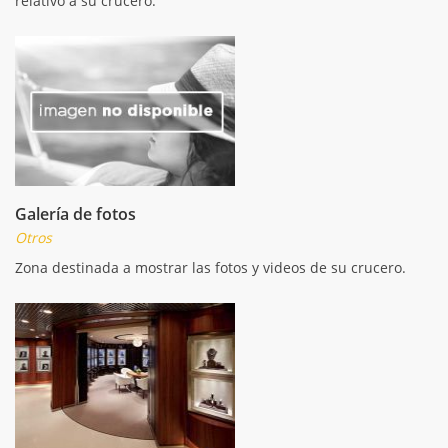
relativo a su crucero.
Galería de fotos
Otros
Zona destinada a mostrar las fotos y videos de su crucero.