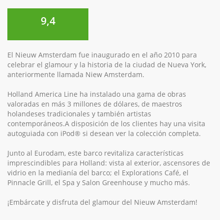
9,4
El Nieuw Amsterdam fue inaugurado en el año 2010 para
celebrar el glamour y la historia de la ciudad de Nueva York,
anteriormente llamada Niew Amsterdam.
Holland America Line ha instalado una gama de obras
valoradas en más 3 millones de dólares, de maestros
holandeses tradicionales y también artistas
contemporáneos.A disposición de los clientes hay una visita
autoguiada con iPod® si desean ver la colección completa.
Junto al Eurodam, este barco revitaliza características
imprescindibles para Holland: vista al exterior, ascensores de
vidrio en la medianía del barco; el Explorations Café, el
Pinnacle Grill, el Spa y Salon Greenhouse y mucho más.
¡Embárcate y disfruta del glamour del Nieuw Amsterdam!