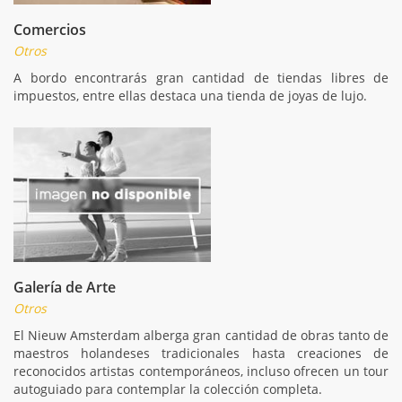
Comercios
Otros
A bordo encontrarás gran cantidad de tiendas libres de
impuestos, entre ellas destaca una tienda de joyas de lujo.
Galería de Arte
Otros
El Nieuw Amsterdam alberga gran cantidad de obras tanto de
maestros holandeses tradicionales hasta creaciones de
reconocidos artistas contemporáneos, incluso ofrecen un tour
autoguiado para contemplar la colección completa.