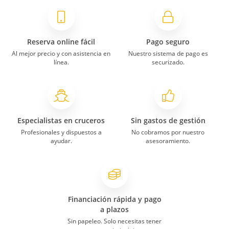
Reserva online fácil
Pago seguro
Al mejor precio y con asistencia en
Nuestro sistema de pago es
línea.
securizado.
Especialistas en cruceros
Sin gastos de gestión
Profesionales y dispuestos a
No cobramos por nuestro
ayudar.
asesoramiento.
Financiación rápida y pago
a plazos
Sin papeleo. Solo necesitas tener