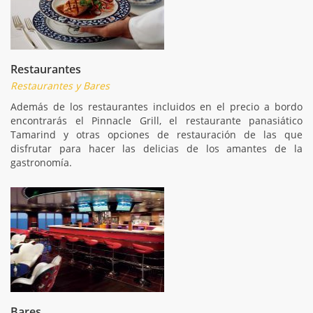
Restaurantes
Restaurantes y Bares
Además de los restaurantes incluidos en el precio a bordo
encontrarás el Pinnacle Grill, el restaurante panasiático
Tamarind y otras opciones de restauración de las que
disfrutar para hacer las delicias de los amantes de la
gastronomía.
Bares