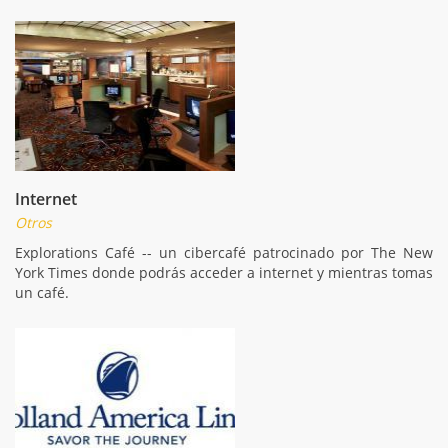
Internet
Otros
Explorations Café -- un cibercafé patrocinado por The New
York Times donde podrás acceder a internet y mientras tomas
un café.