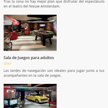
Tras la cena no hay mejor plan que disfrutar del espectáculo
en el teatro del Nieuw Amsterdam.
Sala de Juegos para adultos
Ocio
Las tardes de navegación son ideales para jugar junto a tus
acompañantes en la sala de juegos.