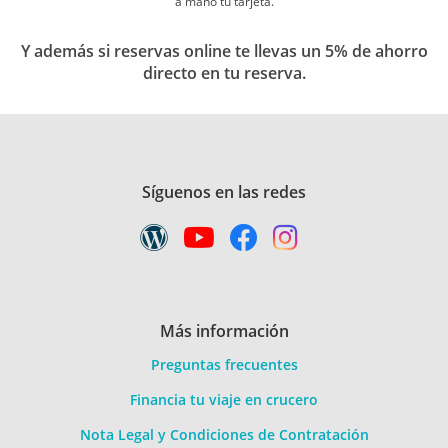
a mano tu tarjeta.
Y además si reservas online te llevas un 5% de ahorro
directo en tu reserva.
Síguenos en las redes
Más información
Preguntas frecuentes
Financia tu viaje en crucero
Nota Legal y Condiciones de Contratación