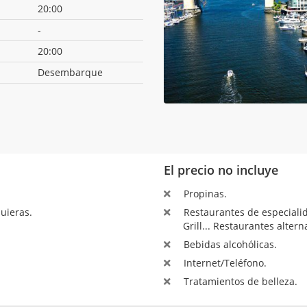
20:00
-
20:00
Desembarque
El precio no incluye
Propinas.
uieras.
Restaurantes de especialida
Grill... Restaurantes altern
Bebidas alcohólicas.
Internet/Teléfono.
Tratamientos de belleza.