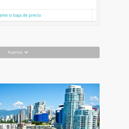
ame si baja de precio
Puertos