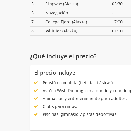
5
Skagway (Alaska)
05:30
6
Navegación
-
7
College Fjord (Alaska)
17:00
8
Whittier (Alaska)
01:00
¿Qué incluye el precio?
El precio incluye
Pensión completa (bebidas básicas).
As You Wish Dinning, cena dónde y cuándo q
Animación y entretenimiento para adultos.
Clubs para niños.
Piscinas, gimnasio y pistas deportivas.