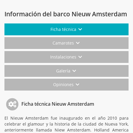
Información del barco Nieuw Amsterdam
Ficha técnica
Camarotes
Instalaciones
Galería
Opiniones
Ficha técnica Nieuw Amsterdam
El Nieuw Amsterdam fue inaugurado en el año 2010 para
celebrar el glamour y la historia de la ciudad de Nueva York,
anteriormente llamada Niew Amsterdam. Holland America