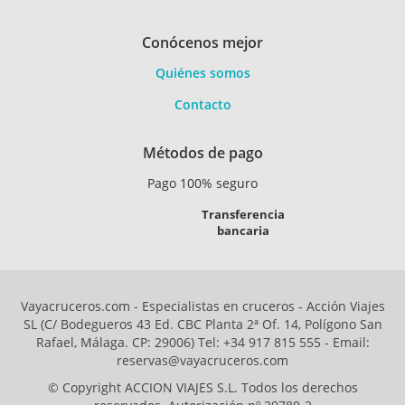
Conócenos mejor
Quiénes somos
Contacto
Métodos de pago
Pago 100% seguro
Transferencia
bancaria
Vayacruceros.com - Especialistas en cruceros - Acción Viajes
SL (C/ Bodegueros 43 Ed. CBC Planta 2ª Of. 14, Polígono San
Rafael, Málaga. CP: 29006) Tel: +34 917 815 555 - Email:
reservas@vayacruceros.com
© Copyright ACCION VIAJES S.L. Todos los derechos