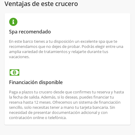
Ventajas de este crucero
Spa recomendado
En este barco tienes a tu disposición un excelente spa que te
recomendamos que no dejes de probar. Podrás elegir entre una
amplia variedad de tratamientos y relajarte durante tus
vacaciones.
Financiación disponible
Paga a plazos tu crucero desde que confirmes tu reserva y hasta
la fecha de salida. Además, si lo deseas, puedes financiar tu
reserva hasta 12 meses. Ofrecemos un sistema de financiación
sencillo, solo necesitas tener a mano tu tarjeta bancaria. Sin
necesidad de presentar documentación adicional y con
contratación online o telefónica.