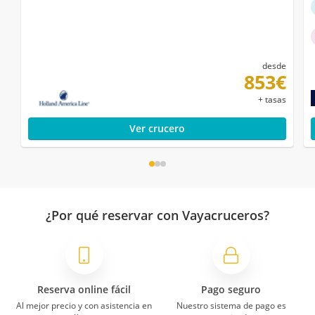
desde
853€
+ tasas
Ver crucero
¿Por qué reservar con Vayacruceros?
Reserva online fácil
Pago seguro
Al mejor precio y con asistencia en
Nuestro sistema de pago es