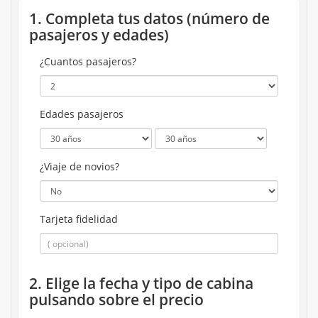
1. Completa tus datos (número de
pasajeros y edades)
¿Cuantos pasajeros?
Edades pasajeros
¿Viaje de novios?
Tarjeta fidelidad
2. Elige la fecha y tipo de cabina
pulsando sobre el precio