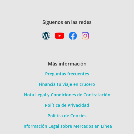
Síguenos en las redes
Más información
Preguntas frecuentes
Financia tu viaje en crucero
Nota Legal y Condiciones de Contratación
Política de Privacidad
Política de Cookies
Información Legal sobre Mercados en Línea