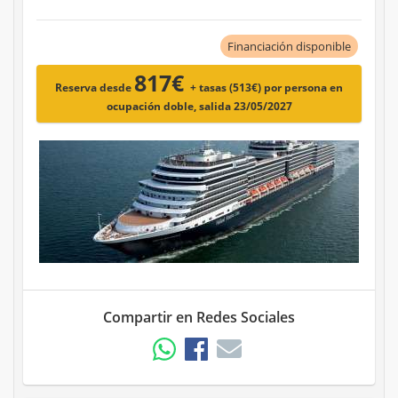
Financiación disponible
817€
Reserva desde
+ tasas (513€)
por persona en
ocupación doble, salida 23/05/2027
Compartir en Redes Sociales