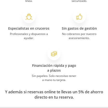
línea.
securizado.
Especialistas en cruceros
Sin gastos de gestión
Profesionales y dispuestos a
No cobramos por nuestro
ayudar.
asesoramiento.
Financiación rápida y pago
a plazos
Sin papeleo. Solo necesitas tener
a mano tu tarjeta.
Y además si reservas online te llevas un 5% de ahorro
directo en tu reserva.