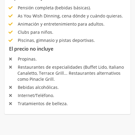
Pensión completa (bebidas básicas).
As You Wish Dinning, cena dónde y cuándo quieras.
Animación y entretenimiento para adultos.
Clubs para niños.
Piscinas, gimnasio y pistas deportivas.
El precio no incluye
Propinas.
Restaurantes de especialidades (Buffet Lido, Italiano
Canaletto, Terrace Grill... Restaurantes alternativos
como Pinacle Grill.
Bebidas alcohólicas.
Internet/Teléfono.
Tratamientos de belleza.