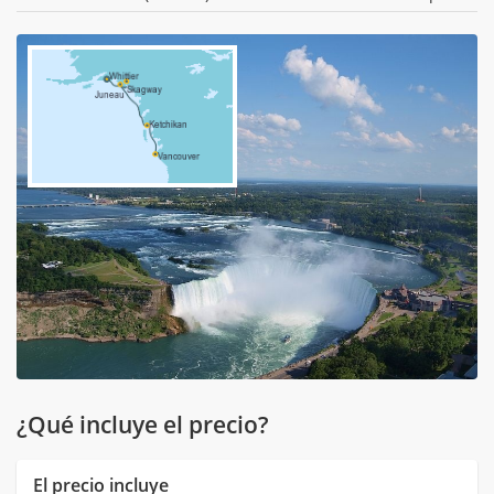
¿Qué incluye el precio?
El precio incluye