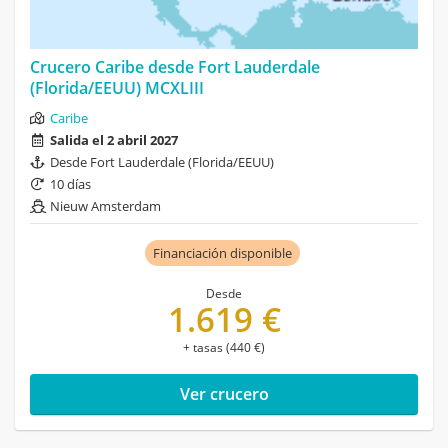
Crucero Caribe desde Fort Lauderdale
(Florida/EEUU) MCXLIII
Caribe
Salida el 2 abril 2027
Desde Fort Lauderdale (Florida/EEUU)
10 días
Nieuw Amsterdam
Financiación disponible
Desde
1.619 €
+ tasas (440 €)
Ver crucero