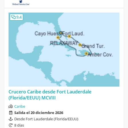
9,4
Crucero Caribe desde Fort Lauderdale
(Florida/EEUU) MCVIII
Caribe
Salida el 20 diciembre 2026
Desde Fort Lauderdale (Florida/EEUU)
8 días