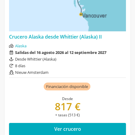
Crucero Alaska desde Whittier (Alaska) II
Alaska
Salidas del 16 agosto 2026 al 12 septiembre 2027
Desde Whittier (Alaska)
8 días
Nieuw Amsterdam
Financiación disponible
Desde
817 €
+ tasas (513 €)
Ver crucero