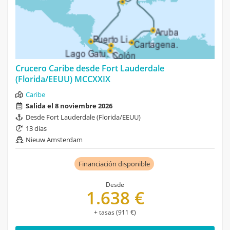
Crucero Caribe desde Fort Lauderdale
(Florida/EEUU) MCCXXIX
Caribe
Salida el 8 noviembre 2026
Desde Fort Lauderdale (Florida/EEUU)
13 días
Nieuw Amsterdam
Financiación disponible
Desde
1.638 €
+ tasas (911 €)