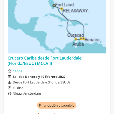
Crucero Caribe desde Fort Lauderdale
(Florida/EEUU) MCCVIII
Caribe
Salidas 8 enero y 19 febrero 2027
Desde Fort Lauderdale (Florida/EEUU)
10 días
Nieuw Amsterdam
Financiación disponible