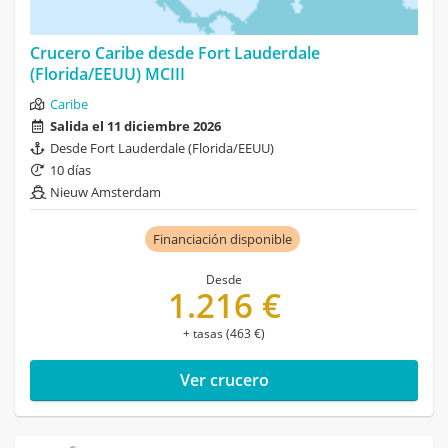
Crucero Caribe desde Fort Lauderdale
(Florida/EEUU) MCIII
Caribe
Salida el 11 diciembre 2026
Desde Fort Lauderdale (Florida/EEUU)
10 días
Nieuw Amsterdam
Financiación disponible
Desde
1.216 €
+ tasas (463 €)
Ver crucero