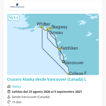
9,4
Crucero Alaska desde Vancouver (Canadá) L
Alaska
Salidas del 23 agosto 2026 al 5 septiembre 2027
Desde Vancouver (Canadá)
15 días