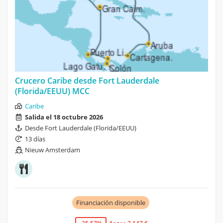
Crucero Caribe desde Fort Lauderdale
(Florida/EEUU) MCC
Caribe
Salida el 18 octubre 2026
Desde Fort Lauderdale (Florida/EEUU)
13 días
Nieuw Amsterdam
Financiación disponible