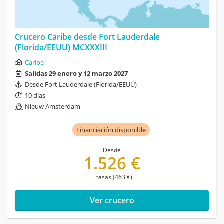
Crucero Caribe desde Fort Lauderdale
(Florida/EEUU) MCXXXIII
Caribe
Salidas 29 enero y 12 marzo 2027
Desde Fort Lauderdale (Florida/EEUU)
10 días
Nieuw Amsterdam
Financiación disponible
Desde
1.526 €
+ tasas (463 €)
Ver crucero