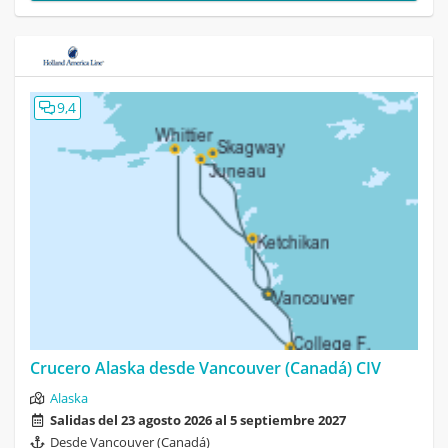
9,4
Crucero Alaska desde Vancouver (Canadá) CIV
Alaska
Salidas del 23 agosto 2026 al 5 septiembre 2027
Desde Vancouver (Canadá)