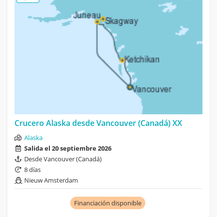
Crucero Alaska desde Vancouver (Canadá) XX
Alaska
Salida el 20 septiembre 2026
Desde Vancouver (Canadá)
8 días
Nieuw Amsterdam
Financiación disponible