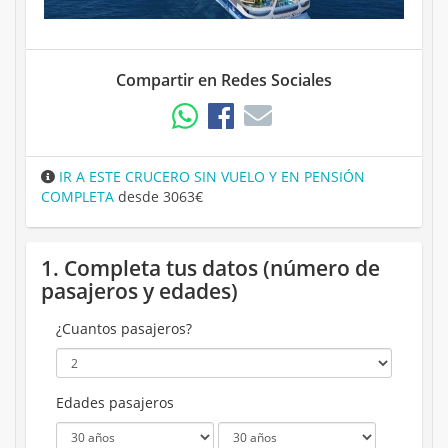
Compartir en Redes Sociales
IR A ESTE CRUCERO SIN VUELO Y EN PENSIÓN
COMPLETA
desde 3063€
1. Completa tus datos (número de
pasajeros y edades)
¿Cuantos pasajeros?
Edades pasajeros