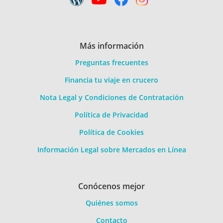
Más información
Preguntas frecuentes
Financia tu viaje en crucero
Nota Legal y Condiciones de Contratación
Política de Privacidad
Política de Cookies
Información Legal sobre Mercados en Línea
Conócenos mejor
Quiénes somos
Contacto