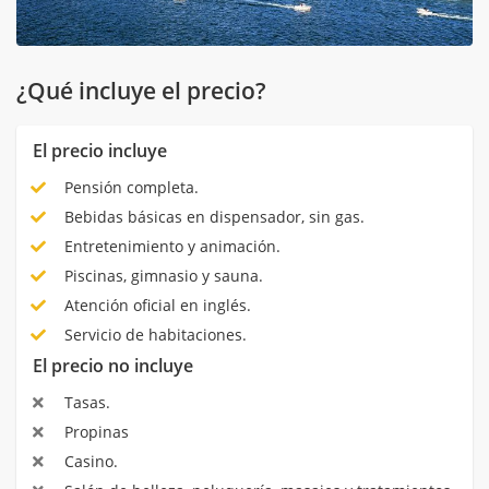
¿Qué incluye el precio?
El precio incluye
Pensión completa.
Bebidas básicas en dispensador, sin gas.
Entretenimiento y animación.
Piscinas, gimnasio y sauna.
Atención oficial en inglés.
Servicio de habitaciones.
El precio no incluye
Tasas.
Propinas
Casino.