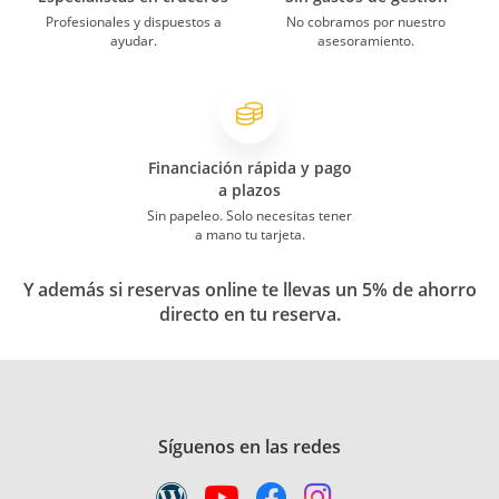
Profesionales y dispuestos a
No cobramos por nuestro
ayudar.
asesoramiento.
Financiación rápida y pago
a plazos
Sin papeleo. Solo necesitas tener
a mano tu tarjeta.
Y además si reservas online te llevas un 5% de ahorro
directo en tu reserva.
Síguenos en las redes