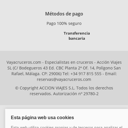
Métodos de pago
Pago 100% seguro
Transferencia
bancaria
Vayacruceros.com - Especialistas en cruceros - Acción Viajes
SL (C/ Bodegueros 43 Ed. CBC Planta 2ª Of. 14, Polígono San
Rafael, Málaga. CP: 29006) Tel: +34 917 815 555 - Email:
reservas@vayacruceros.com
© Copyright ACCION VIAJES S.L. Todos los derechos
reservados. Autorización nº 29780-2