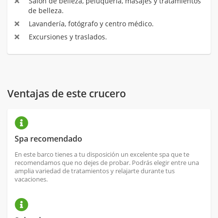
Salón de belleza, peluquería, masajes y tratamientos
de belleza.
Lavandería, fotógrafo y centro médico.
Excursiones y traslados.
Ventajas de este crucero
Spa recomendado
En este barco tienes a tu disposición un excelente spa que te
recomendamos que no dejes de probar. Podrás elegir entre una
amplia variedad de tratamientos y relajarte durante tus
vacaciones.