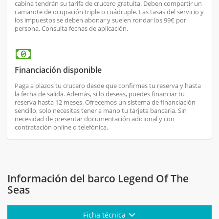
cabina tendrán su tarifa de crucero gratuita. Deben compartir un
camarote de ocupación triple o cuádruple. Las tasas del servicio y
los impuestos se deben abonar y suelen rondar los 99€ por
persona. Consulta fechas de aplicación.
Financiación disponible
Paga a plazos tu crucero desde que confirmes tu reserva y hasta
la fecha de salida. Además, si lo deseas, puedes financiar tu
reserva hasta 12 meses. Ofrecemos un sistema de financiación
sencillo, solo necesitas tener a mano tu tarjeta bancaria. Sin
necesidad de presentar documentación adicional y con
contratación online o telefónica.
Información del barco Legend Of The
Seas
Ficha técnica