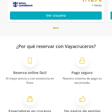
+ tasas
Ver crucero
¿Por qué reservar con Vayacruceros?
Reserva online fácil
Pago seguro
Al mejor precio y con asistencia en
Nuestro sistema de pago es
línea.
securizado.
Especialistas en cruceros
Sin gastos de gestión