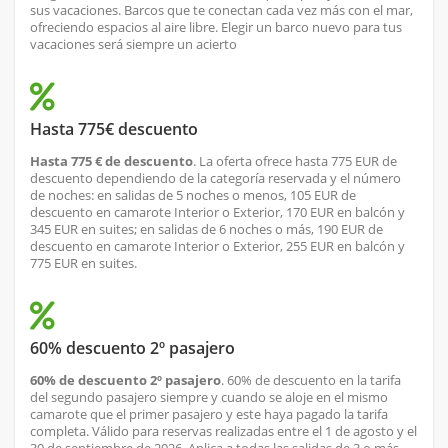
sus vacaciones. Barcos que te conectan cada vez más con el mar,
ofreciendo espacios al aire libre. Elegir un barco nuevo para tus
vacaciones será siempre un acierto
Hasta 775€ descuento
Hasta 775 € de descuento
. La oferta ofrece hasta 775 EUR de
descuento dependiendo de la categoría reservada y el número
de noches: en salidas de 5 noches o menos, 105 EUR de
descuento en camarote Interior o Exterior, 170 EUR en balcón y
345 EUR en suites; en salidas de 6 noches o más, 190 EUR de
descuento en camarote Interior o Exterior, 255 EUR en balcón y
775 EUR en suites.
60% descuento 2º pasajero
60% de descuento 2º pasajero
. 60% de descuento en la tarifa
del segundo pasajero siempre y cuando se aloje en el mismo
camarote que el primer pasajero y este haya pagado la tarifa
completa. Válido para reservas realizadas entre el 1 de agosto y el