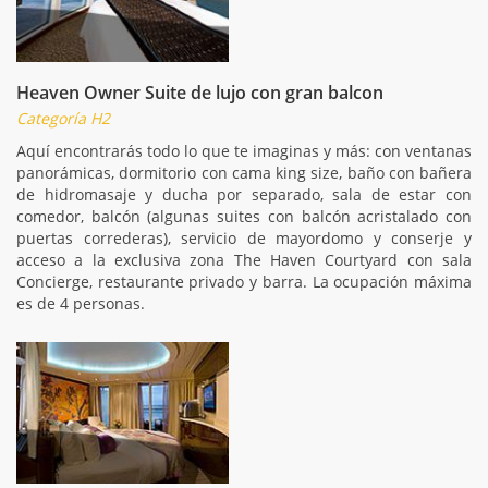
Heaven Owner Suite de lujo con gran balcon
Categoría H2
Aquí encontrarás todo lo que te imaginas y más: con ventanas
panorámicas, dormitorio con cama king size, baño con bañera
de hidromasaje y ducha por separado, sala de estar con
comedor, balcón (algunas suites con balcón acristalado con
puertas correderas), servicio de mayordomo y conserje y
acceso a la exclusiva zona The Haven Courtyard con sala
Concierge, restaurante privado y barra. La ocupación máxima
es de 4 personas.