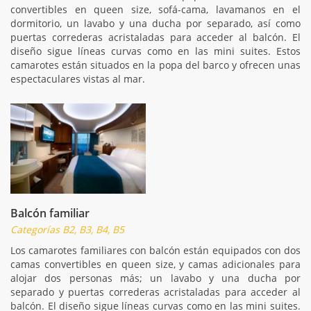
convertibles en queen size, sofá-cama, lavamanos en el
dormitorio, un lavabo y una ducha por separado, así como
puertas correderas acristaladas para acceder al balcón. El
diseño sigue líneas curvas como en las mini suites. Estos
camarotes están situados en la popa del barco y ofrecen unas
espectaculares vistas al mar.
Balcón familiar
Categorías B2, B3, B4, B5
Los camarotes familiares con balcón están equipados con dos
camas convertibles en queen size, y camas adicionales para
alojar dos personas más; un lavabo y una ducha por
separado y puertas correderas acristaladas para acceder al
balcón. El diseño sigue líneas curvas como en las mini suites.