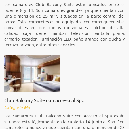
Los camarotes Club Balcony Suite están ubicados entre el
puente 8 y 14. Son camarotes grandes ya que cuentan con
una dimensión de 25 m² y situados en la parte central del
barco. Estos camarotes están equipados con cama queen-size
convertibles en dos camas individuales, colchón de alta
calidad, caja fuerte, minibar, televisión pantalla plana,
armario, tocador, iluminación LED, baño grande con ducha y
terraza privada, entre otros servicios.
Club Balcony Suite con acceso al Spa
Categoría M9
Los camarotes Club Balcony Suite con Acceso al Spa están
situados estratégicamente en la cubierta 14, junto al Spa. Son
camarotes amplios ya que cuentan con una dimensión de 25