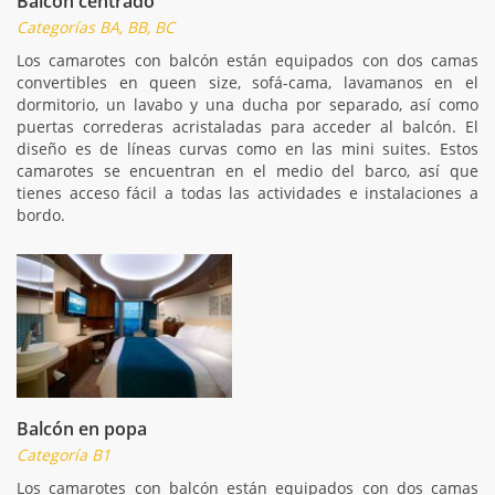
Balcón centrado
Categorías BA, BB, BC
Los camarotes con balcón están equipados con dos camas
convertibles en queen size, sofá-cama, lavamanos en el
dormitorio, un lavabo y una ducha por separado, así como
puertas correderas acristaladas para acceder al balcón. El
diseño es de líneas curvas como en las mini suites. Estos
camarotes se encuentran en el medio del barco, así que
tienes acceso fácil a todas las actividades e instalaciones a
bordo.
Balcón en popa
Categoría B1
Los camarotes con balcón están equipados con dos camas