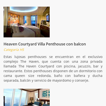
Heaven Courtyard Villa Penthouse con balcon
Categoría H5
Estas lujosas penthouses se encuentran en el exclusivo
complejo The Haven, que cuenta con una zona privada
llamada The Haven Courtyard con piscina, jacuzzis, bar y
restaurante. Estos penthouses disponen de un dormitorio con
cama queen size redonda, baño con bañera y ducha
separada, balcón y servicio de mayordomo y conserje.