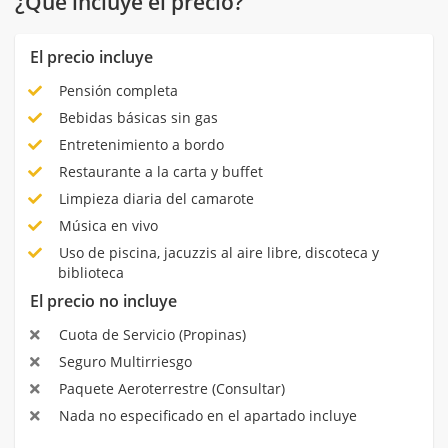
¿Qué incluye el precio?
El precio incluye
Pensión completa
Bebidas básicas sin gas
Entretenimiento a bordo
Restaurante a la carta y buffet
Limpieza diaria del camarote
Música en vivo
Uso de piscina, jacuzzis al aire libre, discoteca y
biblioteca
El precio no incluye
Cuota de Servicio (Propinas)
Seguro Multirriesgo
Paquete Aeroterrestre (Consultar)
Nada no especificado en el apartado incluye