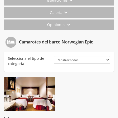
Instalaciones
Galería
Opiniones
Camarotes del barco Norwegian Epic
Selecciona el tipo de
categoría