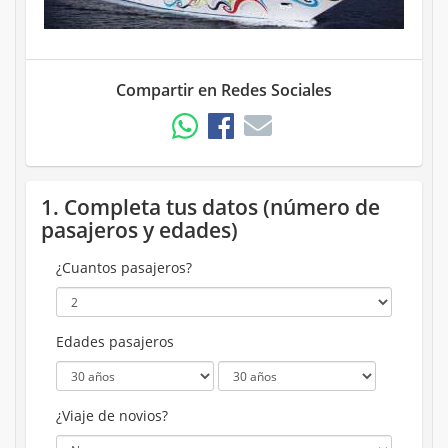
Compartir en Redes Sociales
1. Completa tus datos (número de
pasajeros y edades)
¿Cuantos pasajeros?
Edades pasajeros
¿Viaje de novios?