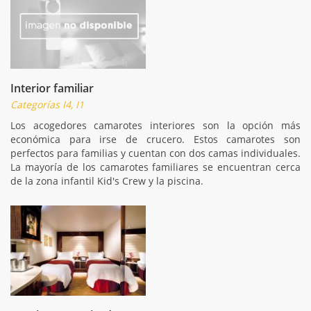
Interior familiar
Categorías I4, I1
Los acogedores camarotes interiores son la opción más
económica para irse de crucero. Estos camarotes son
perfectos para familias y cuentan con dos camas individuales.
La mayoría de los camarotes familiares se encuentran cerca
de la zona infantil Kid's Crew y la piscina.