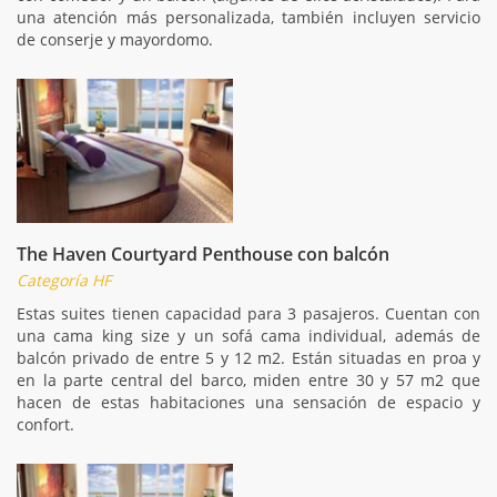
una atención más personalizada, también incluyen servicio
de conserje y mayordomo.
The Haven Courtyard Penthouse con balcón
Categoría HF
Estas suites tienen capacidad para 3 pasajeros. Cuentan con
una cama king size y un sofá cama individual, además de
balcón privado de entre 5 y 12 m2. Están situadas en proa y
en la parte central del barco, miden entre 30 y 57 m2 que
hacen de estas habitaciones una sensación de espacio y
confort.