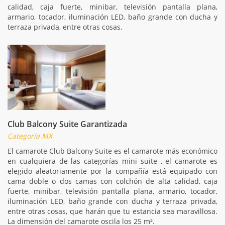
calidad, caja fuerte, minibar, televisión pantalla plana,
armario, tocador, iluminación LED, baño grande con ducha y
terraza privada, entre otras cosas.
Club Balcony Suite Garantizada
Categoría MX
El camarote Club Balcony Suite es el camarote más económico
en cualquiera de las categorías mini suite , el camarote es
elegido aleatoriamente por la compañía está equipado con
cama doble o dos camas con colchón de alta calidad, caja
fuerte, minibar, televisión pantalla plana, armario, tocador,
iluminación LED, baño grande con ducha y terraza privada,
entre otras cosas, que harán que tu estancia sea maravillosa.
La dimensión del camarote oscila los 25 m².