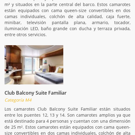
m² y situados en la parte central del barco. Estos camarotes
están equipados con cama queen-size convertibles en dos
camas individuales, colchón de alta calidad, caja fuerte,
minibar, televisión pantalla plana, armario, tocador,
iluminación LED, baño grande con ducha y terraza privada,
entre otros servicios.
Club Balcony Suite Familiar
Categoría M4
Los camarotes Club Balcony Suite Familiar están situados
entre los puentes 12, 13 y 14. Son camarotes amplios ya que
está destinado para 4 personas y cuentan con una dimensión
de 25 m². Estos camarotes están equipados con cama queen-
size convertibles en dos camas individuales, colchón de alta