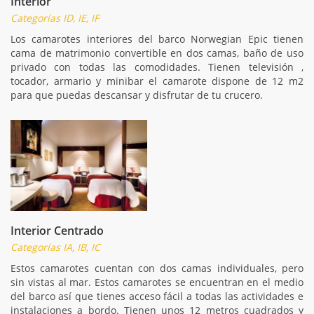
Interior
Categorías ID, IE, IF
Los camarotes interiores del barco Norwegian Epic tienen
cama de matrimonio convertible en dos camas, baño de uso
privado con todas las comodidades. Tienen televisión ,
tocador, armario y minibar el camarote dispone de 12 m2
para que puedas descansar y disfrutar de tu crucero.
Interior Centrado
Categorías IA, IB, IC
Estos camarotes cuentan con dos camas individuales, pero
sin vistas al mar. Estos camarotes se encuentran en el medio
del barco así que tienes acceso fácil a todas las actividades e
instalaciones a bordo. Tienen unos 12 metros cuadrados y