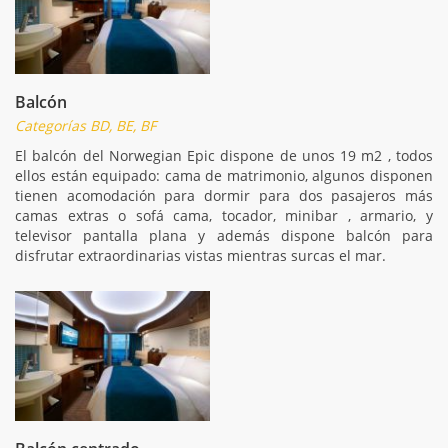
Balcón
Categorías BD, BE, BF
El balcón del Norwegian Epic dispone de unos 19 m2 , todos
ellos están equipado: cama de matrimonio, algunos disponen
tienen acomodación para dormir para dos pasajeros más
camas extras o sofá cama, tocador, minibar , armario, y
televisor pantalla plana y además dispone balcón para
disfrutar extraordinarias vistas mientras surcas el mar.