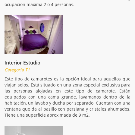
ocupación máxima 2 o 4 personas.
Interior Estudio
Categoría T1
Este tipo de camarotes es la opción ideal para aquellos que
viajan solos. Está situado en una zona especial exclusiva para
las personas alojadas en este tipo de camarote. Están
equipados con una cama grande, lavamanos dentro de la
habitación, un lavabo y ducha por separado. Cuentan con una
ventana que da al pasillo con persiana y cristales ahumados.
Tiene una superficie aproximada de 9 m2.