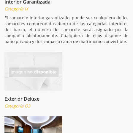
Interior Garantizada
Categoría IX
El camarote interior garantizado, puede ser cualquiera de los
camarotes comprendidos dentro de las categorías interiores
del barco, el número de camarote será asignado por la
compañía aleatoriamente. Cualquiera de ellos dispone de
baño privado y dos camas o cama de matrimonio convertible.
Exterior Deluxe
Categoría O3