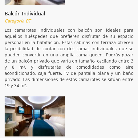
Balcón Individual
Categoría BT
Los camarotes Individuales con balcón son ideales para
aquellos huéspedes que prefieren disfrutar de su espacio
personal en la habitación. Estas cabinas con terraza ofrecen
la posibilidad de contar con dos camas individuales que se
pueden convertir en una amplia cama queen. Podrás gozar
de un balcón privado que varía en tamaño, oscilando entre 3
y 8 m², y disfrutarás de comodidades como aire
acondicionado, caja fuerte, TV de pantalla plana y un baño
privado. Las dimensiones de estos camarotes se sitúan entre
19 y 34 m².