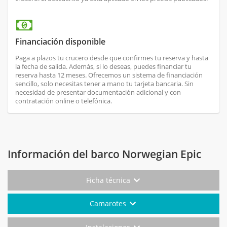
Financiación disponible
Paga a plazos tu crucero desde que confirmes tu reserva y hasta
la fecha de salida. Además, si lo deseas, puedes financiar tu
reserva hasta 12 meses. Ofrecemos un sistema de financiación
sencillo, solo necesitas tener a mano tu tarjeta bancaria. Sin
necesidad de presentar documentación adicional y con
contratación online o telefónica.
Información del barco Norwegian Epic
Ficha técnica
Camarotes