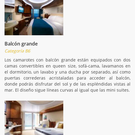
Balcón grande
Categoría B6
Los camarotes con balcón grande están equipados con dos
camas convertibles en queen size, sofá-cama, lavamanos en
el dormitorio, un lavabo y una ducha por separado, así como
puertas correderas acristaladas para acceder al balcón,
donde podrás disfrutar del sol y de las espléndidas vistas al
mar. El diseño sigue líneas curvas al igual que las mini suites.