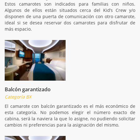
Estos camarotes son indicados para familias con niños.
Algunos de ellos están situados cerca del Kid’s Crew y/o
disponen de una puerta de comunicación con otro camarote,
ideal si se desea reservar dos camarotes para disfrutar de
más espacio.
Balcón garantizado
Categoría BX
El camarote con balcón garantizado es el más económico de
esta categoría. No podemos elegir el número exacto de
cabina, será la naviera la que lo asigne, no pudiendo solicitar
cambios ni preferencias para la asignación del mismo.