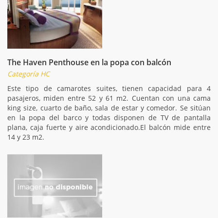
The Haven Penthouse en la popa con balcón
Categoría HC
Este tipo de camarotes suites, tienen capacidad para 4
pasajeros, miden entre 52 y 61 m2. Cuentan con una cama
king size, cuarto de baño, sala de estar y comedor. Se sitúan
en la popa del barco y todas disponen de TV de pantalla
plana, caja fuerte y aire acondicionado.El balcón mide entre
14 y 23 m2.