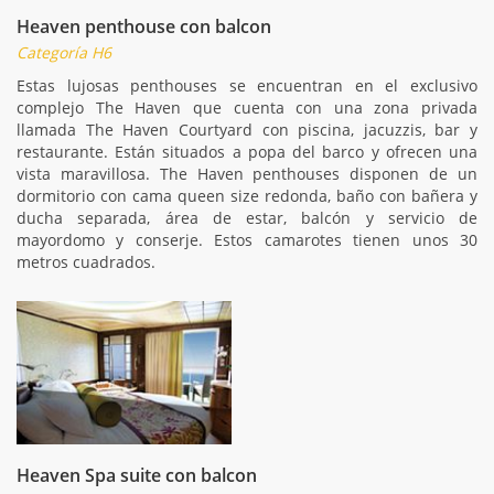
Heaven penthouse con balcon
Categoría H6
Estas lujosas penthouses se encuentran en el exclusivo
complejo The Haven que cuenta con una zona privada
llamada The Haven Courtyard con piscina, jacuzzis, bar y
restaurante. Están situados a popa del barco y ofrecen una
vista maravillosa. The Haven penthouses disponen de un
dormitorio con cama queen size redonda, baño con bañera y
ducha separada, área de estar, balcón y servicio de
mayordomo y conserje. Estos camarotes tienen unos 30
metros cuadrados.
Heaven Spa suite con balcon