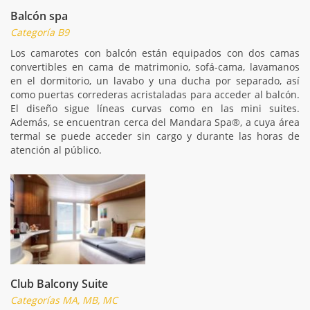
Balcón spa
Categoría B9
Los camarotes con balcón están equipados con dos camas
convertibles en cama de matrimonio, sofá-cama, lavamanos
en el dormitorio, un lavabo y una ducha por separado, así
como puertas correderas acristaladas para acceder al balcón.
El diseño sigue líneas curvas como en las mini suites.
Además, se encuentran cerca del Mandara Spa®, a cuya área
termal se puede acceder sin cargo y durante las horas de
atención al público.
Club Balcony Suite
Categorías MA, MB, MC