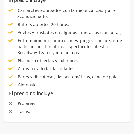
El precio incluye
Camarotes equipados con la mejor calidad y aire
acondicionado.
Buffets abiertos 20 horas.
Vuelos y traslados en algunos itinerarios (consultar).
Entretenimiento: animaciones, juegos, concursos de
baile, noches temáticas, espectáculos al estilo
Broadway, teatro y mucho más.
Piscinas cubiertas y exteriores.
Clubs para todas las edades.
Bares y discotecas, fiestas temáticas, cena de gala.
Gimnasio.
El precio no incluye
Propinas.
Tasas.