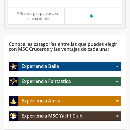
* Precios por persona en
cabina doble.
Conoce las categorías entre las que puedes elegir
con MSC Cruceros y las ventajas de cada una:
Experiencia Bella
Experiencia Fantastica
Experiencia Aurea
Experiencia MSC Yacht Club