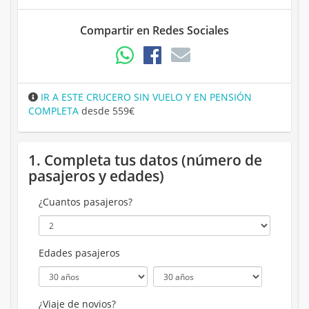
Compartir en Redes Sociales
IR A ESTE CRUCERO SIN VUELO Y EN PENSIÓN
COMPLETA
desde 559€
1. Completa tus datos (número de
pasajeros y edades)
¿Cuantos pasajeros?
Edades pasajeros
¿Viaje de novios?