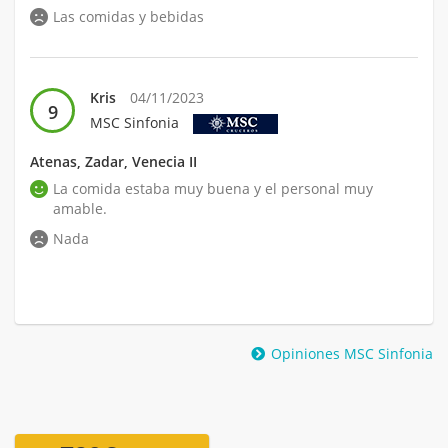
Las comidas y bebidas
Kris
04/11/2023
9
MSC Sinfonia
Atenas, Zadar, Venecia II
La comida estaba muy buena y el personal muy
amable.
Nada
Opiniones MSC Sinfonia