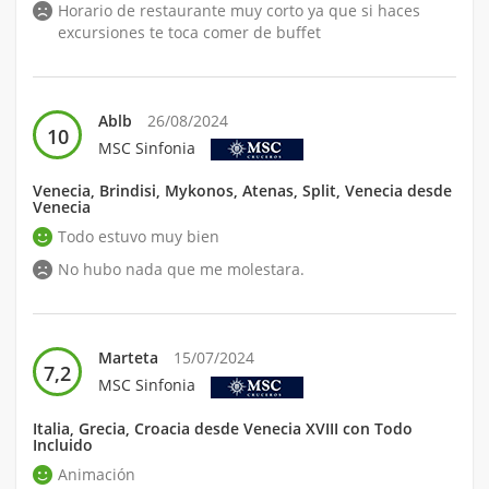
Horario de restaurante muy corto ya que si haces
excursiones te toca comer de buffet
Ablb
26/08/2024
10
MSC Sinfonia
Venecia, Brindisi, Mykonos, Atenas, Split, Venecia desde
Venecia
Todo estuvo muy bien
No hubo nada que me molestara.
Marteta
15/07/2024
7,2
MSC Sinfonia
Italia, Grecia, Croacia desde Venecia XVIII con Todo
Incluido
Animación