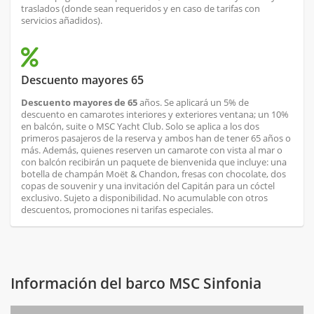
traslados (donde sean requeridos y en caso de tarifas con
servicios añadidos).
Descuento mayores 65
Descuento mayores de 65
años. Se aplicará un 5% de
descuento en camarotes interiores y exteriores ventana; un 10%
en balcón, suite o MSC Yacht Club. Solo se aplica a los dos
primeros pasajeros de la reserva y ambos han de tener 65 años o
más. Además, quienes reserven un camarote con vista al mar o
con balcón recibirán un paquete de bienvenida que incluye: una
botella de champán Moët & Chandon, fresas con chocolate, dos
copas de souvenir y una invitación del Capitán para un cóctel
exclusivo. Sujeto a disponibilidad. No acumulable con otros
descuentos, promociones ni tarifas especiales.
Información del barco MSC Sinfonia