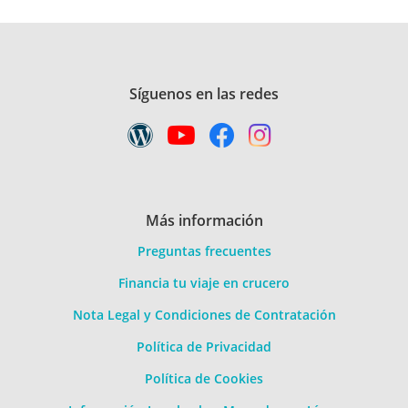
Síguenos en las redes
Más información
Preguntas frecuentes
Financia tu viaje en crucero
Nota Legal y Condiciones de Contratación
Política de Privacidad
Política de Cookies