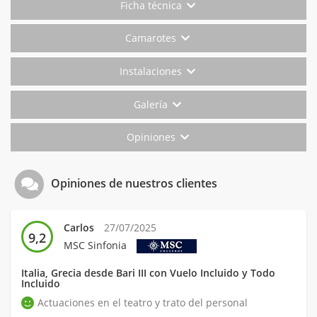
Ficha técnica
Camarotes
Instalaciones
Galería
Opiniones
Opiniones de nuestros clientes
Carlos
27/07/2025
9,2
MSC Sinfonia
Italia, Grecia desde Bari III con Vuelo Incluido y Todo
Incluido
Actuaciones en el teatro y trato del personal