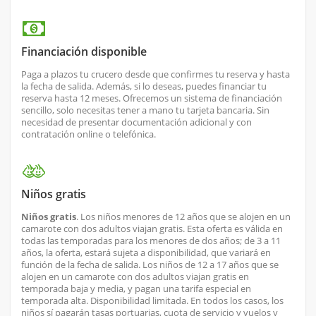
Financiación disponible
Paga a plazos tu crucero desde que confirmes tu reserva y hasta
la fecha de salida. Además, si lo deseas, puedes financiar tu
reserva hasta 12 meses. Ofrecemos un sistema de financiación
sencillo, solo necesitas tener a mano tu tarjeta bancaria. Sin
necesidad de presentar documentación adicional y con
contratación online o telefónica.
Niños gratis
Niños gratis
. Los niños menores de 12 años que se alojen en un
camarote con dos adultos viajan gratis. Esta oferta es válida en
todas las temporadas para los menores de dos años; de 3 a 11
años, la oferta, estará sujeta a disponibilidad, que variará en
función de la fecha de salida. Los niños de 12 a 17 años que se
alojen en un camarote con dos adultos viajan gratis en
temporada baja y media, y pagan una tarifa especial en
temporada alta. Disponibilidad limitada. En todos los casos, los
niños sí pagarán tasas portuarias, cuota de servicio y vuelos y