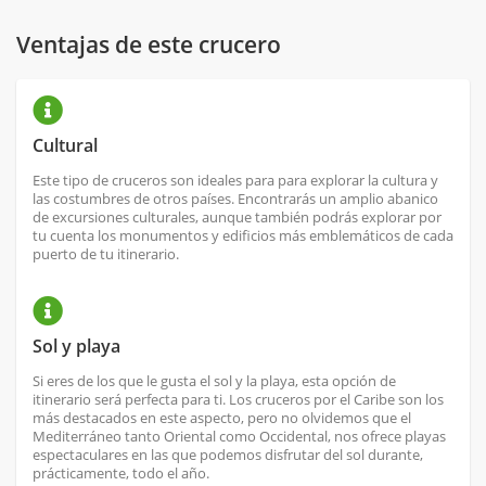
Ventajas de este crucero
Cultural
Este tipo de cruceros son ideales para para explorar la cultura y
las costumbres de otros países. Encontrarás un amplio abanico
de excursiones culturales, aunque también podrás explorar por
tu cuenta los monumentos y edificios más emblemáticos de cada
puerto de tu itinerario.
Sol y playa
Si eres de los que le gusta el sol y la playa, esta opción de
itinerario será perfecta para ti. Los cruceros por el Caribe son los
más destacados en este aspecto, pero no olvidemos que el
Mediterráneo tanto Oriental como Occidental, nos ofrece playas
espectaculares en las que podemos disfrutar del sol durante,
prácticamente, todo el año.