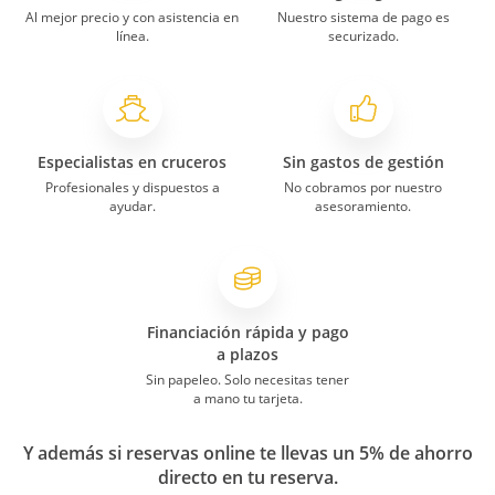
Al mejor precio y con asistencia en
Nuestro sistema de pago es
línea.
securizado.
Especialistas en cruceros
Sin gastos de gestión
Profesionales y dispuestos a
No cobramos por nuestro
ayudar.
asesoramiento.
Financiación rápida y pago
a plazos
Sin papeleo. Solo necesitas tener
a mano tu tarjeta.
Y además si reservas online te llevas un 5% de ahorro
directo en tu reserva.