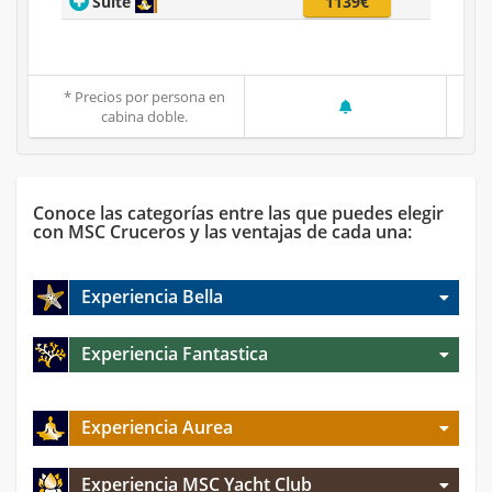
Suite
1139€
* Precios por persona en
cabina doble.
Conoce las categorías entre las que puedes elegir
con MSC Cruceros y las ventajas de cada una:
Experiencia Bella
Experiencia Fantastica
Experiencia Aurea
Experiencia MSC Yacht Club