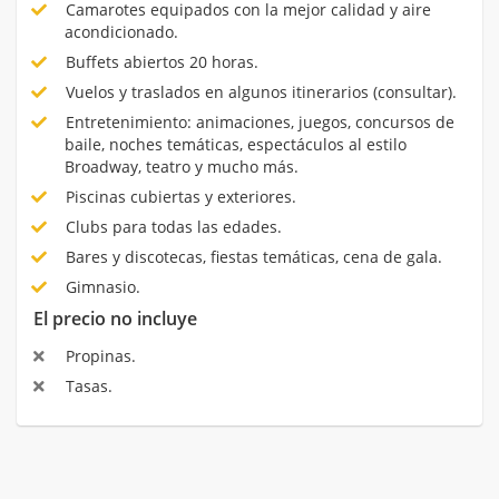
Camarotes equipados con la mejor calidad y aire
acondicionado.
Buffets abiertos 20 horas.
Vuelos y traslados en algunos itinerarios (consultar).
Entretenimiento: animaciones, juegos, concursos de
baile, noches temáticas, espectáculos al estilo
Broadway, teatro y mucho más.
Piscinas cubiertas y exteriores.
Clubs para todas las edades.
Bares y discotecas, fiestas temáticas, cena de gala.
Gimnasio.
El precio no incluye
Propinas.
Tasas.