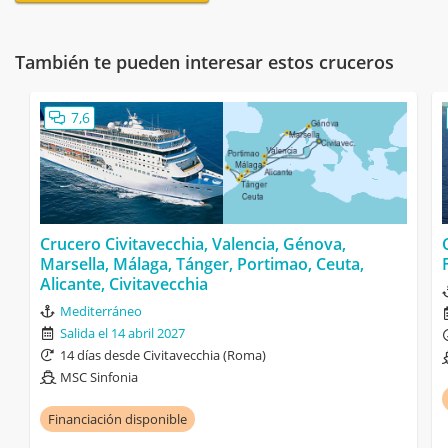
También te pueden interesar estos cruceros
7,6
Crucero Civitavecchia, Valencia, Génova,
Marsella, Málaga, Tánger, Portimao, Ceuta,
Alicante, Civitavecchia
Mediterráneo
Salida el 14 abril 2027
14 días desde Civitavecchia (Roma)
MSC Sinfonia
Financiación disponible