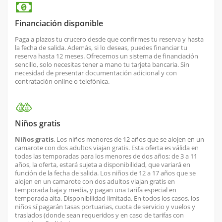
Financiación disponible
Paga a plazos tu crucero desde que confirmes tu reserva y hasta
la fecha de salida. Además, si lo deseas, puedes financiar tu
reserva hasta 12 meses. Ofrecemos un sistema de financiación
sencillo, solo necesitas tener a mano tu tarjeta bancaria. Sin
necesidad de presentar documentación adicional y con
contratación online o telefónica.
Niños gratis
Niños gratis
. Los niños menores de 12 años que se alojen en un
camarote con dos adultos viajan gratis. Esta oferta es válida en
todas las temporadas para los menores de dos años; de 3 a 11
años, la oferta, estará sujeta a disponibilidad, que variará en
función de la fecha de salida. Los niños de 12 a 17 años que se
alojen en un camarote con dos adultos viajan gratis en
temporada baja y media, y pagan una tarifa especial en
temporada alta. Disponibilidad limitada. En todos los casos, los
niños sí pagarán tasas portuarias, cuota de servicio y vuelos y
traslados (donde sean requeridos y en caso de tarifas con