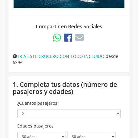
Compartir en Redes Sociales
IR A ESTE CRUCERO CON TODO INCLUIDO
desde
639€
1. Completa tus datos (número de
pasajeros y edades)
¿Cuantos pasajeros?
Edades pasajeros