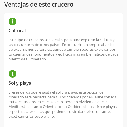
Ventajas de este crucero
Cultural
Este tipo de cruceros son ideales para para explorar la cultura y
las costumbres de otros países. Encontrarás un amplio abanico
de excursiones culturales, aunque también podrás explorar por
tu cuenta los monumentos y edificios más emblemáticos de cada
puerto de tu itinerario.
Sol y playa
Si eres de los que le gusta el sol y la playa, esta opción de
itinerario será perfecta para ti. Los cruceros por el Caribe son los
más destacados en este aspecto, pero no olvidemos que el
Mediterráneo tanto Oriental como Occidental, nos ofrece playas
espectaculares en las que podemos disfrutar del sol durante,
prácticamente, todo el año.