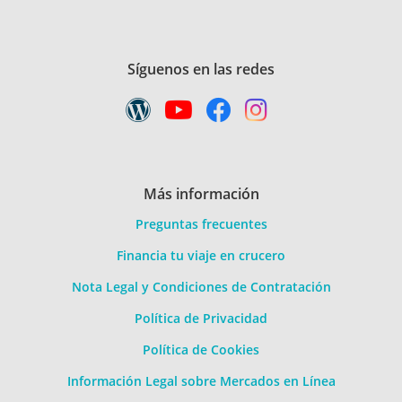
Síguenos en las redes
Más información
Preguntas frecuentes
Financia tu viaje en crucero
Nota Legal y Condiciones de Contratación
Política de Privacidad
Política de Cookies
Información Legal sobre Mercados en Línea