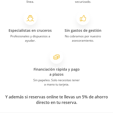
línea.
securizado.
Especialistas en cruceros
Sin gastos de gestión
Profesionales y dispuestos a
No cobramos por nuestro
ayudar.
asesoramiento.
Financiación rápida y pago
a plazos
Sin papeleo. Solo necesitas tener
a mano tu tarjeta.
Y además si reservas online te llevas un 5% de ahorro
directo en tu reserva.