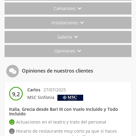
Camarotes
Instalaciones
Galería
Opiniones
Opiniones de nuestros clientes
Carlos
27/07/2025
9,2
MSC Sinfonia
Italia, Grecia desde Bari III con Vuelo Incluido y Todo
Incluido
Actuaciones en el teatro y trato del personal
Horario de restaurante muy corto ya que si haces