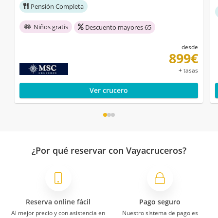
Pensión Completa
Niños gratis
Descuento mayores 65
desde
899€
+ tasas
Ver crucero
¿Por qué reservar con Vayacruceros?
Reserva online fácil
Pago seguro
Al mejor precio y con asistencia en
Nuestro sistema de pago es