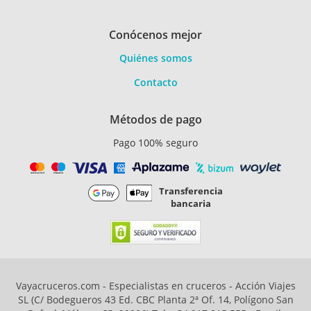
Conócenos mejor
Quiénes somos
Contacto
Métodos de pago
Pago 100% seguro
Transferencia
bancaria
Vayacruceros.com - Especialistas en cruceros - Acción Viajes
SL (C/ Bodegueros 43 Ed. CBC Planta 2ª Of. 14, Polígono San