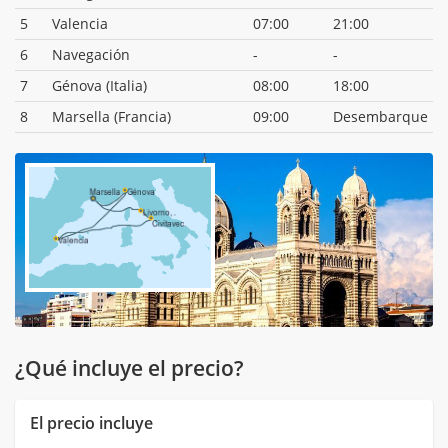
5
Valencia
07:00
21:00
6
Navegación
-
-
7
Génova (Italia)
08:00
18:00
8
Marsella (Francia)
09:00
Desembarque
¿Qué incluye el precio?
El precio incluye