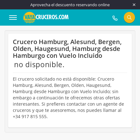
Aprovecha el descuento reservando online
917 815 555
Crucero Hamburg, Alesund, Bergen,
Olden, Haugesund, Hamburg desde
Hamburgo con Vuelo Incluido
no disponible.
El crucero solicitado no está disponible: Crucero
Hamburg, Alesund, Bergen, Olden, Haugesund,
Hamburg desde Hamburgo con Vuelo Incluido; sin
embargo a continuación te ofrecemos otras ofertas
interesantes. Si prefieres contactar con un agente de
cruceros y que te asesoremos, nos puedes llamar al
+34 917 815 555.