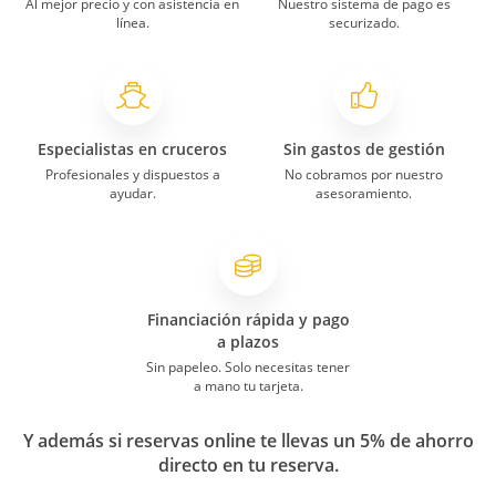
Al mejor precio y con asistencia en
Nuestro sistema de pago es
línea.
securizado.
Especialistas en cruceros
Sin gastos de gestión
Profesionales y dispuestos a
No cobramos por nuestro
ayudar.
asesoramiento.
Financiación rápida y pago
a plazos
Sin papeleo. Solo necesitas tener
a mano tu tarjeta.
Y además si reservas online te llevas un 5% de ahorro
directo en tu reserva.