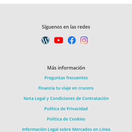
Síguenos en las redes
Más información
Preguntas frecuentes
Financia tu viaje en crucero
Nota Legal y Condiciones de Contratación
Política de Privacidad
Política de Cookies
Información Legal sobre Mercados en Línea