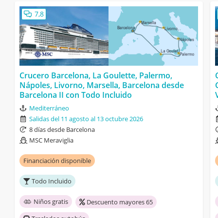
7,8
Crucero Barcelona, La Goulette, Palermo,
Nápoles, Livorno, Marsella, Barcelona desde
Barcelona II con Todo Incluido
Mediterráneo
Salidas del 11 agosto al 13 octubre 2026
8 días desde Barcelona
MSC Meraviglia
Financiación disponible
Todo Incluido
Niños gratis
Descuento mayores 65