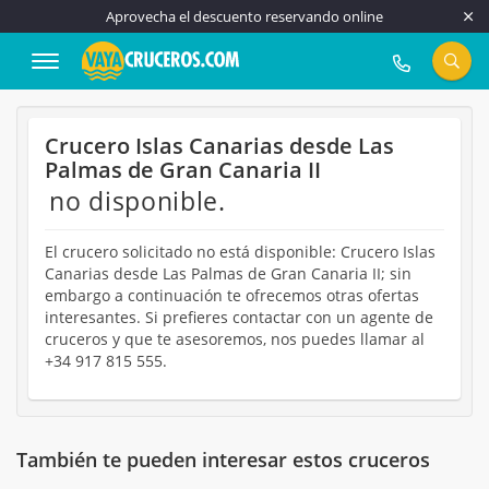
Aprovecha el descuento reservando online
917 815 555
Crucero Islas Canarias desde Las
Palmas de Gran Canaria II
no disponible.
El crucero solicitado no está disponible: Crucero Islas
Canarias desde Las Palmas de Gran Canaria II; sin
embargo a continuación te ofrecemos otras ofertas
interesantes. Si prefieres contactar con un agente de
cruceros y que te asesoremos, nos puedes llamar al
+34 917 815 555.
También te pueden interesar estos cruceros