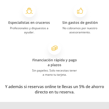
Especialistas en cruceros
Sin gastos de gestión
Profesionales y dispuestos a
No cobramos por nuestro
ayudar.
asesoramiento.
Financiación rápida y pago
a plazos
Sin papeleo. Solo necesitas tener
a mano tu tarjeta.
Y además si reservas online te llevas un 5% de ahorro
directo en tu reserva.