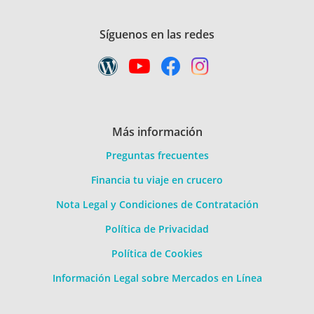
Síguenos en las redes
Más información
Preguntas frecuentes
Financia tu viaje en crucero
Nota Legal y Condiciones de Contratación
Política de Privacidad
Política de Cookies
Información Legal sobre Mercados en Línea