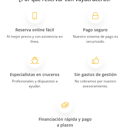
Reserva online fácil
Pago seguro
Al mejor precio y con asistencia en
Nuestro sistema de pago es
línea.
securizado.
Especialistas en cruceros
Sin gastos de gestión
Profesionales y dispuestos a
No cobramos por nuestro
ayudar.
asesoramiento.
Financiación rápida y pago
a plazos