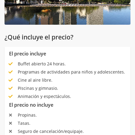
¿Qué incluye el precio?
El precio incluye
Buffet abierto 24 horas.
Programas de actividades para niños y adolescentes.
Cine al aire libre.
Piscinas y gimnasio.
Animación y espectáculos.
El precio no incluye
Propinas.
Tasas.
Seguro de cancelación/equipaje.