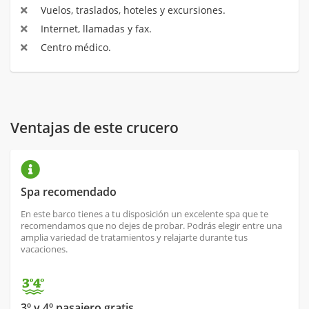
Vuelos, traslados, hoteles y excursiones.
Internet, llamadas y fax.
Centro médico.
Ventajas de este crucero
Spa recomendado
En este barco tienes a tu disposición un excelente spa que te
recomendamos que no dejes de probar. Podrás elegir entre una
amplia variedad de tratamientos y relajarte durante tus
vacaciones.
3º y 4º pasajero gratis