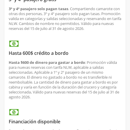
3º y 4º pasajero solo pagan tasas
. Compartiendo camarote con
otras dos personas, 3º y 4º pasajero solo pagan tasas. Promoción
valida en categorías y salidas seleccionadas y reservando en tarifa
NLW. Cambios de nombre no permitidos. Válido para nuevas
reservas del 15 de julio al 31 de agosto 2026.
Hasta 600$ crédito a bordo
Hasta $600 de dinero para gastar a bordo
: Promoción válida
para nuevas reservas con tarifa NLW, aplicable a salidas
seleccionadas. Aplicable a 1º y 2º pasajero de un mismo
camarote. El dinero no gastado a bordo no es transferible ni
reembolsable. La cantidad de dinero para gastar a bordo es por
cabina y varía en función de la duración del crucero y categoría
seleccionada
.
Válido para nuevas reservas del 15 de julio al 31 de
agosto 2026.
Financiación disponible