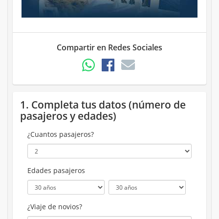
Compartir en Redes Sociales
1. Completa tus datos (número de
pasajeros y edades)
¿Cuantos pasajeros?
Edades pasajeros
¿Viaje de novios?