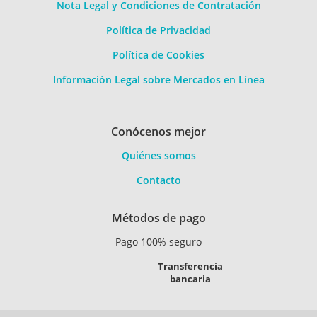
Nota Legal y Condiciones de Contratación
Política de Privacidad
Política de Cookies
Información Legal sobre Mercados en Línea
Conócenos mejor
Quiénes somos
Contacto
Métodos de pago
Pago 100% seguro
Transferencia
bancaria