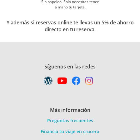
Sin papeleo. Solo necesitas tener
a mano tu tarjeta.
Y además si reservas online te llevas un 5% de ahorro
directo en tu reserva.
Síguenos en las redes
Más información
Preguntas frecuentes
Financia tu viaje en crucero