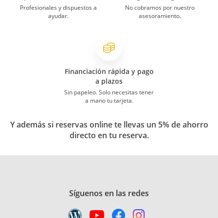
Profesionales y dispuestos a
No cobramos por nuestro
ayudar.
asesoramiento.
Financiación rápida y pago
a plazos
Sin papeleo. Solo necesitas tener
a mano tu tarjeta.
Y además si reservas online te llevas un 5% de ahorro
directo en tu reserva.
Síguenos en las redes