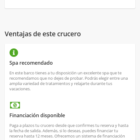
Ventajas de este crucero
Spa recomendado
En este barco tienes a tu disposición un excelente spa que te
recomendamos que no dejes de probar. Podrás elegir entre una
amplia variedad de tratamientos y relajarte durante tus
vacaciones.
Financiación disponible
Paga a plazos tu crucero desde que confirmes tu reserva y hasta
la fecha de salida. Además, si lo deseas, puedes financiar tu
reserva hasta 12 meses. Ofrecemos un sistema de financiación