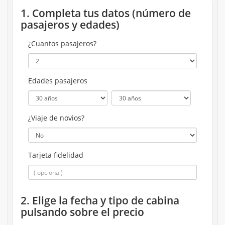
1. Completa tus datos (número de
pasajeros y edades)
¿Cuantos pasajeros?
Edades pasajeros
¿Viaje de novios?
Tarjeta fidelidad
2. Elige la fecha y tipo de cabina
pulsando sobre el precio