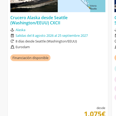
Crucero Alaska desde Seattle
(Washington/EEUU) CXCII
Alaska
Salidas del 8 agosto 2026 al 25 septiembre 2027
8 días desde Seattle (Washington/EEUU)
Eurodam
Financiación disponible
desde
1.075€