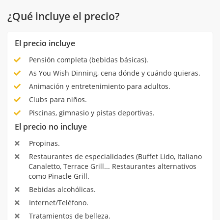
¿Qué incluye el precio?
El precio incluye
Pensión completa (bebidas básicas).
As You Wish Dinning, cena dónde y cuándo quieras.
Animación y entretenimiento para adultos.
Clubs para niños.
Piscinas, gimnasio y pistas deportivas.
El precio no incluye
Propinas.
Restaurantes de especialidades (Buffet Lido, Italiano
Canaletto, Terrace Grill... Restaurantes alternativos
como Pinacle Grill.
Bebidas alcohólicas.
Internet/Teléfono.
Tratamientos de belleza.