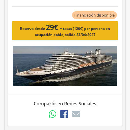
Financiación disponible
29€
Reserva desde
+ tasas (120€)
por persona en
ocupación doble, salida 23/04/2027
Compartir en Redes Sociales