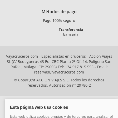
Métodos de pago
Pago 100% seguro
Transferencia
bancaria
Vayacruceros.com - Especialistas en cruceros - Acción Viajes
SL (C/ Bodegueros 43 Ed. CBC Planta 2ª Of. 14, Polígono San
Rafael, Málaga. CP: 29006) Tel: +34 917 815 555 - Email:
reservas@vayacruceros.com
© Copyright ACCION VIAJES S.L. Todos los derechos
reservados. Autorización nº 29780-2