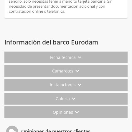
sencillo, solo necesitas tener a mano tu tarjeta bancaria. Sin
necesidad de presentar documentación adicional y con
contratación online o telefónica.
Información del barco Eurodam
Ficha técnica
Camarotes
Instalaciones
Galería
Opiniones
Opiniones de nuestros clientes