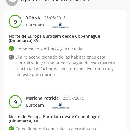
YOANA
28/08/2015
9
Eurodam
Norte de Europa Eurodam desde Copenhague
(Dinamarca) XV
Los servicios del barco y la comida
El aire acondicionado de las habitaciones esta
centralizado y no se puede apagar, de esta manera
funciona las 24 horas con su respectivo ruido muy
molesto para dormir.
Mariana Patricia
23/07/2015
9
Eurodam
Norte de Europa Eurodam desde Copenhague
(Dinamarca) XII
Comodidad del camarote, la atención en el