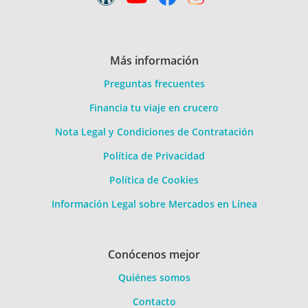
Más información
Preguntas frecuentes
Financia tu viaje en crucero
Nota Legal y Condiciones de Contratación
Política de Privacidad
Política de Cookies
Información Legal sobre Mercados en Línea
Conócenos mejor
Quiénes somos
Contacto