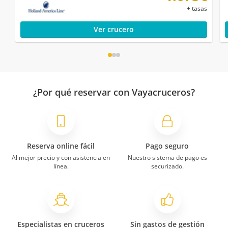
+ tasas
Ver crucero
¿Por qué reservar con Vayacruceros?
Reserva online fácil
Pago seguro
Al mejor precio y con asistencia en
Nuestro sistema de pago es
línea.
securizado.
Especialistas en cruceros
Sin gastos de gestión